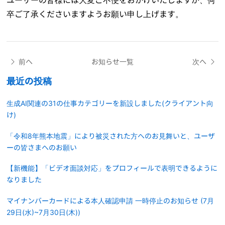
卒ご了承くださいますようお願い申し上げます。
前へ
お知らせ一覧
次へ
最近の投稿
生成AI関連の31の仕事カテゴリーを新設しました(クライアント向
け)
「令和8年熊本地震」により被災された方へのお見舞いと、ユーザ
ーの皆さまへのお願い
【新機能】「ビデオ面談対応」をプロフィールで表明できるように
なりました
マイナンバーカードによる本人確認申請 一時停止のお知らせ (7月
29日(水)~7月30日(木))