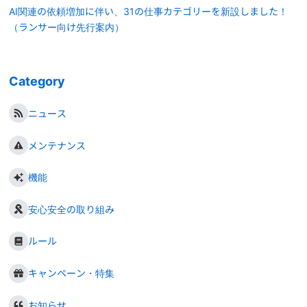
AI関連の依頼増加に伴い、31の仕事カテゴリーを新設しました！
（ランサー向け先行案内）
Category
ニュース
メンテナンス
機能
安心安全の取り組み
ルール
キャンペーン・特集
お知らせ