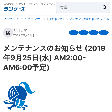
お知らせ | クラウドソーシング「ランサーズ」
クラウドソーシング ランサーズ
お知らせ
メンテナンスのお知らせ (2019年9月2
お知らせ
2019年9月18日
メンテナンスのお知らせ (2019
年9月25日(水) AM2:00-
AM6:00予定)