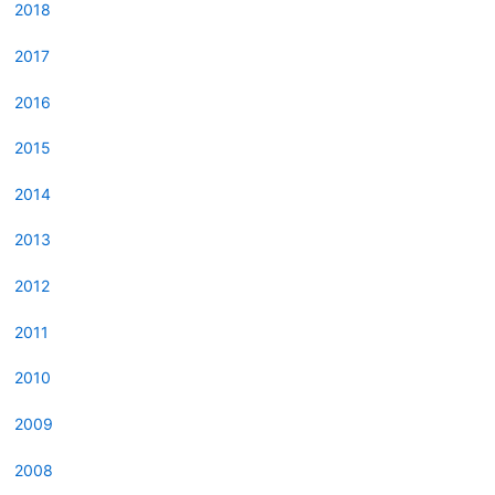
2018
2017
2016
2015
2014
2013
2012
2011
2010
2009
2008