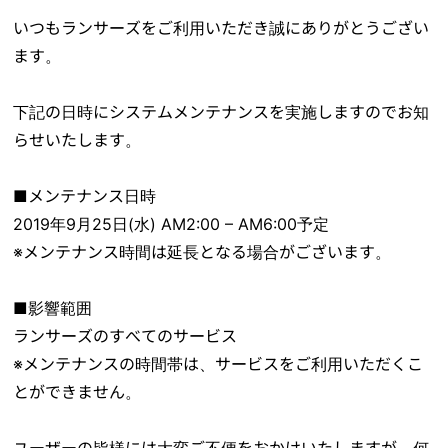
いつもランサーズをご利用いただき誠にありがとうござい
ます。
下記の日時にシステムメンテナンスを実施しますのでお知
らせいたします。
■メンテナンス日時
2019年9月25日(水) AM2:00 – AM6:00予定
※メンテナンス時間は延長となる場合がございます。
■影響範囲
ランサーズのすべてのサービス
※メンテナンスの時間帯は、サービスをご利用いただくこ
とができません。
ユーザーの皆様には大変ご不便をおかけいたしますが、何