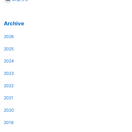
Archive
2026
2025
2024
2023
2022
2021
2020
2019