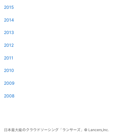
2015
2014
2013
2012
2011
2010
2009
2008
日本最大級のクラウドソーシング「ランサーズ」
©
Lancers,Inc.