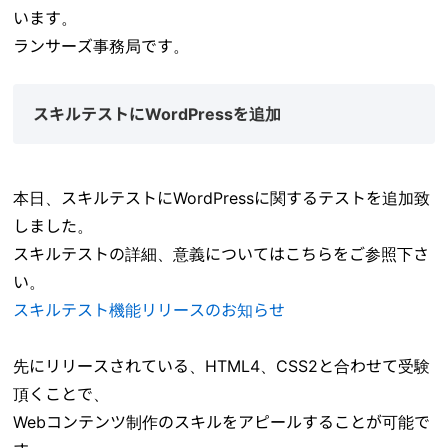
います。
ランサーズ事務局です。
スキルテストにWordPressを追加
本日、スキルテストにWordPressに関するテストを追加致
しました。
スキルテストの詳細、意義についてはこちらをご参照下さ
い。
スキルテスト機能リリースのお知らせ
先にリリースされている、HTML4、CSS2と合わせて受験
頂くことで、
Webコンテンツ制作のスキルをアピールすることが可能で