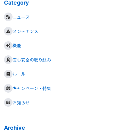
Category
ニュース
メンテナンス
機能
安心安全の取り組み
ルール
キャンペーン・特集
お知らせ
Archive