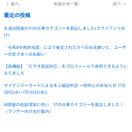
前へ
お知らせ一覧
次へ
最近の投稿
生成AI関連の31の仕事カテゴリーを新設しました(クライアント向
け)
「令和8年熊本地震」により被災された方へのお見舞いと、ユーザ
ーの皆さまへのお願い
【新機能】「ビデオ面談対応」をプロフィールで表明できるように
なりました
マイナンバーカードによる本人確認申請 一時停止のお知らせ (7月
29日(水)~7月30日(木))
AI関連の依頼増加に伴い、31の仕事カテゴリーを新設しました！
（ランサー向け先行案内）