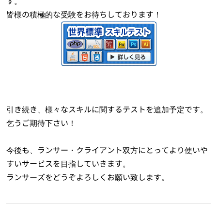
す。
皆様の積極的な受験をお待ちしております！
引き続き、様々なスキルに関するテストを追加予定です。
乞うご期待下さい！
今後も、ランサー・クライアント双方にとってより使いや
すいサービスを目指していきます。
ランサーズをどうぞよろしくお願い致します。