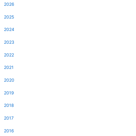
2026
2025
2024
2023
2022
2021
2020
2019
2018
2017
2016