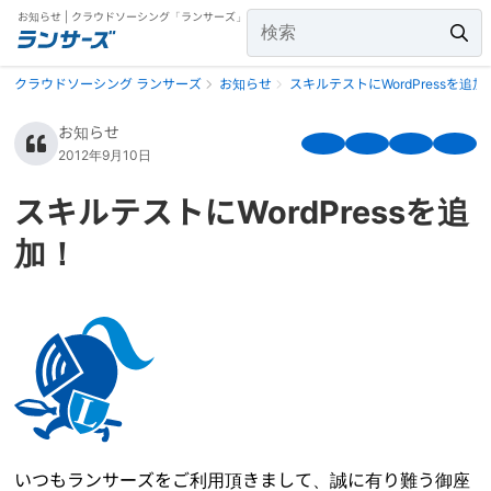
お知らせ | クラウドソーシング「ランサーズ」
クラウドソーシング ランサーズ
お知らせ
スキルテストにWordPressを追加
お知らせ
2012年9月10日
スキルテストにWordPressを追
加！
いつもランサーズをご利用頂きまして、誠に有り難う御座