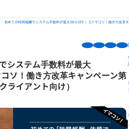
初めての時間報酬でシステム手数料が最大56％OFF！【イマコソ！働き方改革キ
でシステム手数料が最大
イマコソ！働き方改革キャンペーン第
/クライアント向け）