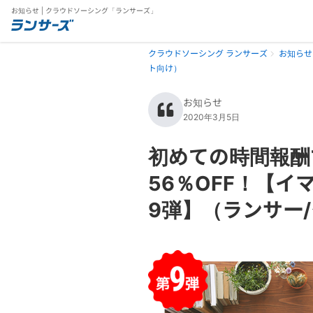
お知らせ | クラウドソーシング「ランサーズ」
クラウドソーシング ランサーズ
お知らせ
ト向け）
お知らせ
2020年3月5日
初めての時間報酬
56％OFF！【
9弾】（ランサー