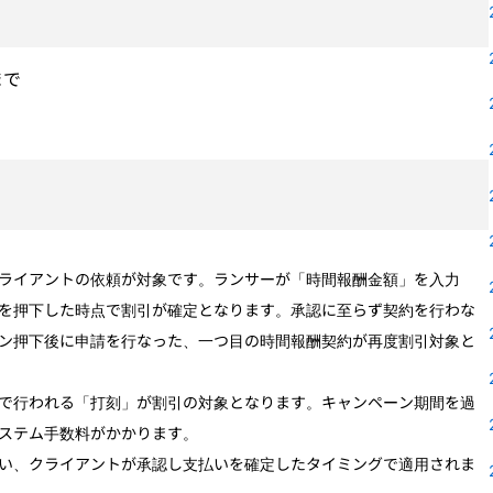
まで
ライアントの依頼が対象です。ランサーが「時間報酬金額」を入力
を押下した時点で割引が確定となります。承認に至らず契約を行わな
ン押下後に申請を行なった、一つ目の時間報酬契約が再度割引対象と
で行われる「打刻」が割引の対象となります。キャンペーン期間を過
ステム手数料がかかります。
い、クライアントが承認し支払いを確定したタイミングで適用されま