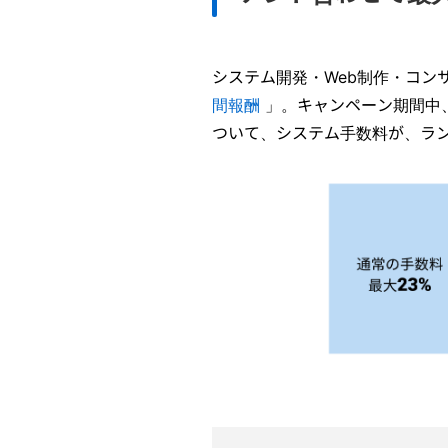
システム開発・Web制作・コ
間報酬
」。キャンペーン期間中
ついて、システム手数料が、ラン