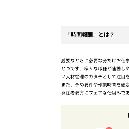
「時間報酬」とは？
必要なときに必要な分だけお仕
とつです。様々な職種が連携し
い人材管理のカタチとして注目
また、予め要件や作業時間を確
発注者双方にフェアな仕組みで