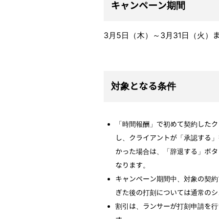
キャンペーン期間
3月5日（木）～3月31日（火）
対象となる条件
「時間報酬」で初めて契約したク
し、クライアントが「承認する」
かった場合は、「辞退する」ボタ
なります。
キャンペーン期間中、対象の契約
ぎた後の打刻については通常のシ
割引は、ランサーが打刻申請を行