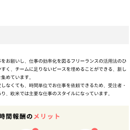
事をお願いし、仕事の効率化を図るフリーランスの活用法のひ
やすく、チームに足りないピースを埋めることができる、新し
を集めています。
定しなくても、時間単位でお仕事を依頼できるため、受注者・
あり、欧米では主要な仕事のスタイルになっています。