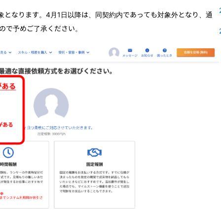
象
となります。4月1日以降は、同契約内であっても対象外となり、通
ので予めご了承ください。