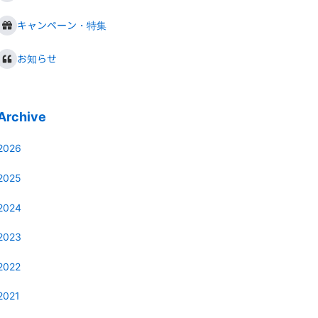
キャンペーン・特集
お知らせ
Archive
2026
2025
2024
2023
2022
2021