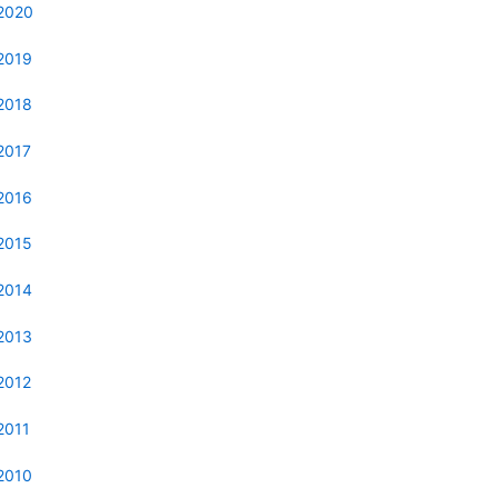
2020
2019
2018
2017
2016
2015
2014
2013
2012
2011
2010