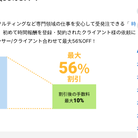
ンサルティングなど専門領域の仕事を安心して受発注できる「
時
、初めて時間報酬を登録・契約されたクライアント様の依頼に
サー/クライアント合わせて最大56%OFF！