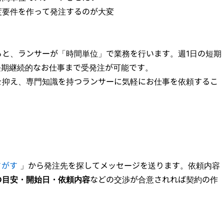
度要件を作って発注するのが大変
ると、ランサーが「時間単位」で業務を行います。週1日の短期
長期継続的なお仕事まで受発注が可能です。
を抑え、専門知識を持つランサーに気軽にお仕事を依頼するこ
さがす
」から発注先を探してメッセージを送ります。依頼内容
の目安・開始日・依頼内容
などの交渉が合意されれば契約の作