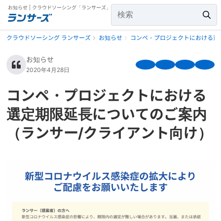
お知らせ | クラウドソーシング「ランサーズ」
クラウドソーシング ランサーズ
お知らせ
コンペ・プロジェクトにおける選
お知らせ
2020年4月28日
コンペ・プロジェクトにおける
選定期限延長についてのご案内
（ランサー/クライアント向け）