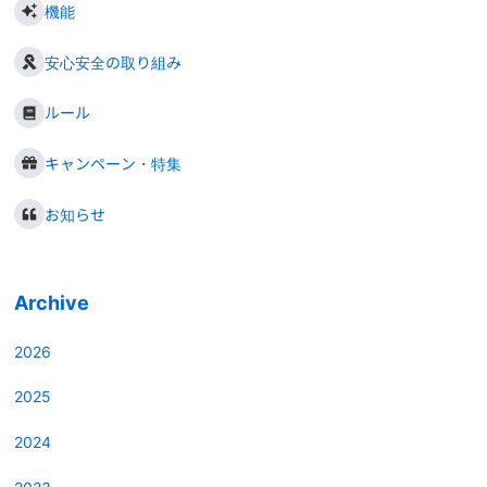
機能
安心安全の取り組み
ルール
キャンペーン・特集
お知らせ
Archive
2026
2025
2024