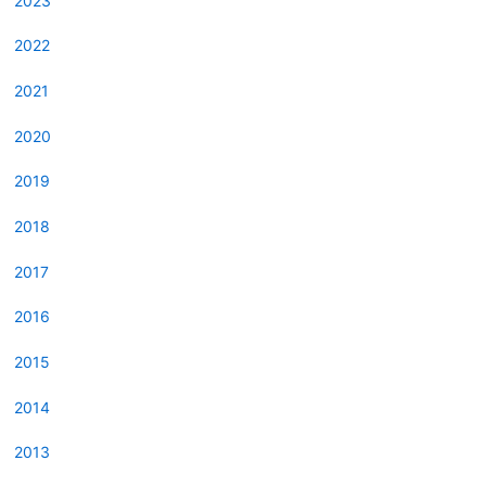
2023
2022
2021
2020
2019
2018
2017
2016
2015
2014
2013