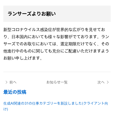
ランサーズよりお願い
新型コロナウイルス感染症が世界的な広がりを見せてお
り、日本国内においても様々な影響がでております。ラン
サーズでのお取引においては、選定期限だけでなく、その
他進行中のものに関しても充分にご配慮いただけますよう
お願い申し上げます。
前へ
お知らせ一覧
次へ
最近の投稿
生成AI関連の31の仕事カテゴリーを新設しました(クライアント向
け)