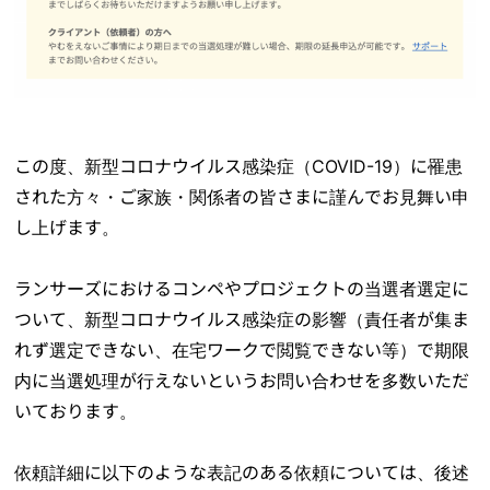
この度、新型コロナウイルス感染症（COVID-19）に罹患
された方々・ご家族・関係者の皆さまに謹んでお見舞い申
し上げます。
ランサーズにおけるコンペやプロジェクトの当選者選定に
ついて、新型コロナウイルス感染症の影響（責任者が集ま
れず選定できない、在宅ワークで閲覧できない等）で期限
内に当選処理が行えないというお問い合わせを多数いただ
いております。
依頼詳細に以下のような表記のある依頼については、後述