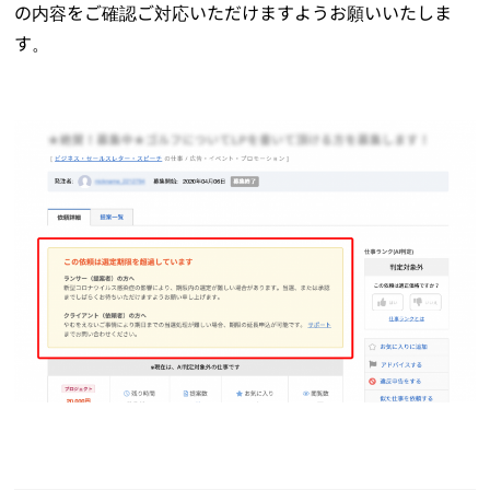
の内容をご確認ご対応いただけますようお願いいたしま
す。