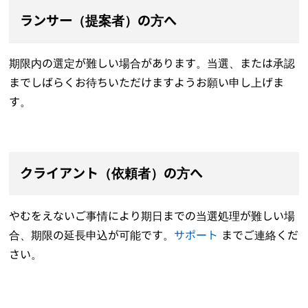
ランサー（提案者）の方へ
期限内の選定が難しい場合があります。当選、または承認
までしばらくお待ちいただけますようお願い申し上げま
す。
クライアント（依頼者）の方へ
やむをえないご事情により期日までの当選処理が難しい場
合、期限の延長申込が可能です。
サポート
までご連絡くだ
さい。