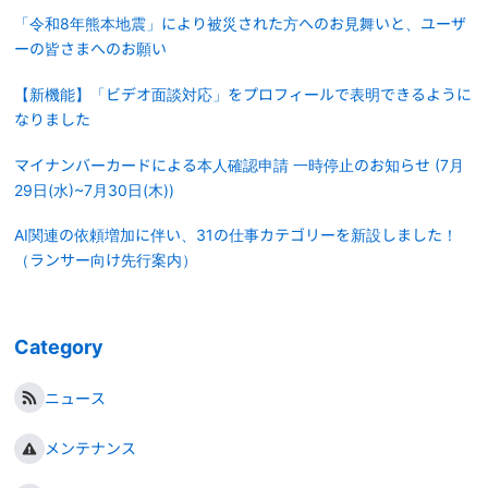
「令和8年熊本地震」により被災された方へのお見舞いと、ユーザ
ーの皆さまへのお願い
【新機能】「ビデオ面談対応」をプロフィールで表明できるように
なりました
マイナンバーカードによる本人確認申請 一時停止のお知らせ (7月
29日(水)~7月30日(木))
AI関連の依頼増加に伴い、31の仕事カテゴリーを新設しました！
（ランサー向け先行案内）
Category
ニュース
メンテナンス