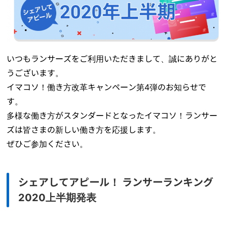
いつもランサーズをご利用いただきまして、誠にありがと
うございます。
イマコソ！働き方改革キャンペーン第4弾のお知らせで
す。
多様な働き方がスタンダードとなったイマコソ！ランサー
ズは皆さまの新しい働き方を応援します。
ぜひご参加ください。
シェアしてアピール！ ランサーランキング
2020上半期発表