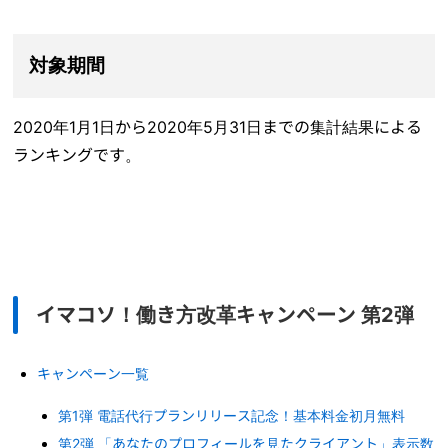
対象期間
2020年1月1日から2020年5月31日までの集計結果による
ランキングです。
イマコソ！働き方改革キャンペーン 第2弾
キャンペーン一覧
第1弾
電話代行プランリリース記念！基本料金初月無料
第2弾 「あなたのプロフィールを見たクライアント」表示数