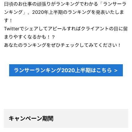
日頃のお仕事の頑張りがランキングでわかる「ランサーラ
ンキング」。2020年上半期のランキングを発表いたしま
す！
Twitterでシェアしてアピールすればクライアントの目に留
まりやすくなるかも！？
あなたのランキングをぜひチェックしてみてください！
ランサーランキング2020上半期はこちら ＞
キャンペーン期間