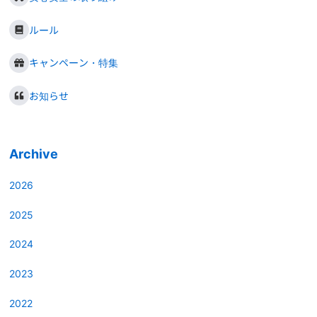
ルール
キャンペーン・特集
お知らせ
Archive
2026
2025
2024
2023
2022