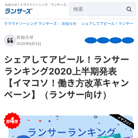
お知らせ | クラウドソーシング「ランサーズ」
クラウドソーシング ランサーズ
お知らせ
シェアしてアピール！ランサーラ
お知らせ
2020年6月3日
シェアしてアピール！ランサー
ランキング2020上半期発表
【イマコソ！働き方改革キャン
ペーン】（ランサー向け）