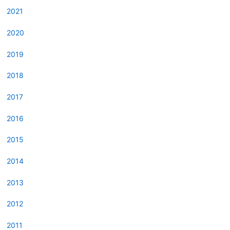
2021
2020
2019
2018
2017
2016
2015
2014
2013
2012
2011