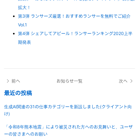
拡大！
第3弾 ランサーズ厳選！おすすめランサーを無料でご紹介
Vol.1
第4弾 シェアしてアピール！ランサーランキング2020上半
期発表
前へ
お知らせ一覧
次へ
最近の投稿
生成AI関連の31の仕事カテゴリーを新設しました(クライアント向
け)
「令和8年熊本地震」により被災された方へのお見舞いと、ユーザ
ーの皆さまへのお願い