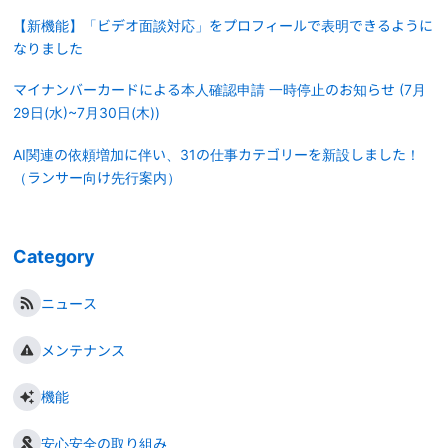
【新機能】「ビデオ面談対応」をプロフィールで表明できるように
なりました
マイナンバーカードによる本人確認申請 一時停止のお知らせ (7月
29日(水)~7月30日(木))
AI関連の依頼増加に伴い、31の仕事カテゴリーを新設しました！
（ランサー向け先行案内）
Category
ニュース
メンテナンス
機能
安心安全の取り組み