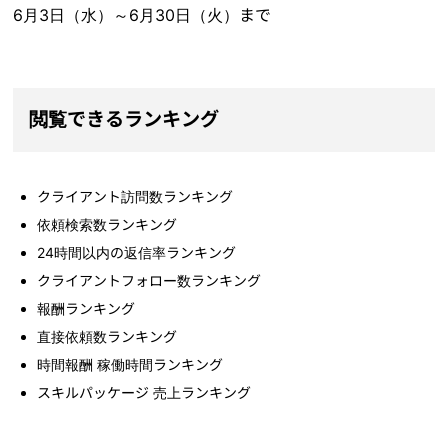
6月3日（水）～6月30日（火）まで
閲覧できるランキング
クライアント訪問数ランキング
依頼検索数ランキング
24時間以内の返信率ランキング
クライアントフォロー数ランキング
報酬ランキング
直接依頼数ランキング
時間報酬 稼働時間ランキング
スキルパッケージ 売上ランキング