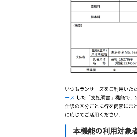
いつもランサーズをご利用いた
ース
した「支払調書」機能で、2
仕訳の区分ごとに行を簡素にま
に応じてご活用ください。
本機能の利用対象