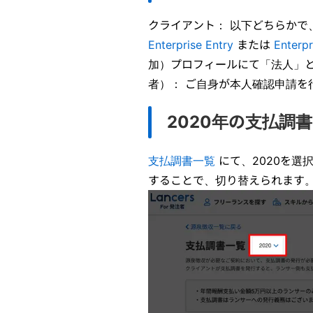
クライアント： 以下どちらかで、
Enterprise Entry
または
Enterpr
加）プロフィールにて「法人」
者）： ご自身が本人確認申請
2020年の支払調
支払調書一覧
にて、2020を選
することで、切り替えられます