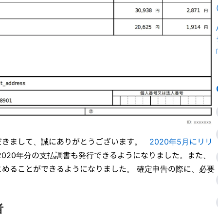
だきまして、誠にありがとうございます。
2020年5月にリリ
020年分の支払調書も発行できるようになりました。また、
とめることができるようになりました。 確定申告の際に、必要
者