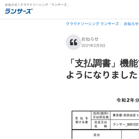
お知らせ | クラウドソーシング「ランサーズ」
クラウドソーシング ランサーズ
お知らせ
お知らせ
2021年2月5日
「支払調書」機能
ようになりました