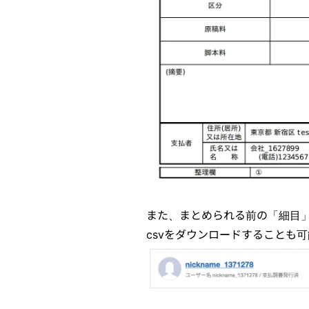
また、まとめられる前の「細目
csvをダウンロードすることも