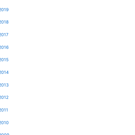
2019
2018
2017
2016
2015
2014
2013
2012
2011
2010
2009