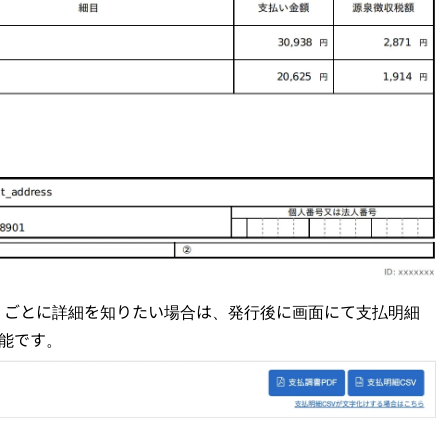
」ごとに詳細を知りたい場合は、発行後に画面にて支払明細
可能です。