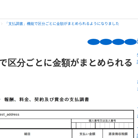
「支払調書」機能で区分ごとに金額がまとめられるようになりました
で区分ごとに金額がまとめられる