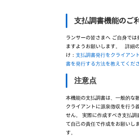
支払調書機能のご
ランサーの皆さまへ ご自身で
ますようお願いします。 詳細の
け：
支払調書発行をクライアン
書を発行する方法を教えてくだ
注意点
本機能の支払調書は、一般的な
クライアントに源泉徴収を行う
せん。 実際に作成すべき支払
て自己の責任で作成をお願いし
す。