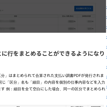
とに行をまとめることができるようになり
分」はまとめられて合算された支払い調書PDFが発行されま
同じ「区分」名も「細目」の内容を個別の仕事内容などを入力
ます 例：細目を全て空白にした場合、同一の区分でまとめられ