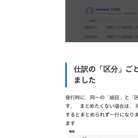
仕訳の「区分」ご
ました
発行時に、同一の「細目」と「区
す。 まとめたくない場合は、 
するとまとめられず一行になり
ます