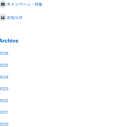
キャンペーン・特集
お知らせ
Archive
2026
2025
2024
2023
2022
2021
2020