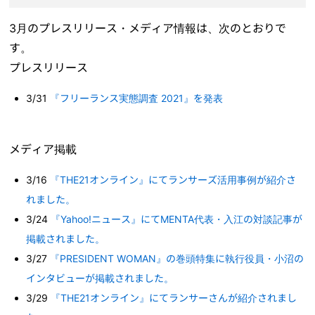
3月のプレスリリース・メディア情報は、次のとおりで
す。
プレスリリース
3/31
『フリーランス実態調査 2021』を発表
メディア掲載
3/16
『THE21オンライン』にてランサーズ活用事例が紹介さ
れました。
3/24
『Yahoo!ニュース』にてMENTA代表・入江の対談記事が
掲載されました。
3/27
『PRESIDENT WOMAN』の巻頭特集に執行役員・小沼の
インタビューが掲載されました。
3/29
『THE21オンライン』にてランサーさんが紹介されまし