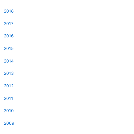
2018
2017
2016
2015
2014
2013
2012
2011
2010
2009