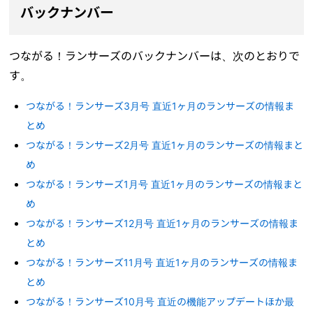
バックナンバー
つながる！ランサーズのバックナンバーは、次のとおりで
す。
つながる！ランサーズ3月号 直近1ヶ月のランサーズの情報ま
とめ
つながる！ランサーズ2月号 直近1ヶ月のランサーズの情報まと
め
つながる！ランサーズ1月号 直近1ヶ月のランサーズの情報まと
め
つながる！ランサーズ12月号 直近1ヶ月のランサーズの情報ま
とめ
つながる！ランサーズ11月号 直近1ヶ月のランサーズの情報ま
とめ
つながる！ランサーズ10月号 直近の機能アップデートほか最