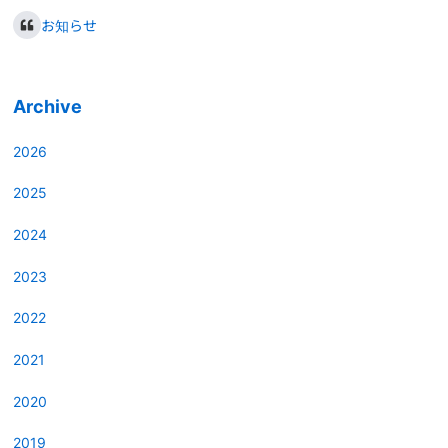
お知らせ
Archive
2026
2025
2024
2023
2022
2021
2020
2019