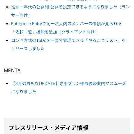
性別・年代の公開/非公開を設定できるようになりました（ラン
サー向け）
Enterprise Entryで同一法人内のメンバーの依頼が見られる
「依頼一覧」機能を追加（クライアント向け）
コンペ方式のToDoを一覧で管理できる「やることリスト」を
リリースしました
MENTA
【3月のおもなUPDATE】専用プラン作成後の案内がスムーズ
になりました
プレスリリース・メディア情報