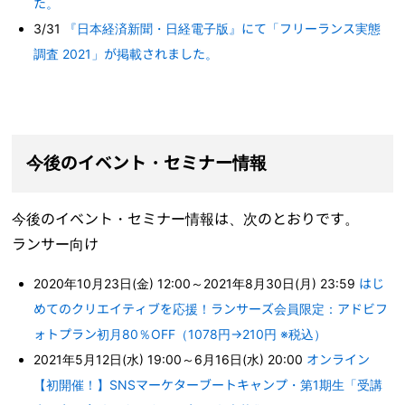
た。
3/31
『日本経済新聞・日経電子版』にて「フリーランス実態
調査 2021」が掲載されました。
今後のイベント・セミナー情報
今後のイベント・セミナー情報は、次のとおりです。
ランサー向け
2020年10月23日(金) 12:00～2021年8月30日(月) 23:59
はじ
めてのクリエイティブを応援！ランサーズ会員限定：アドビフ
ォトプラン初月80％OFF（1078円→210円 ※税込）
2021年5月12日(水) 19:00～6月16日(水) 20:00
オンライン
【初開催！】SNSマーケターブートキャンプ・第1期生「受講