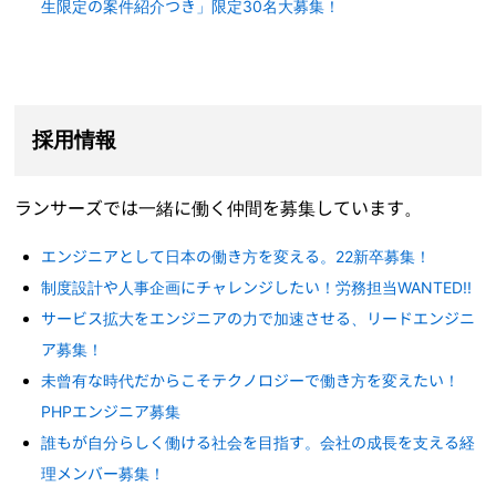
生限定の案件紹介つき」限定30名大募集！
採用情報
ランサーズでは一緒に働く仲間を募集しています。
エンジニアとして日本の働き方を変える。22新卒募集！
制度設計や人事企画にチャレンジしたい！労務担当WANTED!!
サービス拡大をエンジニアの力で加速させる、リードエンジニ
ア募集！
未曾有な時代だからこそテクノロジーで働き方を変えたい！
PHPエンジニア募集
誰もが自分らしく働ける社会を目指す。会社の成長を支える経
理メンバー募集！