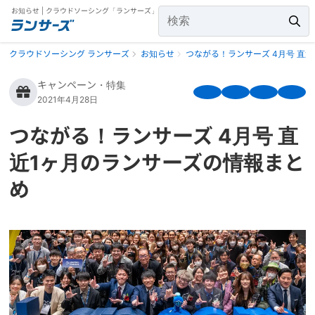
お知らせ | クラウドソーシング「ランサーズ」
クラウドソーシング ランサーズ
お知らせ
つながる！ランサーズ 4月号 直
キャンペーン・特集
2021年4月28日
つながる！ランサーズ 4月号 直
近1ヶ月のランサーズの情報まと
め