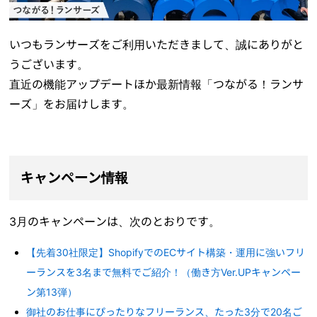
いつもランサーズをご利用いただきまして、誠にありがと
うございます。
直近の機能アップデートほか最新情報「つながる！ランサ
ーズ」をお届けします。
キャンペーン情報
3月のキャンペーンは、次のとおりです。
【先着30社限定】ShopifyでのECサイト構築・運用に強いフリ
ーランスを3名まで無料でご紹介！（働き方Ver.UPキャンペー
ン第13弾）
御社のお仕事にぴったりなフリーランス、たった3分で20名ご