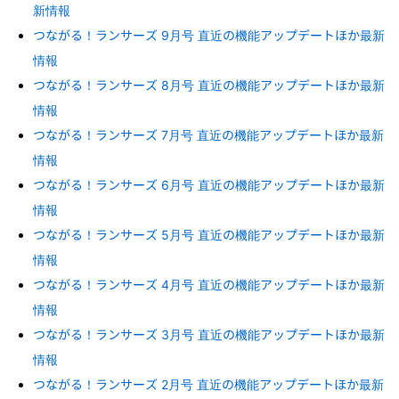
新情報
つながる！ランサーズ 9月号 直近の機能アップデートほか最新
情報
つながる！ランサーズ 8月号 直近の機能アップデートほか最新
情報
つながる！ランサーズ 7月号 直近の機能アップデートほか最新
情報
つながる！ランサーズ 6月号 直近の機能アップデートほか最新
情報
つながる！ランサーズ 5月号 直近の機能アップデートほか最新
情報
つながる！ランサーズ 4月号 直近の機能アップデートほか最新
情報
つながる！ランサーズ 3月号 直近の機能アップデートほか最新
情報
つながる！ランサーズ 2月号 直近の機能アップデートほか最新