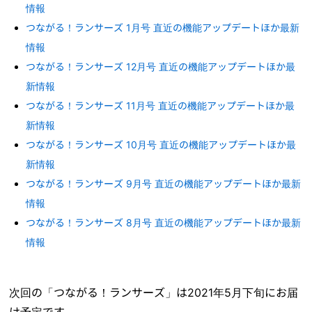
情報
つながる！ランサーズ 1月号 直近の機能アップデートほか最新
情報
つながる！ランサーズ 12月号 直近の機能アップデートほか最
新情報
つながる！ランサーズ 11月号 直近の機能アップデートほか最
新情報
つながる！ランサーズ 10月号 直近の機能アップデートほか最
新情報
つながる！ランサーズ 9月号 直近の機能アップデートほか最新
情報
つながる！ランサーズ 8月号 直近の機能アップデートほか最新
情報
次回の「つながる！ランサーズ」は2021年5月下旬にお届
け予定です。