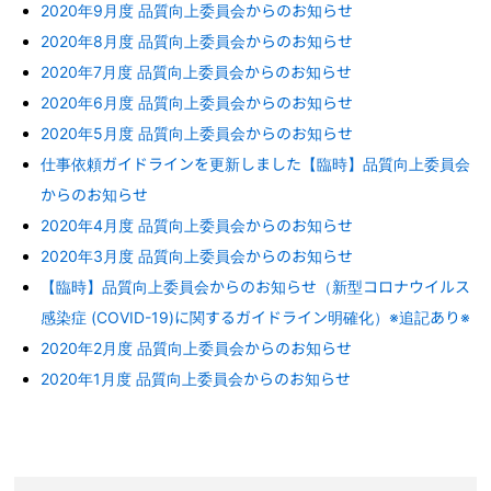
2020年9月度 品質向上委員会からのお知らせ
2020年8月度 品質向上委員会からのお知らせ
2020年7月度 品質向上委員会からのお知らせ
2020年6月度 品質向上委員会からのお知らせ
2020年5月度 品質向上委員会からのお知らせ
仕事依頼ガイドラインを更新しました【臨時】品質向上委員会
からのお知らせ
2020年4月度 品質向上委員会からのお知らせ
2020年3月度 品質向上委員会からのお知らせ
【臨時】品質向上委員会からのお知らせ（新型コロナウイルス
感染症 (COVID-19)に関するガイドライン明確化）※追記あり※
2020年2月度 品質向上委員会からのお知らせ
2020年1月度 品質向上委員会からのお知らせ