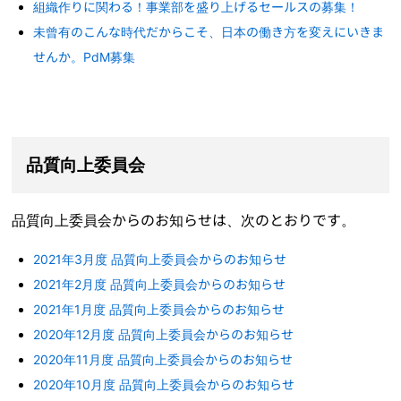
組織作りに関わる！事業部を盛り上げるセールスの募集！
未曾有のこんな時代だからこそ、日本の働き方を変えにいきま
せんか。PdM募集
品質向上委員会
品質向上委員会からのお知らせは、次のとおりです。
2021年3月度 品質向上委員会からのお知らせ
2021年2月度 品質向上委員会からのお知らせ
2021年1月度 品質向上委員会からのお知らせ
2020年12月度 品質向上委員会からのお知らせ
2020年11月度 品質向上委員会からのお知らせ
2020年10月度 品質向上委員会からのお知らせ