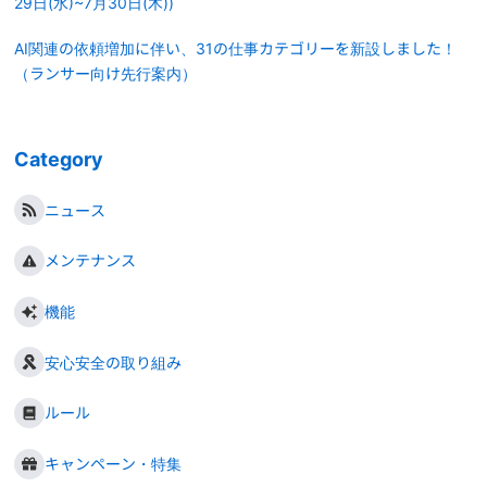
29日(水)~7月30日(木))
AI関連の依頼増加に伴い、31の仕事カテゴリーを新設しました！
（ランサー向け先行案内）
Category
ニュース
メンテナンス
機能
安心安全の取り組み
ルール
キャンペーン・特集