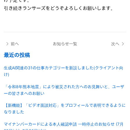
引き続きランサーズをどうぞよろしくお願いします。
前へ
お知らせ一覧
次へ
最近の投稿
生成AI関連の31の仕事カテゴリーを新設しました(クライアント向
け)
「令和8年熊本地震」により被災された方へのお見舞いと、ユーザ
ーの皆さまへのお願い
【新機能】「ビデオ面談対応」をプロフィールで表明できるように
なりました
マイナンバーカードによる本人確認申請 一時停止のお知らせ (7月