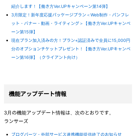
紹介します！【働き方Ver.UPキャンペーン第14弾】
3月限定！新年度応援パッケージプラン＜Web制作・パンフレ
ット・バナー・動画・ライティング＞【働き方Ver.UPキャンペ
ーン第15弾】
現在プラン加入済みの方！プラン+認証済みで全員に15,000円
分のオプションチケットプレゼント！【働き方Ver.UPキャンペ
ーン第16弾】（クライアント向け）
機能アップデート情報
3月の機能アップデート情報は、次のとおりです。
ランサーズ
ブログパーツ・外部サービス連携機能提供終了のお知らせ