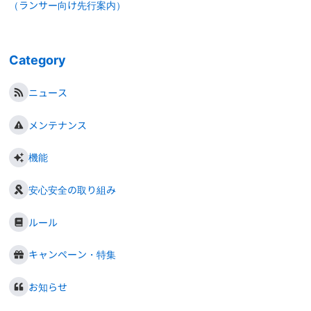
（ランサー向け先行案内）
Category
ニュース
メンテナンス
機能
安心安全の取り組み
ルール
キャンペーン・特集
お知らせ