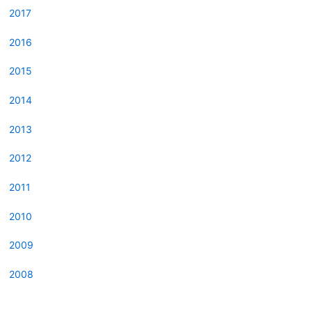
2017
2016
2015
2014
2013
2012
2011
2010
2009
2008