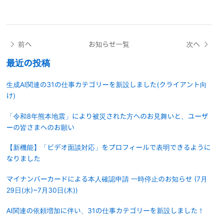
前へ
お知らせ一覧
次へ
最近の投稿
生成AI関連の31の仕事カテゴリーを新設しました(クライアント向
け)
「令和8年熊本地震」により被災された方へのお見舞いと、ユーザ
ーの皆さまへのお願い
【新機能】「ビデオ面談対応」をプロフィールで表明できるように
なりました
マイナンバーカードによる本人確認申請 一時停止のお知らせ (7月
29日(水)~7月30日(木))
AI関連の依頼増加に伴い、31の仕事カテゴリーを新設しました！