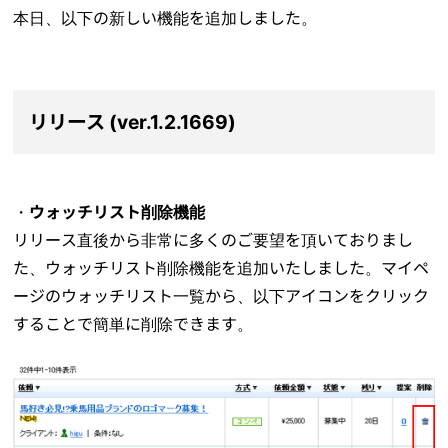
本日、以下の新しい機能を追加しました。
リリース (ver.1.2.1669)
・
ウォッチリスト削除機能
リリース直後から非常に多くのご要望を頂いておりまし
た、ウォッチリスト削除機能を追加いたしました。マイペ
ージのウォッチリスト一覧から、以下アイコンをクリック
することで簡単に削除できます。