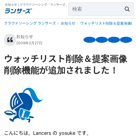
お知らせ | クラウドソーシング「ランサーズ」
クラウドソーシング ランサーズ
お知らせ
ウォッチリスト削除＆提案画像削
お知らせ
2009年2月27日
ウォッチリスト削除＆提案画像
削除機能が追加されました！
こんにちは。Lancers の yosuke です。