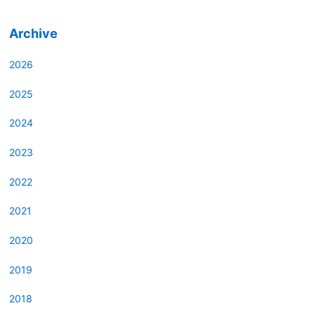
Archive
2026
2025
2024
2023
2022
2021
2020
2019
2018