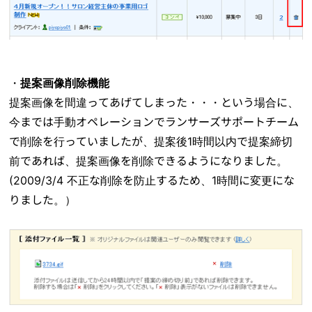
・
提案画像削除機能
提案画像を間違ってあげてしまった・・・という場合に、
今までは手動オペレーションでランサーズサポートチーム
で削除を行っていましたが、提案後1時間以内で提案締切
前であれば、提案画像を削除できるようになりました。
(2009/3/4 不正な削除を防止するため、1時間に変更にな
りました。）