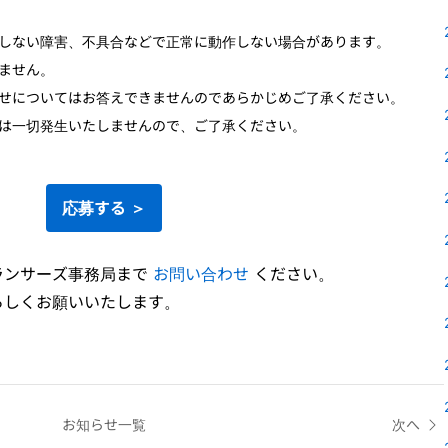
しない障害、不具合などで正常に動作しない場合があります。
ません。
せについてはお答えできませんのであらかじめご了承ください。
は一切発生いたしませんので、ご了承ください。
応募する ＞
ランサーズ事務局まで
お問い合わせ
ください。
ろしくお願いいたします。
お知らせ一覧
次へ