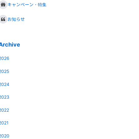
キャンペーン・特集
お知らせ
Archive
2026
2025
2024
2023
2022
2021
2020