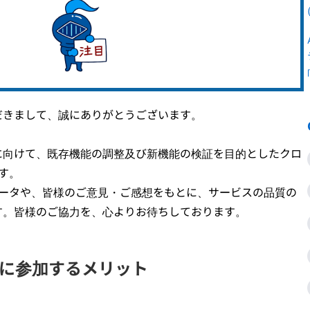
だきまして、誠にありがとうございます。
に向けて、既存機能の調整及び新機能の検証を目的としたクロ
す。
データや、皆様のご意見・ご感想をもとに、サービスの品質の
す。皆様のご協力を、心よりお待ちしております。
トに参加するメリット