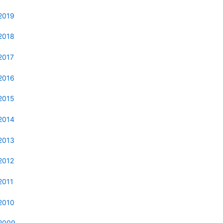
2019
2018
2017
2016
2015
2014
2013
2012
2011
2010
2009