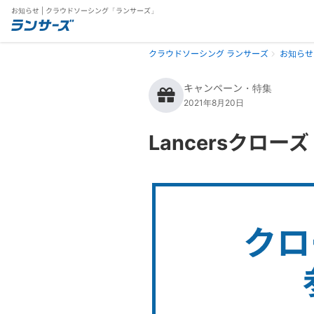
お知らせ | クラウドソーシング「ランサーズ」
クラウドソーシング ランサーズ
お知らせ
キャンペーン・特集
2021年8月20日
Lancersクロ