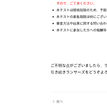
すので、ご了承ください。
本テストは開発段階のため、予期
本テストの募集期限は特にござい
審査方法や結果に関する問い合わ
本テストに参加した方への報酬等
ご不明な点がございましたら、
引き続きランサーズをどうぞよ
前へ