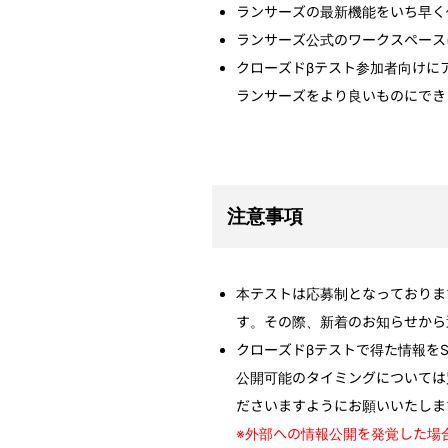
ランサーズの最新機能をいち早く
ランサーズ公式のワークスペース
クローズドβテスト参加者向けに
ランサーズをより良いものにでき
注意事項
本テストは応募制となっておりま
す。その際、新着のお知らせから
クローズドβテストで得た情報を
公開可能のタイミングについては
ださいますようにお願いいたしま
※外部への情報公開を発覚した場