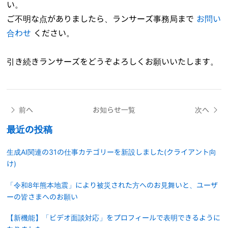
い。
ご不明な点がありましたら、ランサーズ事務局まで
お問い
合わせ
ください。
引き続きランサーズをどうぞよろしくお願いいたします。
前へ
お知らせ一覧
次へ
最近の投稿
生成AI関連の31の仕事カテゴリーを新設しました(クライアント向
け)
「令和8年熊本地震」により被災された方へのお見舞いと、ユーザ
ーの皆さまへのお願い
【新機能】「ビデオ面談対応」をプロフィールで表明できるように