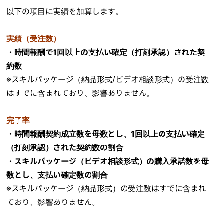
以下の項目に実績を加算します。
実績（受注数）
・時間報酬で1回以上の支払い確定（打刻承認）された契
約数
※スキルパッケージ（納品形式/ビデオ相談形式）の受注数
はすでに含まれており、影響ありません。
完了率
・時間報酬契約成立数を母数とし、1回以上の支払い確定
（打刻承認）された契約数の割合
・スキルパッケージ（ビデオ相談形式）の購入承諾数を母
数とし、支払い確定数の割合
※スキルパッケージ（納品形式）の受注数はすでに含まれ
ており、影響ありません。