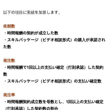
以下の項目に実績を加算します。
依頼数
・時間報酬の契約が成立した数
・スキルパッケージ（ビデオ相談形式）の購入が承諾され
た数
発注数
・時間報酬で1回以上の支払い確定（打刻承認）した契約
数
・スキルパッケージ（ビデオ相談形式）の支払い確定数
発注率
・時間報酬契約成立数を母数とし、1回以上の支払い確定
（打刻承認）した契約数の割合