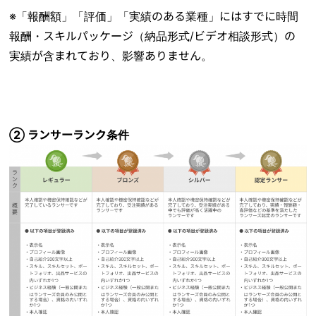
※「報酬額」「評価」「実績のある業種」にはすでに時間
報酬・スキルパッケージ（納品形式/ビデオ相談形式）の
実績が含まれており、影響ありません。
② ランサーランク条件