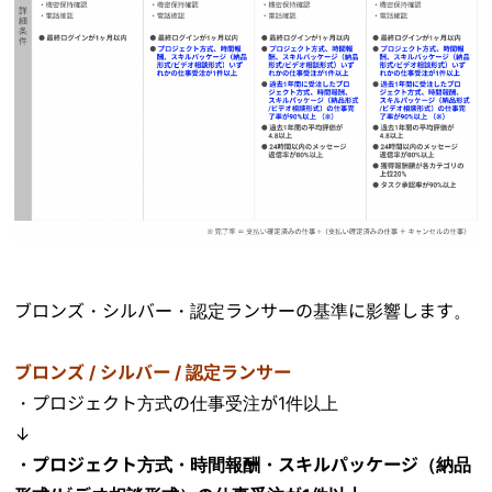
ブロンズ・シルバー・認定ランサーの基準に影響します。
ブロンズ / シルバー / 認定ランサー
・プロジェクト方式の仕事受注が1件以上
↓
・プロジェクト方式・時間報酬・スキルパッケージ（納品