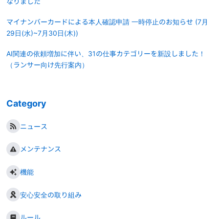
なりました
マイナンバーカードによる本人確認申請 一時停止のお知らせ (7月
29日(水)~7月30日(木))
AI関連の依頼増加に伴い、31の仕事カテゴリーを新設しました！
（ランサー向け先行案内）
Category
ニュース
メンテナンス
機能
安心安全の取り組み
ルール