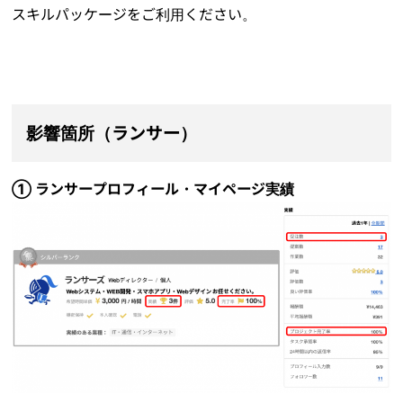
スキルパッケージをご利用ください。
影響箇所（ランサー）
① ランサープロフィール・マイページ実績