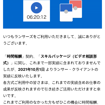
いつもランサーズをご利用いただきまして、誠にありがと
うございます。
「
時間報酬
」契約、「
スキルパッケージ（ビデオ相談形
式）
」に関し、これまで一部実績に含まれておりませんで
したが、
2021年10月1日
よりランサー・クライアントの
実績に反映いたします。
各方式ご利用中の皆さまは、これまでの実績含めお仕事の
成果が反映されますので引き続きご活用いただけますと幸
いです。
これまでご利用のなかった方もぜひこの機会に時間報酬、