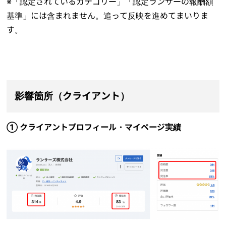
※「認定されているカテゴリー」「
認定ランサーの報酬額
基準」には含まれません。追って反映を進めてまいりま
す。
影響箇所（クライアント）
① クライアントプロフィール・マイページ実績