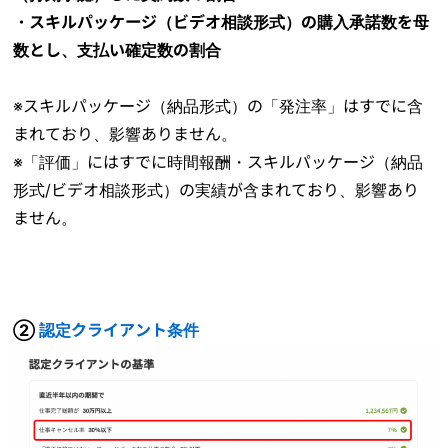
・スキルパッケージ（ビデオ相談形式）の購入承諾数を母
数とし、支払い確定数の割合
※スキルパッケージ（納品形式）の「発注率」はすでに含
まれており、影響ありません。
※「評価」にはすでに時間報酬・スキルパッケージ（納品
形式/ビデオ相談形式）の実績が含まれており、影響あり
ません。
②
認定クライアント条件