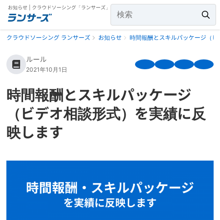
お知らせ | クラウドソーシング「ランサーズ」
クラウドソーシング ランサーズ
お知らせ
時間報酬とスキルパッケージ（ビ
ルール
2021年10月1日
時間報酬とスキルパッケージ
（ビデオ相談形式）を実績に反
映します