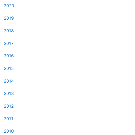
2020
2019
2018
2017
2016
2015
2014
2013
2012
2011
2010