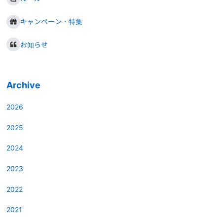
キャンペーン・特集
お知らせ
Archive
2026
2025
2024
2023
2022
2021