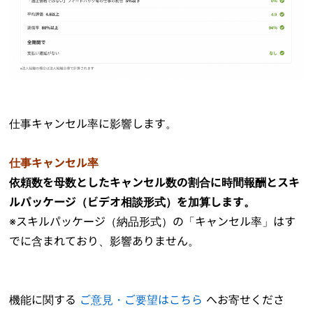
仕事キャンセル率に影響します。
仕事キャンセル率
依頼数を母数としたキャンセル数の割合に時間報酬とスキ
ルパッケージ（ビデオ相談形式）を加算します。
※スキルパッケージ（納品形式）の「キャンセル率」はす
でに含まれており、影響ありません。
機能に関する
ご意見・ご要望はこちら
へお寄せくださ