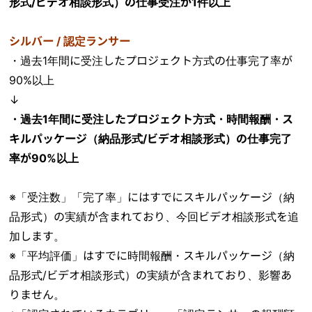
形式/ビデオ相談形式）の仕事受注が1件以上
シルバー / 認定ランサー
・過去1年間に受注したプロジェクト方式の仕事完了率が
90%以上
↓
・過去1年間に受注したプロジェクト方式・時間報酬・ス
キルパッケージ（納品形式/ビデオ相談形式）の仕事完了
率が90%以上
※「受注数」「完了率」にはすでにスキルパッケージ（納
品形式）の実績が含まれており、今回ビデオ相談形式を追
加します。
※「平均評価」はすでに時間報酬・スキルパッケージ（納
品形式/ビデオ相談形式）の実績が含まれており、影響あ
りません。