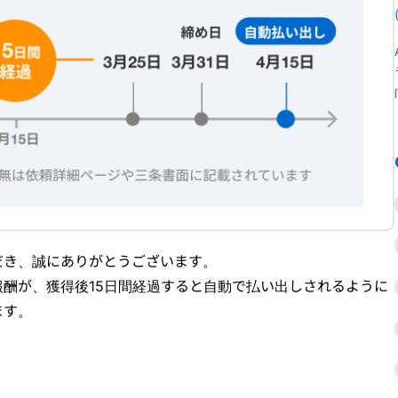
だき、誠にありがとうございます。
酬が、獲得後15日間経過すると自動で払い出しされるように
ます。