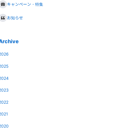
キャンペーン・特集
お知らせ
Archive
2026
2025
2024
2023
2022
2021
2020