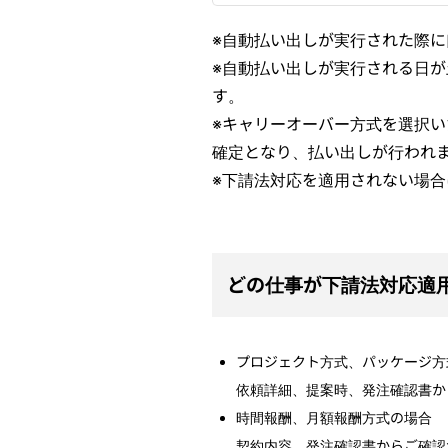
※自動払い出しが実行された際
※自動払い出しが実行される日
す。
※キャリーオーバー方式を選択い
確定となり、払い出しが行われ
※下請法対応を適用されない場合
どの仕事が下請法対応適
プロジェクト方式、パッケージ方
依頼詳細、提案時、発注確認書か
時間報酬、月額報酬方式の場合
契約内容、発注確認書からご確認