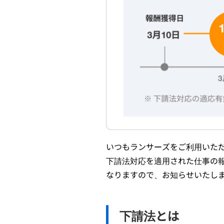
いつもランサーズをご利用いた
下請法対応を適用された仕事の報
なりますので、お知らせいたし
下請法とは