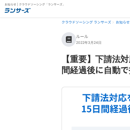
お知らせ | クラウドソーシング「ランサーズ」
クラウドソーシング ランサーズ
お知らせ
ルール
2022年3月24日
【重要】下請法対
間経過後に自動で