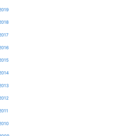
2019
2018
2017
2016
2015
2014
2013
2012
2011
2010
2009