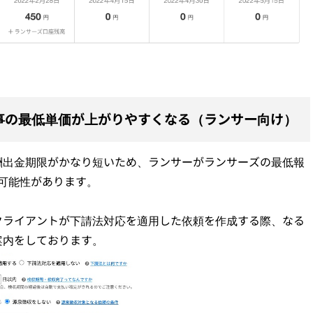
事の最低単価が上がりやすくなる（ランサー向け）
酬出金期限がかなり短いため、ランサーがランサーズの最低報
い可能性があります。
クライアントが下請法対応を適用した依頼を作成する際、なる
案内をしております。