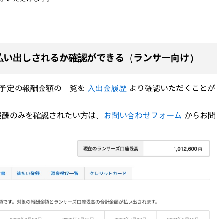
払い出しされるか確認ができる（ランサー向け）
る予定の報酬金額の一覧を
入出金履歴
より確認いただくことが
報酬のみを確認されたい方は、
お問い合わせフォーム
からお問