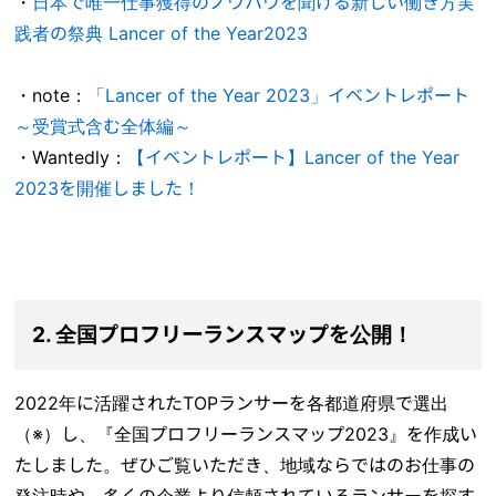
・
日本で唯一仕事獲得のノウハウを聞ける新しい働き方実
践者の祭典 Lancer of the Year2023
・note：
「Lancer of the Year 2023」イベントレポート
～受賞式含む全体編～
・Wantedly：
【イベントレポート】Lancer of the Year
2023を開催しました！
2. 全国プロフリーランスマップを公開！
2022年に活躍されたTOPランサーを各都道府県で選出
（※）し、『全国プロフリーランスマップ2023』を作成い
たしました。ぜひご覧いただき、地域ならではのお仕事の
発注時や、多くの企業より信頼されているランサーを探す