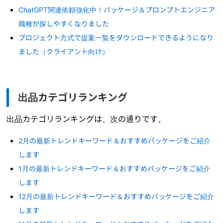
ChatGPT関連依頼強化中！パッケージ＆プロンプトエンジニア
職種が探しやすくなりました
プロジェクト方式で提案一覧をダウンロードできるようになり
ました（クライアント向け）
出品カテゴリランキング
出品カテゴリランキングは、次の通りです。
2月の最新トレンドキーワード＆おすすめパッケージをご紹介
します
1月の最新トレンドキーワード＆おすすめパッケージをご紹介
します
12月の最新トレンドキーワード＆おすすめパッケージをご紹介
します