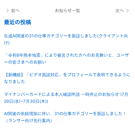
前へ
お知らせ一覧
次へ
最近の投稿
生成AI関連の31の仕事カテゴリーを新設しました(クライアント向
け)
「令和8年熊本地震」により被災された方へのお見舞いと、ユーザ
ーの皆さまへのお願い
【新機能】「ビデオ面談対応」をプロフィールで表明できるように
なりました
マイナンバーカードによる本人確認申請 一時停止のお知らせ (7月
29日(水)~7月30日(木))
AI関連の依頼増加に伴い、31の仕事カテゴリーを新設しました！
（ランサー向け先行案内）