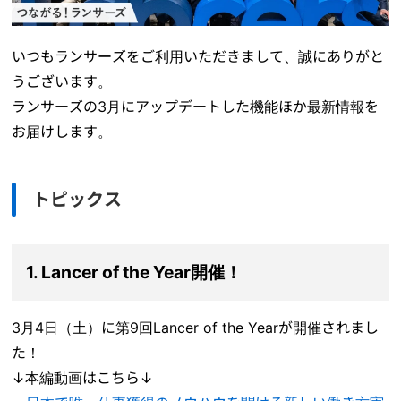
いつもランサーズをご利用いただきまして、誠にありがと
うございます。
ランサーズの3月にアップデートした機能ほか最新情報を
お届けします。
トピックス
1. Lancer of the Year開催！
3月4日（土）に第9回Lancer of the Yearが開催されまし
た！
↓本編動画はこちら↓