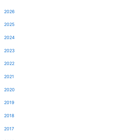
2026
2025
2024
2023
2022
2021
2020
2019
2018
2017