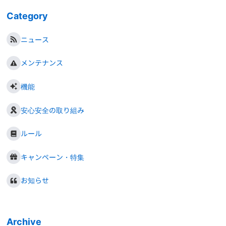
Category
ニュース
メンテナンス
機能
安心安全の取り組み
ルール
キャンペーン・特集
お知らせ
Archive