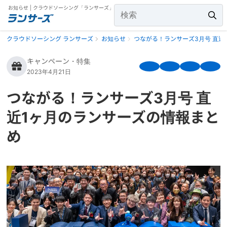
お知らせ | クラウドソーシング「ランサーズ」
クラウドソーシング ランサーズ
お知らせ
つながる！ランサーズ3月号 直近
キャンペーン・特集
2023年4月21日
つながる！ランサーズ3月号 直
近1ヶ月のランサーズの情報まと
め