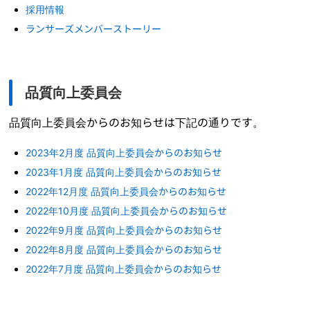
採用情報
ランサーズメンバーストーリー
品質向上委員会
品質向上委員会からのお知らせは下記の通りです。
2023年2月度 品質向上委員会からのお知らせ
2023年1月度 品質向上委員会からのお知らせ
2022年12月度 品質向上委員会からのお知らせ
2022年10月度 品質向上委員会からのお知らせ
2022年9月度 品質向上委員会からのお知らせ
2022年8月度 品質向上委員会からのお知らせ
2022年7月度 品質向上委員会からのお知らせ