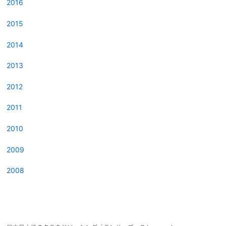
2016
2015
2014
2013
2012
2011
2010
2009
2008