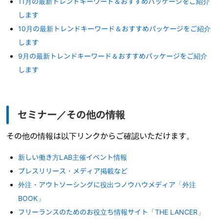
11月の最新トレンドキーワード＆おすすめパッケージをご紹介
します
10月の最新トレンドキーワード＆おすすめパッケージをご紹介
します
9月の最新トレンドキーワード＆おすすめパッケージをご紹介
します
セミナー／その他の情報
その他の情報は以下リンクからご確認いただけます。
新しい働き方LAB主催イベント情報
プレスリリース・メディア掲載など
外注・アウトソーシングに役出つノウハウメディア「外注
BOOK」
フリーランスのためのお役立ち情報サイト「THE LANCER」