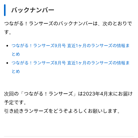
バックナンバー
つながる！ランサーズのバックナンバーは、次のとおりで
す。
つながる！ランサーズ9月号 直近1ヶ月のランサーズの情報ま
とめ
つながる！ランサーズ8月号 直近1ヶ月のランサーズの情報ま
とめ
次回の「つながる！ランサーズ」は2023年4月末にお届け
予定です。
引き続きランサーズをどうぞよろしくお願いします。