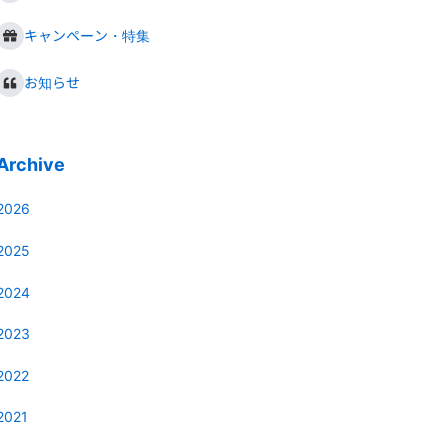
キャンペーン・特集
お知らせ
Archive
2026
2025
2024
2023
2022
2021