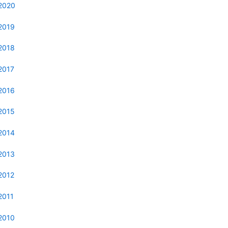
2020
2019
2018
2017
2016
2015
2014
2013
2012
2011
2010