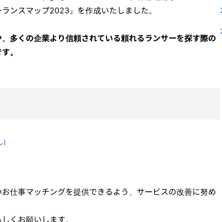
ランスマップ2023』を作成いたしました。
や、多くの企業より信頼されている頼れるランサーを探す際の
です。
)
いお仕事マッチングを提供できるよう、サービスの改善に努め
ろしくお願いします。