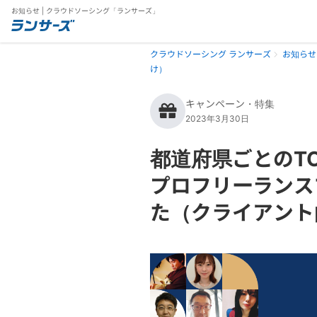
お知らせ | クラウドソーシング「ランサーズ」
クラウドソーシング ランサーズ
お知らせ
け）
キャンペーン・特集
2023年3月30日
都道府県ごとのT
プロフリーランス
た（クライアント