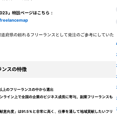
023』特設ページはこちら：
ofreelancemap
都道府県の頼れるフリーランスとして発注のご参考にしていた
ランスの特徴
万人以上のフリーランスの中から選出
ンライン上で全国の企業のビジネス成長に寄与。副業フリーランスも
献意向度」は91.5％と非常に高く、仕事を通して地域貢献したいフリ