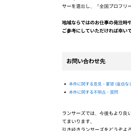
サーを選出し、『全国プロフリー
地域ならではのお仕事の発注時
ご参考にしていただければ幸い
お問い合わせ先
本件に関する意見・要望 (返信なし
本件に関する不明点・質問
ランサーズでは、今後もより良
てまいります。
引き続きランサーズをどうぞよ