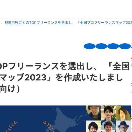
都道府県ごとのTOPフリーランスを選出し、 『全国プロフリーランスマップ20
OPフリーランスを選出し、 『全国
マップ2023』を作成いたしまし
向け）