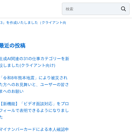
23』を作成いたしました（クライアント向
最近の投稿
生成AI関連の31の仕事カテゴリーを新
設しました(クライアント向け)
「令和8年熊本地震」により被災され
た方へのお見舞いと、ユーザーの皆さ
まへのお願い
【新機能】「ビデオ面談対応」をプロ
フィールで表明できるようになりまし
た
マイナンバーカードによる本人確認申