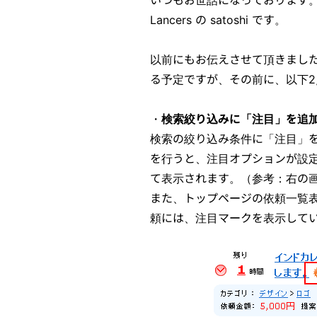
Lancers の satoshi です。
以前にもお伝えさせて頂きまし
る予定ですが、その前に、以下
・
検索絞り込みに「注目」を追
検索の絞り込み条件に「注目」
を行うと、注目オプションが設
て表示されます。（参考：右の
また、トップページの依頼一覧
頼には、注目マークを表示して