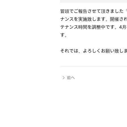
冒頭でご報告させて頂きました
ナンスを実施致します。開催さ
テナンス時間を調整中です。4
す。
それでは、よろしくお願い致し
前へ