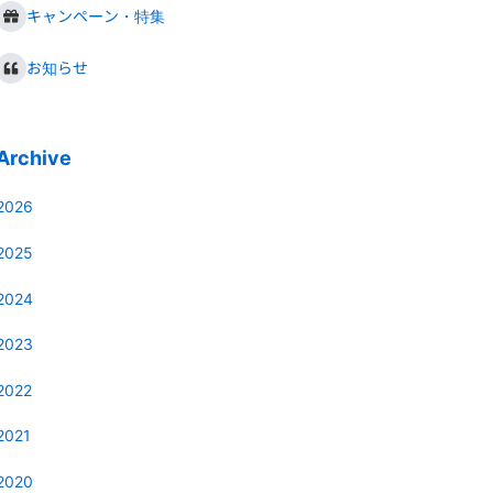
キャンペーン・特集
お知らせ
Archive
2026
2025
2024
2023
2022
2021
2020