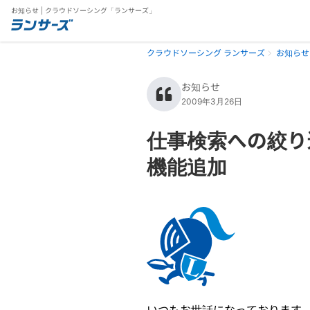
お知らせ | クラウドソーシング「ランサーズ」
クラウドソーシング ランサーズ
お知らせ
お知らせ
2009年3月26日
仕事検索への絞り
機能追加
いつもお世話になっております