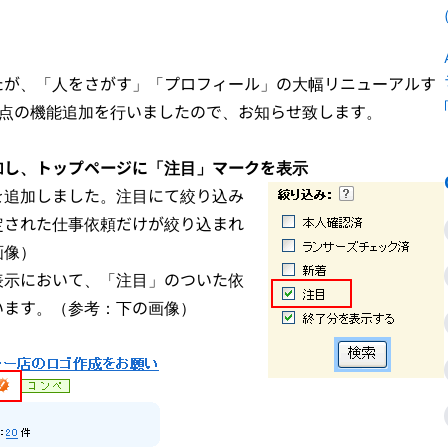
たが、「人をさがす」「プロフィール」の大幅リニューアルす
2点の機能追加を行いましたので、お知らせ致します。
加し、トップページに「注目」マークを表示
を追加しました。注目にて絞り込み
定された仕事依頼だけが絞り込まれ
画像）
表示において、「注目」のついた依
います。（参考：下の画像）