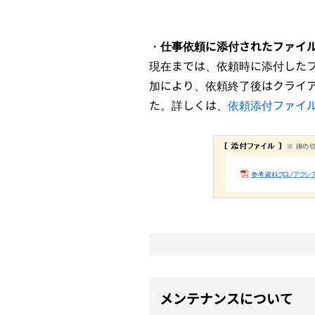
・
仕事依頼に添付されたファイ
現在までは、依頼時に添付した
加により、依頼終了後はクライ
た。詳しくは、
依頼添付ファイ
メンテナンスについて