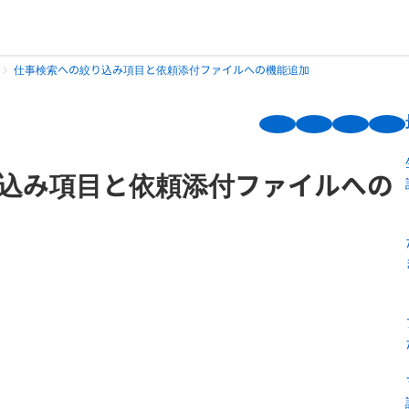
仕事検索への絞り込み項目と依頼添付ファイルへの機能追加
込み項目と依頼添付ファイルへの
。