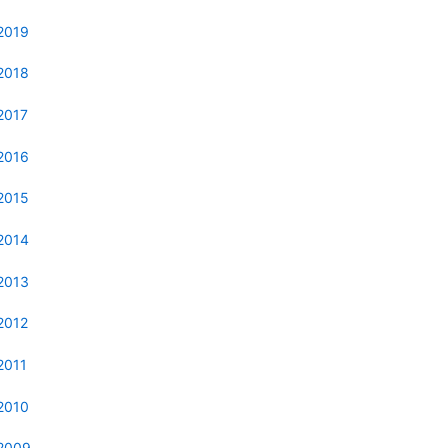
2019
2018
2017
2016
2015
2014
2013
2012
2011
2010
2009