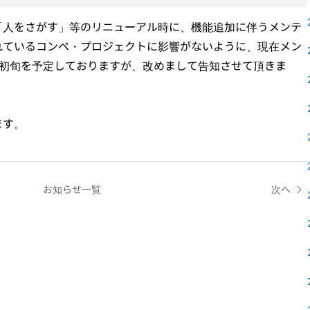
「人をさがす」等のリニューアル時に、機能追加に伴うメンテ
れているコンペ・プロジェクトに影響がないように、現在メン
月初旬を予定しておりますが、改めまして告知させて頂きま
ます。
お知らせ一覧
次へ