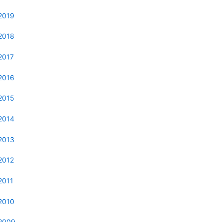
2019
2018
2017
2016
2015
2014
2013
2012
2011
2010
2009