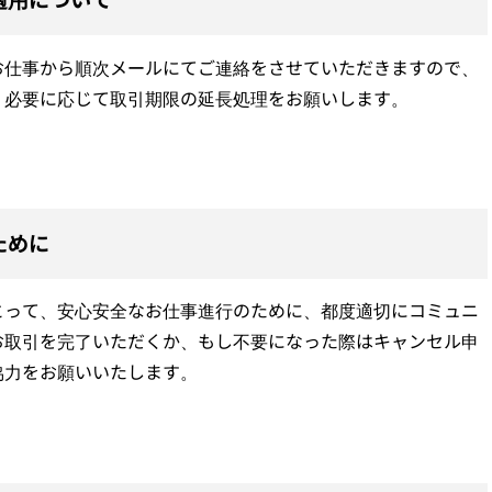
お仕事から順次メールにてご連絡をさせていただきますので、
、必要に応じて取引期限の延長処理をお願いします。
ために
とって、安心安全なお仕事進行のために、都度適切にコミュニ
お取引を完了いただくか、もし不要になった際はキャンセル申
協力をお願いいたします。