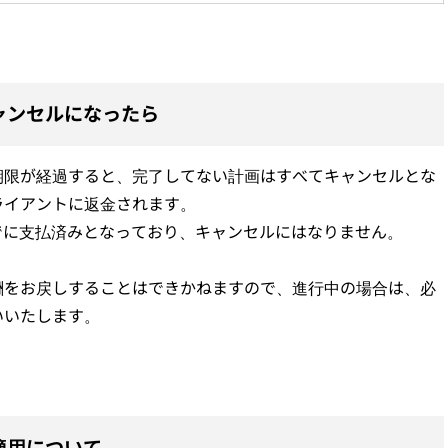
ャンセルになったら
期限が経過すると、完了してない計画はすべてキャンセルとな
ライアントに返金されます。
でに支払済みとなっており、キャンセルにはなりません。
酬をお戻しすることはできかねますので、進行中の場合は、必
いいたします。
適用について