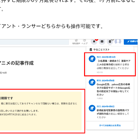
す。
イアント・ランサーどちらからも操作可能です。