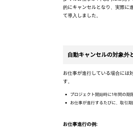
的にキャンセルとなり、実際に
て導入しました。
自動キャンセルの対象外
お仕事が進行している場合には
す。
プロジェクト開始時に1年間の期
お仕事が進行するたびに、取引期
お仕事進行の例: