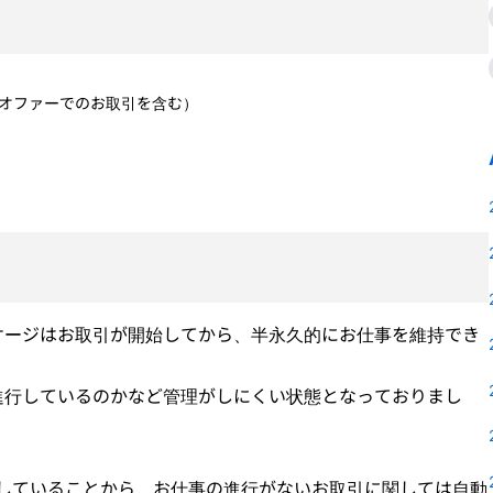
オファーでのお取引を含む）
ケージはお取引が開始してから、半永久的にお仕事を維持でき
進行しているのかなど管理がしにくい状態となっておりまし
了していることから、お仕事の進行がないお取引に関しては自動