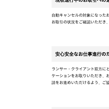
自動キャンセルの対象になった
お取引の状況をご確認いただき
安心安全なお仕事進行の
ランサー・クライアント双方に
ケーションをお取りいただき、
請をお進めいただけるよう、ご