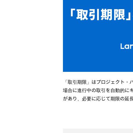
「取引期限」はプロジェクト・
場合に進行中の取引を自動的に
があり、必要に応じて期限の延