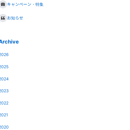
キャンペーン・特集
お知らせ
Archive
2026
2025
2024
2023
2022
2021
2020