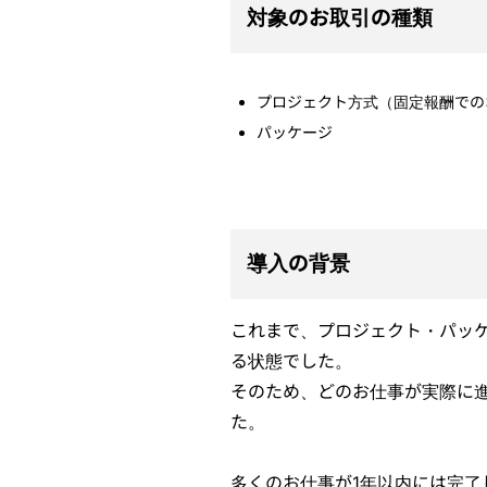
対象のお取引の種類
プロジェクト方式（固定報酬での
パッケージ
導入の背景
これまで、プロジェクト・パッ
る状態でした。
そのため、どのお仕事が実際に
た。
多くのお仕事が1年以内には完