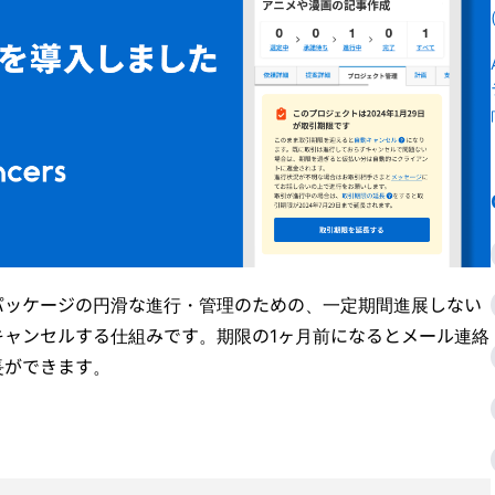
パッケージの円滑な進行・管理のための、一定期間進展しない
キャンセルする仕組みです。期限の1ヶ月前になるとメール連絡
長ができます。