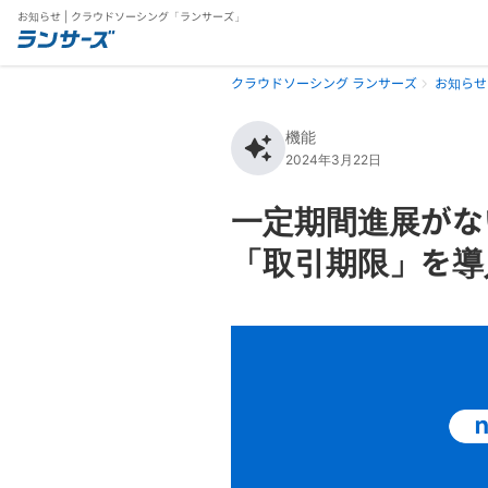
お知らせ | クラウドソーシング「ランサーズ」
クラウドソーシング ランサーズ
お知らせ
機能
2024年3月22日
一定期間進展がな
「取引期限」を導