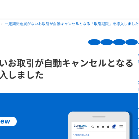
一定期間進展がないお取引が自動キャンセルとなる「取引期限」を導入しました
いお取引が自動キャンセルとなる
入しました