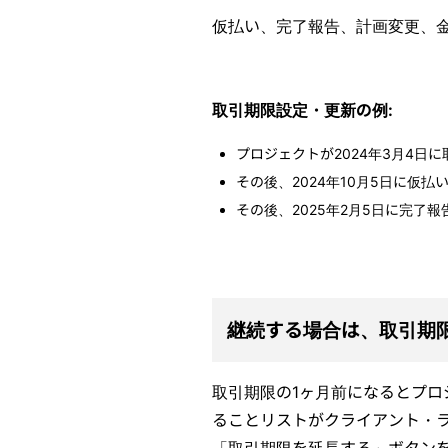
仮払い、完了報告、計画変更、
取引期限設定・更新の例:
プロジェクトが2024年3月4日に取
その後、2024年10月5日に仮払
その後、2025年2月5日に完了報告
継続する場合は、取引期
取引期限の1ヶ月前になるとプ
ることリストがクライアント・
「取引期限を延長する」ボタンを