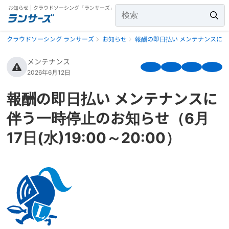
お知らせ | クラウドソーシング「ランサーズ」
クラウドソーシング ランサーズ
お知らせ
報酬の即日払い メンテナンスに伴う一
メンテナンス
2026年6月12日
報酬の即日払い メンテナンスに
伴う一時停止のお知らせ（6月
17日(水)19:00～20:00）