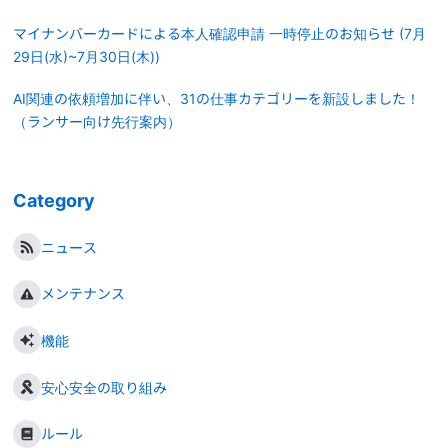
マイナンバーカードによる本人確認申請 一時停止のお知らせ (7月
29日(水)~7月30日(木))
AI関連の依頼増加に伴い、31の仕事カテゴリーを新設しました！
（ランサー向け先行案内）
Category
ニュース
メンテナンス
機能
安心安全の取り組み
ルール