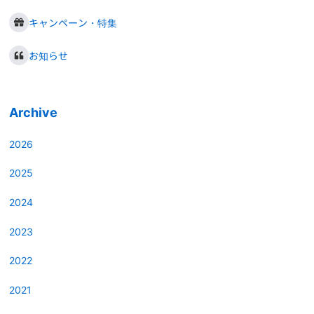
キャンペーン・特集
お知らせ
Archive
2026
2025
2024
2023
2022
2021