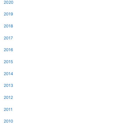
2020
2019
2018
2017
2016
2015
2014
2013
2012
2011
2010