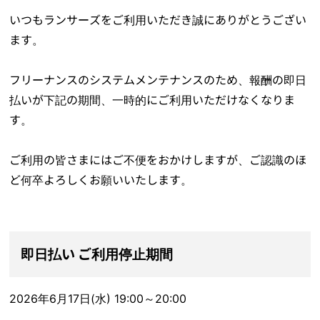
いつもランサーズをご利用いただき誠にありがとうござい
ます。
フリーナンスのシステムメンテナンスのため、報酬の即日
払いが下記の期間、一時的にご利用いただけなくなりま
す。
ご利用の皆さまにはご不便をおかけしますが、ご認識のほ
ど何卒よろしくお願いいたします。
即日払い ご利用停止期間
2026年6月17日(水) 19:00～20:00