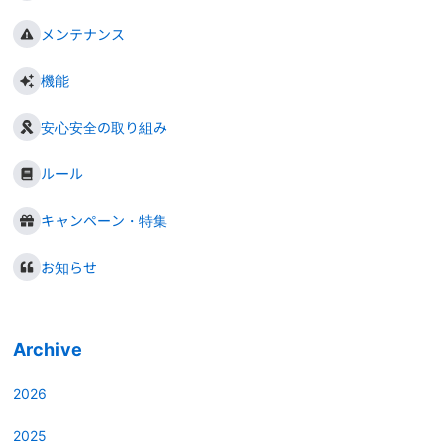
メンテナンス
機能
安心安全の取り組み
ルール
キャンペーン・特集
お知らせ
Archive
2026
2025