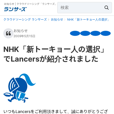
お知らせ | クラウドソーシング「ランサーズ」
クラウドソーシング ランサーズ
お知らせ
NHK「新トーキョー人の選択」でL
お知らせ
2009年5月15日
NHK「新トーキョー人の選択」
でLancersが紹介されました
いつもLancersをご利用頂きまして、誠にありがとうござ