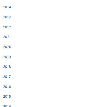
2024
2023
2022
2021
2020
2019
2018
2017
2016
2015
2014