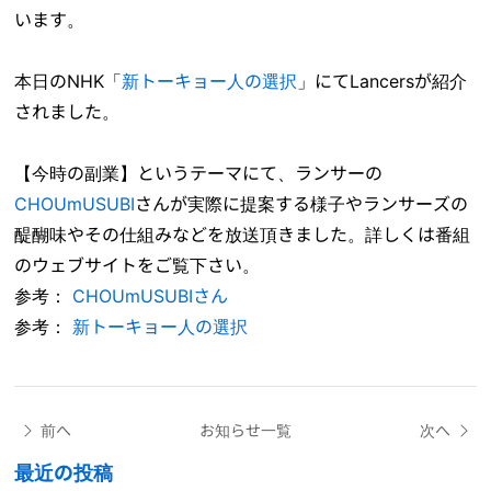
います。
本日のNHK「
新トーキョー人の選択
」にてLancersが紹介
されました。
【今時の副業】というテーマにて、ランサーの
CHOUmUSUBI
さんが実際に提案する様子やランサーズの
醍醐味やその仕組みなどを放送頂きました。詳しくは番組
のウェブサイトをご覧下さい。
参考：
CHOUmUSUBIさん
参考：
新トーキョー人の選択
前へ
お知らせ一覧
次へ
最近の投稿