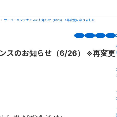
サーバーメンテナンスのお知らせ（6/26） ※再変更になりました
スのお知らせ（6/26） ※再変更
まして、誠にありがとうございます。