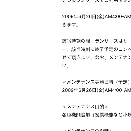
2009年6月26日(金)AM4:
きます。
該当時刻の間、ランサーズはサ
一、該当時刻に終了予定のコン
せて頂きます。なお、メンテナ
い。
＜メンテナンス実施日時（予定
2009年6月26日(金)AM4:00-
＜メンテナンス目的＞
各種機能追加（投票機能など小
＜メンテナンスの影響＞