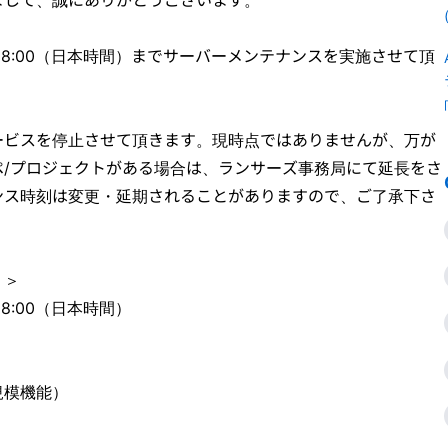
00-AM8:00（日本時間）までサーバーメンテナンスを実施させて頂
ービスを停止させて頂きます。現時点ではありませんが、万が
ペ/プロジェクトがある場合は、ランサーズ事務局にて延長をさ
ンス時刻は変更・延期されることがありますので、ご了承下さ
）＞
AM8:00（日本時間）
規模機能）