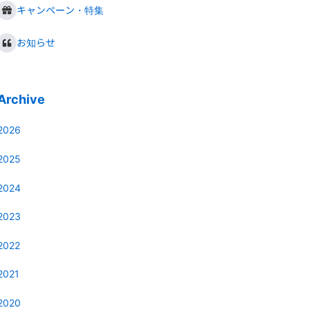
キャンペーン・特集
お知らせ
Archive
2026
2025
2024
2023
2022
2021
2020