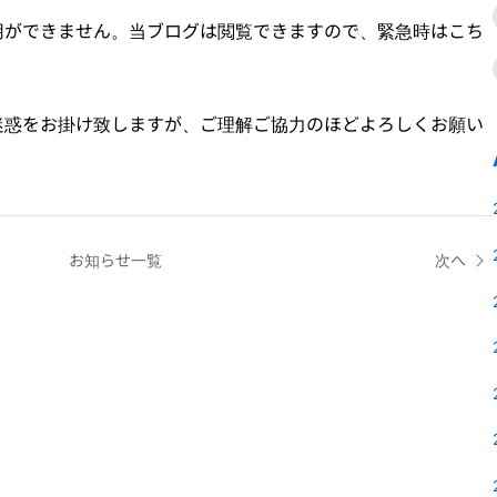
用ができません。当ブログは閲覧できますので、緊急時はこち
は御迷惑をお掛け致しますが、ご理解ご協力のほどよろしくお願い
お知らせ一覧
次へ