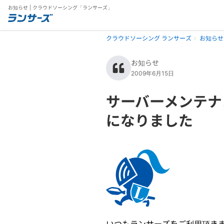
お知らせ | クラウドソーシング「ランサーズ」
クラウドソーシング ランサーズ
お知らせ
お知らせ
2009年6月15日
サーバーメンテナン
になりました
いつもランサーズをご利用頂き