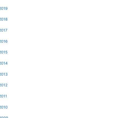
2019
2018
2017
2016
2015
2014
2013
2012
2011
2010
2009