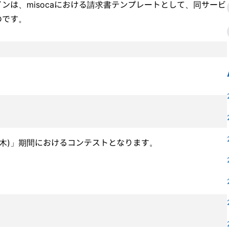
ンは、misocaにおける請求書テンプレートとして、同サービ
のです。
30日(木)」期間におけるコンテストとなります。