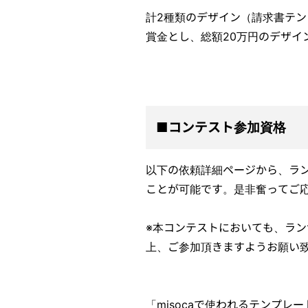
計2種類のデザイン（請求書テン
賞金とし、総額20万円のデザイ
■コンテスト参加資格
以下の依頼詳細ページから、ラン
ことが可能です。是非奮ってご
※本コンテストにおいても、ラ
上、ご参加頂きますようお願い
「misocaで使われるテンプレ