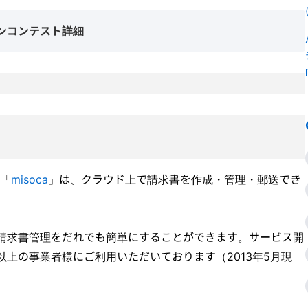
ザインコンテスト詳細
る「
misoca
」は、クラウド上で請求書を作成・管理・郵送でき
ちな請求書管理をだれでも簡単にすることができます。サービス開
0以上の事業者様にご利用いただいております（2013年5月現