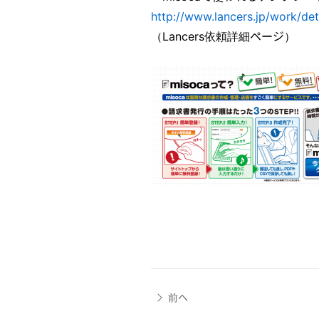
http://www.lancers.jp/work/det
（Lancers依頼詳細ページ）
前へ