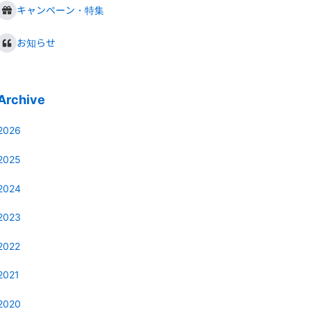
キャンペーン・特集
お知らせ
Archive
2026
2025
2024
2023
2022
2021
2020