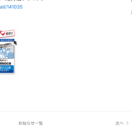
ail/141035
お知らせ一覧
次へ