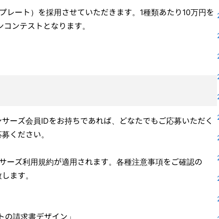
プレート）を採用させていただきます。1種類あたり10万円を
ンコンテストとなります。
サーズ会員IDをお持ちであれば、どなたでもご応募いただく
応募ください。
ンサーズ利用規約が適用されます。各種注意事項をご確認の
致します。
ートの請求書デザイン」