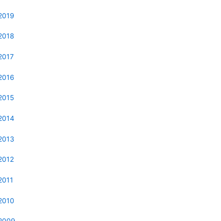
2019
2018
2017
2016
2015
2014
2013
2012
2011
2010
2009