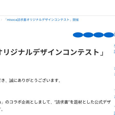
「misoca請求書オリジナルデザインコンテスト」開催
書オリジナルデザインコンテスト」
だき、誠にありがとうございます。
cers」のコラボ企画としまして、”請求書”を題材とした公式デザ
す。