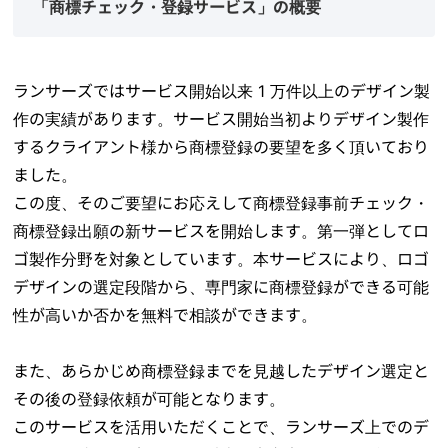
「商標チェック・登録サービス」の概要
ランサーズではサービス開始以来 1 万件以上のデザイン製
作の実績があります。サービス開始当初よりデザイン製作
するクライアント様から商標登録の要望を多く頂いており
ました。
この度、そのご要望にお応えして商標登録事前チェック・
商標登録出願の新サービスを開始します。第一弾としてロ
ゴ製作分野を対象としています。本サービスにより、ロゴ
デザインの選定段階から、専門家に商標登録ができる可能
性が高いか否かを無料で相談ができます。
また、あらかじめ商標登録までを見越したデザイン選定と
その後の登録依頼が可能となります。
このサービスを活用いただくことで、ランサーズ上でのデ