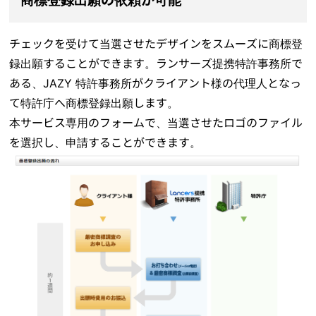
チェックを受けて当選させたデザインをスムーズに商標登
録出願することができます。ランサーズ提携特許事務所で
ある、JAZY 特許事務所がクライアント様の代理人となっ
て特許庁へ商標登録出願します。
本サービス専用のフォームで、当選させたロゴのファイル
を選択し、申請することができます。