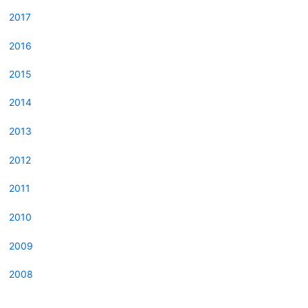
2017
2016
2015
2014
2013
2012
2011
2010
2009
2008