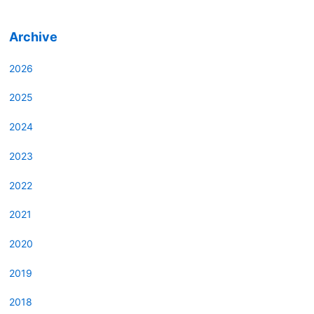
Archive
2026
2025
2024
2023
2022
2021
2020
2019
2018