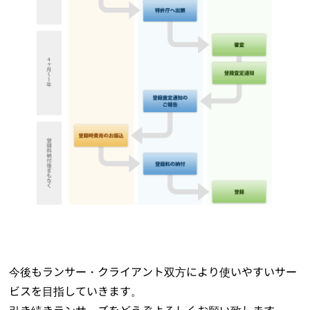
今後もランサー・クライアント双方により使いやすいサー
ビスを目指していきます。