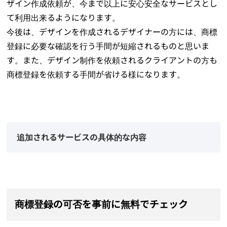
ザイン作成依頼が、今まで以上に安心安全なサービスとし
て利用出来るようになります。
今後は、デザインを作成されるデザイナーの方には、商標
登録に必要な確認を行う手間が短縮されるものと思いま
す。また、デザイン制作を依頼されるクライアントの方も
商標登録を依頼する手間が省ける様になります。
追加されるサービスの具体的な内容
商標登録の可否を事前に無料でチェック