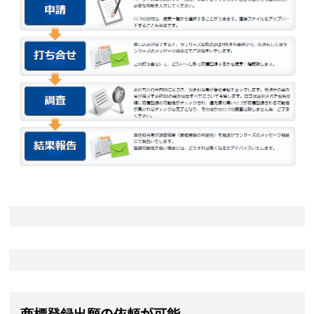
商標登録出願の依頼が可能