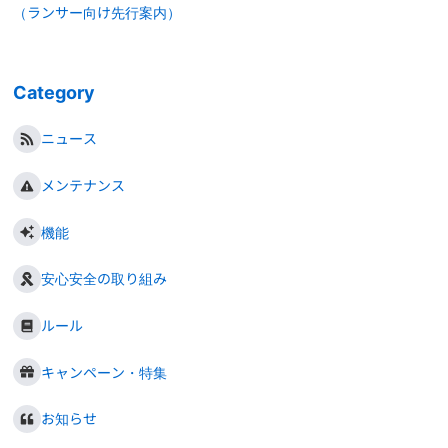
（ランサー向け先行案内）
Category
ニュース
メンテナンス
機能
安心安全の取り組み
ルール
キャンペーン・特集
お知らせ