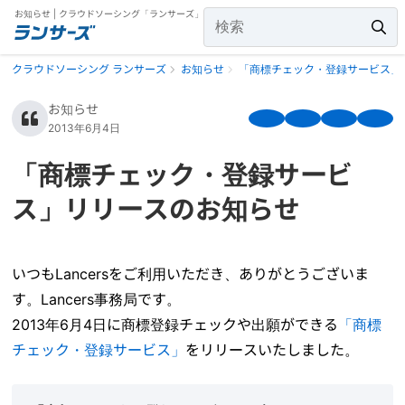
お知らせ | クラウドソーシング「ランサーズ」
クラウドソーシング ランサーズ
お知らせ
「商標チェック・登録サービス」
お知らせ
2013年6月4日
「商標チェック・登録サービ
ス」リリースのお知らせ
いつもLancersをご利用いただき、ありがとうございま
す。Lancers事務局です。
2013年6月4日に商標登録チェックや出願ができる
「商標
チェック・登録サービス」
をリリースいたしました。