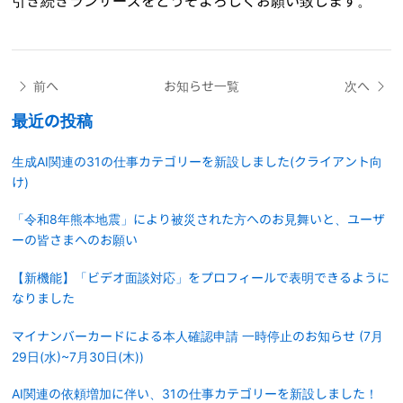
引き続きランサーズをどうぞよろしくお願い致します。
前へ
お知らせ一覧
次へ
最近の投稿
生成AI関連の31の仕事カテゴリーを新設しました(クライアント向
け)
「令和8年熊本地震」により被災された方へのお見舞いと、ユーザ
ーの皆さまへのお願い
【新機能】「ビデオ面談対応」をプロフィールで表明できるように
なりました
マイナンバーカードによる本人確認申請 一時停止のお知らせ (7月
29日(水)~7月30日(木))
AI関連の依頼増加に伴い、31の仕事カテゴリーを新設しました！