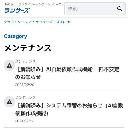
お知らせ | クラウドソーシング「ランサーズ」
クラウドソーシング ランサーズ
お知らせ
Category
メンテナンス
メンテナンス
【解消済み】AI自動依頼作成機能 一部不安定
のお知らせ
2025/02/26
メンテナンス
【解消済み】システム障害のお知らせ（AI自動
依頼作成機能）
2024/12/12