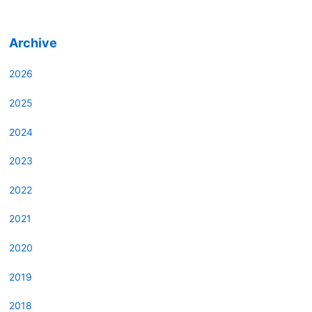
Archive
2026
2025
2024
2023
2022
2021
2020
2019
2018