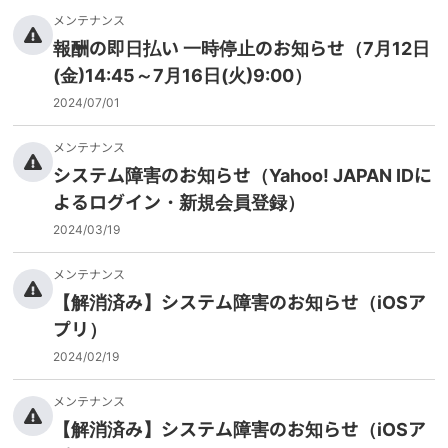
メンテナンス
報酬の即日払い 一時停止のお知らせ（7月12日
(金)14:45～7月16日(火)9:00）
2024/07/01
メンテナンス
システム障害のお知らせ（Yahoo! JAPAN IDに
よるログイン・新規会員登録）
2024/03/19
メンテナンス
【解消済み】システム障害のお知らせ（iOSア
プリ）
2024/02/19
メンテナンス
【解消済み】システム障害のお知らせ（iOSア