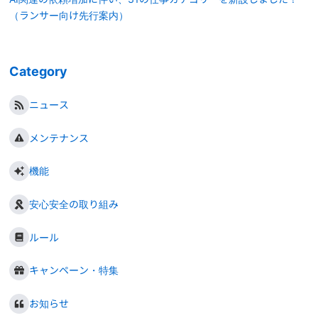
（ランサー向け先行案内）
Category
ニュース
メンテナンス
機能
安心安全の取り組み
ルール
キャンペーン・特集
お知らせ