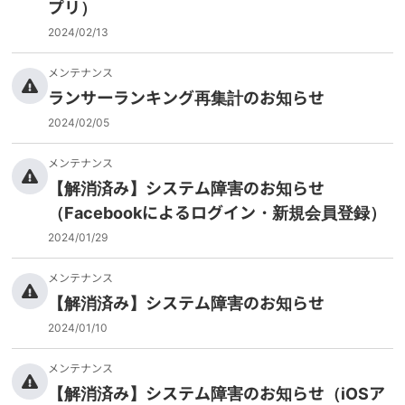
プリ）
2024/02/13
メンテナンス
ランサーランキング再集計のお知らせ
2024/02/05
メンテナンス
【解消済み】システム障害のお知らせ
（Facebookによるログイン・新規会員登録）
2024/01/29
メンテナンス
【解消済み】システム障害のお知らせ
2024/01/10
メンテナンス
【解消済み】システム障害のお知らせ（iOSア