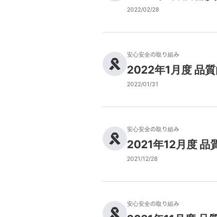
2022/02/28
安心安全の取り組み
2022年1月度 
2022/01/31
安心安全の取り組み
2021年12月度
2021/12/28
安心安全の取り組み