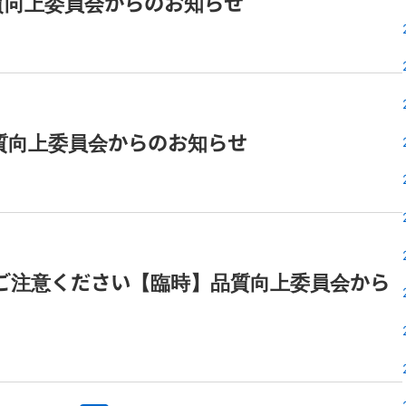
 品質向上委員会からのお知らせ
 品質向上委員会からのお知らせ
ご注意ください【臨時】品質向上委員会から