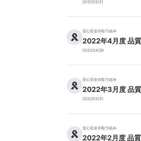
2022/05/31
安心安全の取り組み
2022年4月度 
2022/04/28
安心安全の取り組み
2022年3月度 
2022/03/31
安心安全の取り組み
2022年2月度 