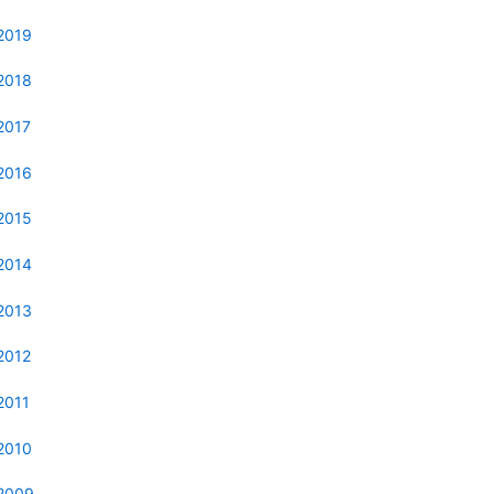
2019
2018
2017
2016
2015
2014
2013
2012
2011
2010
2009