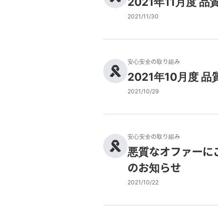
2021年11月度
2021/11/30
安心安全の取り組み
2021年10月度
2021/10/29
安心安全の取り組み
悪質なオファーに
のお知らせ
2021/10/22