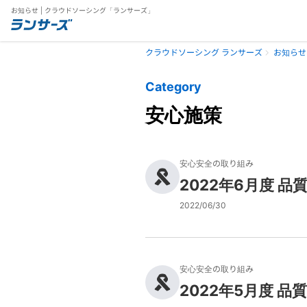
お知らせ | クラウドソーシング「ランサーズ」
クラウドソーシング ランサーズ
お知らせ
Category
安心施策
安心安全の取り組み
2022年6月度 
2022/06/30
安心安全の取り組み
2022年5月度 