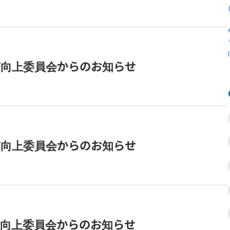
品質向上委員会からのお知らせ
品質向上委員会からのお知らせ
品質向上委員会からのお知らせ