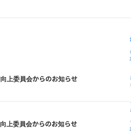
品質向上委員会からのお知らせ
品質向上委員会からのお知らせ