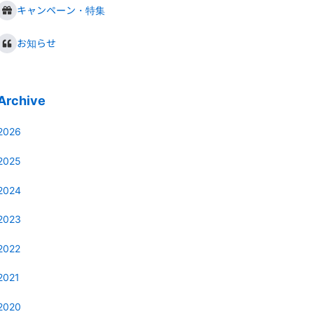
キャンペーン・特集
お知らせ
Archive
2026
2025
2024
2023
2022
2021
2020