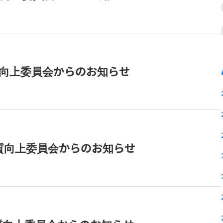
品質向上委員会からのお知らせ
 品質向上委員会からのお知らせ