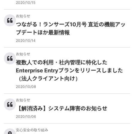
2020/10/15
お知らせ
つながる！ランサーズ10月号 直近の機能アッ
プデートほか最新情報
2020/10/14
お知らせ
複数人での利用・社内管理に特化した
Enterprise Entryプランをリリースしました
（法人クライアント向け）
2020/10/08
お知らせ
【解消済み】システム障害のお知らせ
2020/10/06
安心安全の取り組み