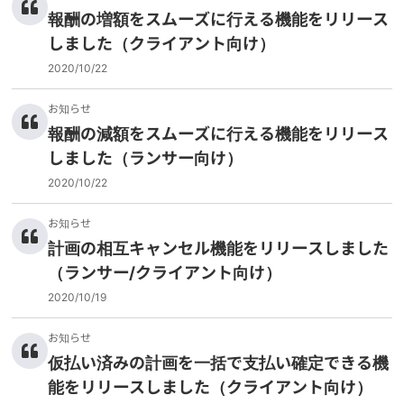
報酬の増額をスムーズに行える機能をリリース
しました（クライアント向け）
2020/10/22
お知らせ
報酬の減額をスムーズに行える機能をリリース
しました（ランサー向け）
2020/10/22
お知らせ
計画の相互キャンセル機能をリリースしました
（ランサー/クライアント向け）
2020/10/19
お知らせ
仮払い済みの計画を一括で支払い確定できる機
能をリリースしました（クライアント向け）