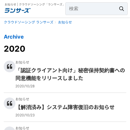
お知らせ | クラウドソーシング「ランサーズ」
クラウドソーシング ランサーズ
お知らせ
Archive
2020
お知らせ
「認証クライアント向け」秘密保持契約書への
同意機能をリリースしました
2020/10/28
お知らせ
【解消済み】システム障害復旧のお知らせ
2020/10/23
お知らせ