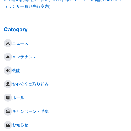
（ランサー向け先行案内）
Category
ニュース
メンテナンス
機能
安心安全の取り組み
ルール
キャンペーン・特集
お知らせ