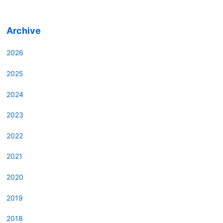
Archive
2026
2025
2024
2023
2022
2021
2020
2019
2018