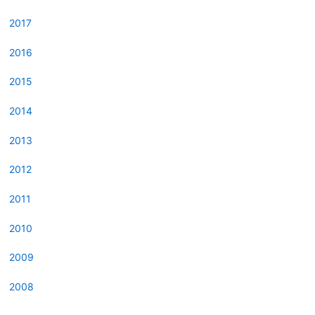
2017
2016
2015
2014
2013
2012
2011
2010
2009
2008