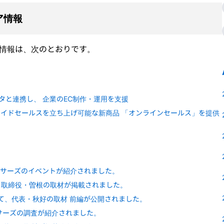
ア情報
ア情報は、次のとおりです。
・フラクタと連携し、 企業のEC制作・運用を支援
イドセールスを立ち上げ可能な新商品 「オンラインセールス」を提供
、ランサーズのイベントが紹介されました。
て、取締役・曽根の取材が掲載されました。
て、代表・秋好の取材 前編が公開されました。
サーズの調査が紹介されました。