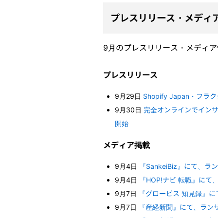
プレスリリース・メディ
9月のプレスリリース・メディ
プレスリリース
9月29日
Shopify Japan
9月30日
完全オンラインでインサ
開始
メディア掲載
9月4日
『SankeiBiz』にて
9月4日
『HOP!ナビ 転職』に
9月7日
『グロービス 知見録』に
9月7日
『産経新聞』にて、ラン