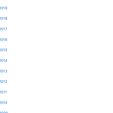
2019
2018
2017
2016
2015
2014
2013
2012
2011
2010
2009