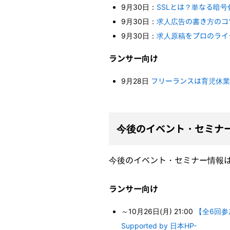
9月30日：
SSLとは？単なる暗
9月30日：
求人広告の書き方のコ
9月30日：
求人原稿をプロのライ
ランサー向け
9月28日
フリーランスは育児休業
今後のイベント・セミナ
今後のイベント・セミナー情報
ランサー向け
～10月26日(月) 21:00
【全6回参加
Supported by 日本HP-