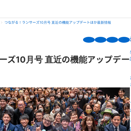
つながる！ランサーズ10月号 直近の機能アップデートほか最新情報
ーズ10月号 直近の機能アップデー