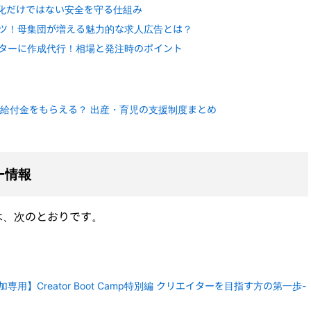
号化だけではない安全を守る仕組み
ツ！母集団が増える魅力的な求人広告とは？
ターに作成代行！相場と発注時のポイント
給付金をもらえる？ 出産・育児の支援制度まとめ
ー情報
は、次のとおりです。
専用】Creator Boot Camp特別編 クリエイターを目指す方の第一歩-