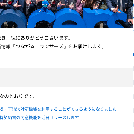
だき、誠にありがとうございます。
新情報「つながる！ランサーズ」をお届けします。
、次のとおりです。
収・下請法対応機能を利用することができるようになりました
持契約書の同意機能を近日リリースします