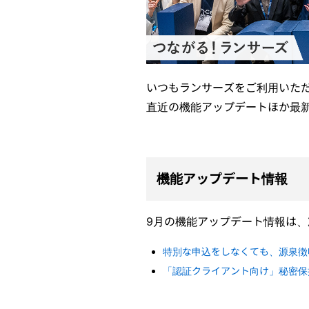
いつもランサーズをご利用いた
直近の機能アップデートほか最
機能アップデート情報
9月の機能アップデート情報は
特別な申込をしなくても、源泉徴
「認証クライアント向け」秘密保