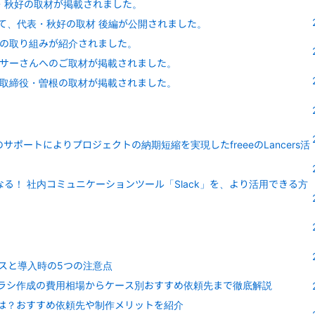
・秋好の取材が掲載されました。
て、代表・秋好の取材 後編が公開されました。
の取り組みが紹介されました。
サーさんへのご取材が掲載されました。
取締役・曽根の取材が掲載されました。
ポートによりプロジェクトの納期短縮を実現したfreeeのLancers活
る！ 社内コミュニケーションツール「Slack」を、より活用できる方
ビスと導入時の5つの注意点
ラシ作成の費用相場からケース別おすすめ依頼先まで徹底解説
は？おすすめ依頼先や制作メリットを紹介