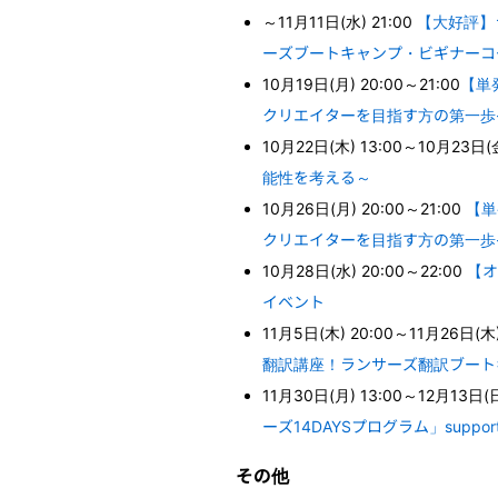
～11月11日(水) 21:00
【大好評】
ーズブートキャンプ・ビギナーコ
10月19日(月) 20:00～21:00
【単発
クリエイターを目指す方の第一歩- Sup
10月22日(木) 13:00～10月23日(金
能性を考える～
10月26日(月) 20:00～21:00
【単
クリエイターを目指す方の第一歩- Sup
10月28日(水) 20:00～22:00
【オ
イベント
11月5日(木) 20:00～11月26日(木)
翻訳講座！ランサーズ翻訳ブート
11月30日(月) 13:00～12月13日(日
ーズ14DAYSプログラム」support
その他