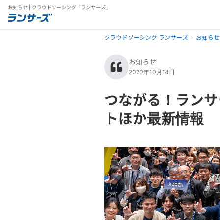
お知らせ | クラウドソーシング「ランサーズ」
クラウドソーシング ランサーズ
お知らせ
お知らせ
2020年10月14日
つながる！ランサ
トほか最新情報