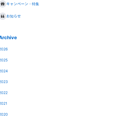
キャンペーン・特集
お知らせ
Archive
2026
2025
2024
2023
2022
2021
2020