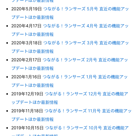
プデートほか最新情報
2020年5月19日
つながる！ランサーズ 5月号 直近の機能アッ
プデートほか最新情報
2020年4月17日
つながる！ランサーズ 4月号 直近の機能アッ
プデートほか最新情報
2020年3月18日
つながる！ランサーズ 3月号 直近の機能アッ
プデートほか最新情報
2020年2月17日
つながる！ランサーズ 2月号 直近の機能アッ
プデートほか最新情報
2020年1月16日
つながる！ランサーズ 1月号 直近の機能アッ
プデートほか最新情報
2019年12月19日
つながる！ランサーズ 12月号 直近の機能ア
ップデートほか最新情報
2019年11月18日
つながる！ランサーズ 11月号 直近の機能アッ
プデートほか最新情報
2019年10月15日
つながる！ランサーズ 10月号 直近の機能ア