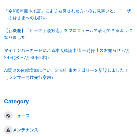
「令和8年熊本地震」により被災された方へのお見舞いと、ユーザ
ーの皆さまへのお願い
【新機能】「ビデオ面談対応」をプロフィールで表明できるように
なりました
マイナンバーカードによる本人確認申請 一時停止のお知らせ (7月
29日(水)~7月30日(木))
AI関連の依頼増加に伴い、31の仕事カテゴリーを新設しました！
（ランサー向け先行案内）
Category
ニュース
メンテナンス