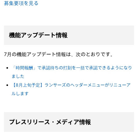
募集要項を見る
機能アップデート情報
7月の機能アップデート情報は、次のとおりです。
「時間報酬」で承認待ちの打刻を一括で承認できるようになり
ました
【8月上旬予定】ランサーズのヘッダーメニューがリニューア
ルします
プレスリリース・メディア情報