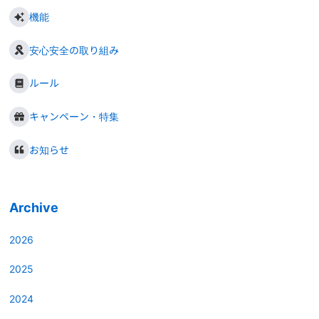
機能
安心安全の取り組み
ルール
キャンペーン・特集
お知らせ
Archive
2026
2025
2024