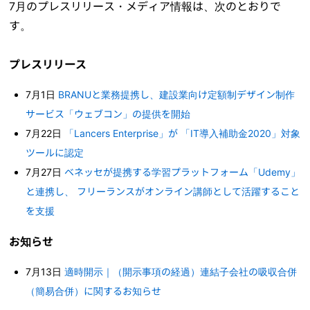
7月のプレスリリース・メディア情報は、次のとおりで
す。
プレスリリース
7月1日
BRANUと業務提携し、建設業向け定額制デザイン制作
サービス「ウェブコン」の提供を開始
7月22日
「Lancers Enterprise」が 「IT導入補助金2020」対象
ツールに認定
7月27日
ベネッセが提携する学習プラットフォーム「Udemy」
と連携し、 フリーランスがオンライン講師として活躍すること
を支援
お知らせ
7月13日
適時開示｜（開示事項の経過）連結子会社の吸収合併
（簡易合併）に関するお知らせ