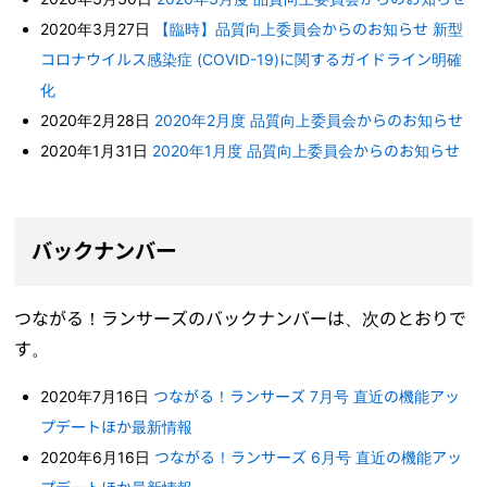
2020年3月27日
【臨時】品質向上委員会からのお知らせ 新型
コロナウイルス感染症 (COVID-19)に関するガイドライン明確
化
2020年2月28日
2020年2月度 品質向上委員会からのお知らせ
2020年1月31日
2020年1月度 品質向上委員会からのお知らせ
バックナンバー
つながる！ランサーズのバックナンバーは、次のとおりで
す。
2020年7月16日
つながる！ランサーズ 7月号 直近の機能アッ
プデートほか最新情報
2020年6月16日
つながる！ランサーズ 6月号 直近の機能アッ