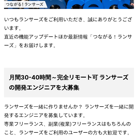
いつもランサーズをご利用いただき、誠にありがとうござ
います。
直近の機能アップデートほか最新情報「つながる！ランサ
ーズ」をお届けします。
月間30-40時間～完全リモート可 ランサーズ
の開発エンジニアを大募集
ランサーズを一緒に作りませんか？ ランサーズを一緒に開
発するエンジニアを募集しています。
専業フリーランス、副業(複業)フリーランスはもちろんの
こと、ランサーズをご利用のユーザーの方も大歓迎です。