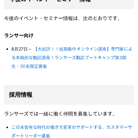
今後のイベント・セミナー情報は、次のとおりです。
ランサー向け
8月27日～
【大好評！！短期集中オンライン講座】専門家によ
る本格的な翻訳講座！ランサーズ翻訳ブートキャンプ第3期
生・30名限定募集
採用情報
ランサーズでは一緒に働く仲間を募集しています。
この未曾有な時代の働き方変革のサポートする。カスタマーサ
ポートリーダー募集