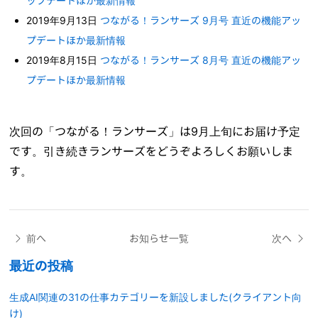
ップデートほか最新情報
2019年9月13日
つながる！ランサーズ 9月号 直近の機能アッ
プデートほか最新情報
2019年8月15日
つながる！ランサーズ 8月号 直近の機能アッ
プデートほか最新情報
次回の「つながる！ランサーズ」は9月上旬にお届け予定
です。引き続きランサーズをどうぞよろしくお願いしま
す。
前へ
お知らせ一覧
次へ
最近の投稿
生成AI関連の31の仕事カテゴリーを新設しました(クライアント向
け)