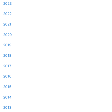
2023
2022
2021
2020
2019
2018
2017
2016
2015
2014
2013