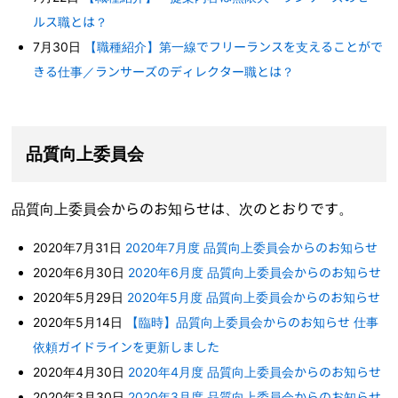
ルス職とは？
7月30日
【職種紹介】第一線でフリーランスを支えることがで
きる仕事／ランサーズのディレクター職とは？
品質向上委員会
品質向上委員会からのお知らせは、次のとおりです。
2020年7月31日
2020年7月度 品質向上委員会からのお知らせ
2020年6月30日
2020年6月度 品質向上委員会からのお知らせ
2020年5月29日
2020年5月度 品質向上委員会からのお知らせ
2020年5月14日
【臨時】品質向上委員会からのお知らせ 仕事
依頼ガイドラインを更新しました
2020年4月30日
2020年4月度 品質向上委員会からのお知らせ
2020年3月30日
2020年3月度 品質向上委員会からのお知らせ