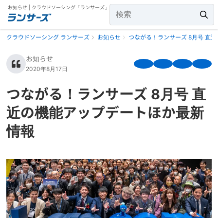
お知らせ | クラウドソーシング「ランサーズ」
クラウドソーシング ランサーズ
お知らせ
つながる！ランサーズ 8月号 直
お知らせ
2020年8月17日
つながる！ランサーズ 8月号 直
近の機能アップデートほか最新
情報