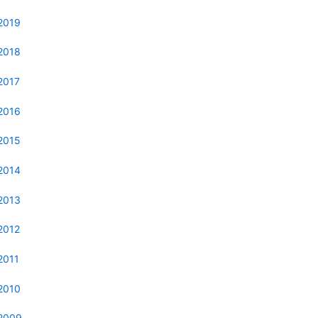
2019
2018
2017
2016
2015
2014
2013
2012
2011
2010
2009