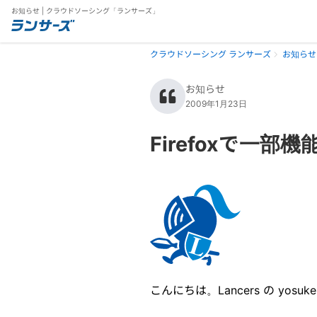
お知らせ | クラウドソーシング「ランサーズ」
クラウドソーシング ランサーズ
お知らせ
お知らせ
2009年1月23日
Firefoxで一
こんにちは。Lancers の yosuk