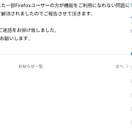
一部Firefoxユーザーの方が機能をご利用になれない問題に
て解消されましたのでご報告させて頂きます。
大変ご迷惑をお掛け致しました。
くお願いします。
お知らせ一覧
次へ