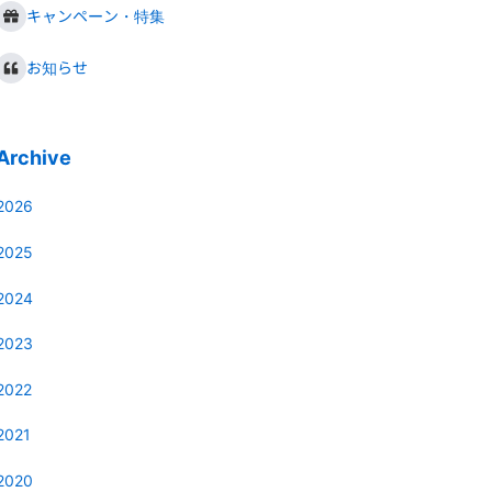
キャンペーン・特集
お知らせ
Archive
2026
2025
2024
2023
2022
2021
2020