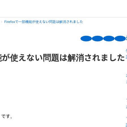
Firefoxで一部機能が使えない問題は解消されました
部機能が使えない問題は解消されました
e です。