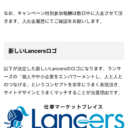
なお、キャンペーン特別参加報酬は数日中に入金させて頂
きます。入出金履歴にてご確認をお願いします。
新しいLancersロゴ
以下が決定した新しいLancersのロゴになります。ランサ
ーズの「個人や中小企業をエンパワーメントし、人と人と
のつなげる」というコンセプトを非常にうまく表現頂き、
サイトデザインとうまくマッチすることが当選理由です。