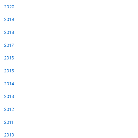
2020
2019
2018
2017
2016
2015
2014
2013
2012
2011
2010