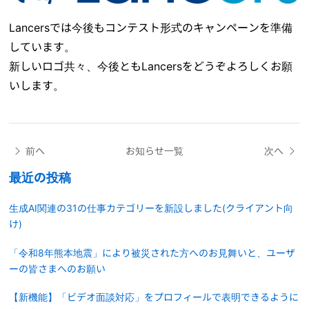
Lancersでは今後もコンテスト形式のキャンペーンを準備
しています。
新しいロゴ共々、今後ともLancersをどうぞよろしくお願
いします。
前へ
お知らせ一覧
次へ
最近の投稿
生成AI関連の31の仕事カテゴリーを新設しました(クライアント向
け)
「令和8年熊本地震」により被災された方へのお見舞いと、ユーザ
ーの皆さまへのお願い
【新機能】「ビデオ面談対応」をプロフィールで表明できるように