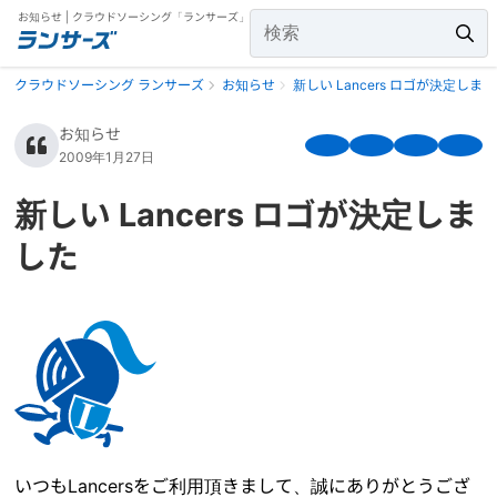
お知らせ | クラウドソーシング「ランサーズ」
クラウドソーシング ランサーズ
お知らせ
新しい Lancers ロゴが決定しま
お知らせ
2009年1月27日
新しい Lancers ロゴが決定しま
した
いつもLancersをご利用頂きまして、誠にありがとうござ