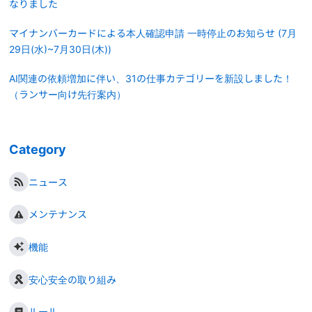
なりました
マイナンバーカードによる本人確認申請 一時停止のお知らせ (7月
29日(水)~7月30日(木))
AI関連の依頼増加に伴い、31の仕事カテゴリーを新設しました！
（ランサー向け先行案内）
Category
ニュース
メンテナンス
機能
安心安全の取り組み
ルール