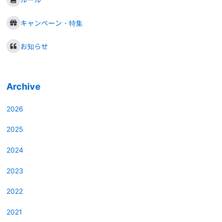
キャンペーン・特集
お知らせ
Archive
2026
2025
2024
2023
2022
2021