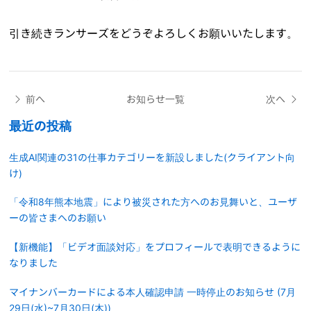
引き続きランサーズをどうぞよろしくお願いいたします。
前へ
お知らせ一覧
次へ
最近の投稿
生成AI関連の31の仕事カテゴリーを新設しました(クライアント向
け)
「令和8年熊本地震」により被災された方へのお見舞いと、ユーザ
ーの皆さまへのお願い
【新機能】「ビデオ面談対応」をプロフィールで表明できるように
なりました
マイナンバーカードによる本人確認申請 一時停止のお知らせ (7月
29日(水)~7月30日(木))