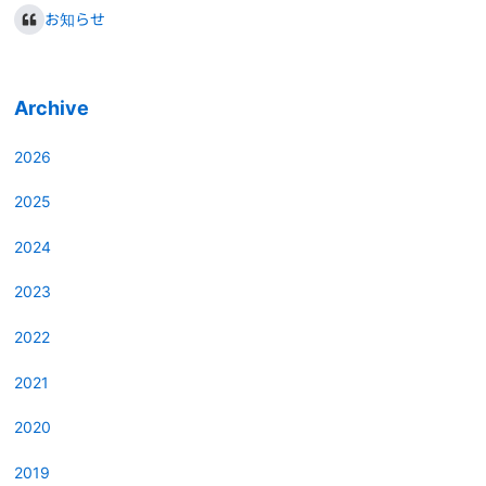
お知らせ
Archive
2026
2025
2024
2023
2022
2021
2020
2019