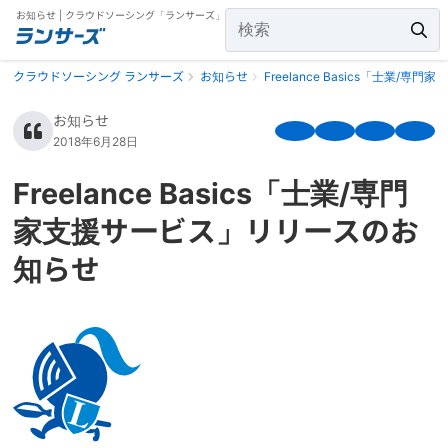
お知らせ | クラウドソーシング「ランサーズ」
クラウドソーシング ランサーズ
お知らせ
Freelance Basics「士業
お知らせ
2018年6月28日
Freelance Basics「士業/専門
家支援サービス」リリースのお
知らせ