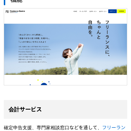
会計サービス
確定申告支援、専門家相談窓口などを通して、
フリーラン