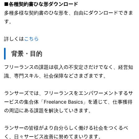
■各種契約書ひな形ダウンロード
多種多様な契約書のひな形を、自由にダウンロードできま
す。
詳しくは
こちら
背景・目的
フリーランスの課題は収入の不安定さだけでなく、経営知
識、専門スキル、社会保障などさまざまです。
ランサーズでは、フリーランスをエンパワーメントするサ
ービスの集合体「Freelance Basics」を通じて、仕事獲得
の周辺にある課題を解決していきます。
ランサーの皆様がより自分らしく働ける社会をつくるべ
く、日々サービス改善に努めてまいります。