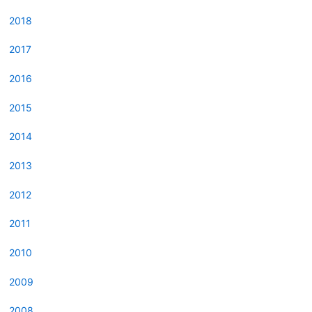
2018
2017
2016
2015
2014
2013
2012
2011
2010
2009
2008