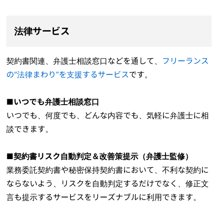
法律サービス
契約書関連、弁護士相談窓口などを通して、
フリーランス
の”法律まわり”を支援するサービス
です。
■いつでも弁護士相談窓口
いつでも、何度でも、どんな内容でも、気軽に弁護士に相
談できます。
■契約書リスク自動判定＆改善策提示（弁護士監修）
業務委託契約書や秘密保持契約書において、不利な契約に
ならないよう、リスクを自動判定するだけでなく、修正文
言も提示するサービスをリーズナブルに利用できます。