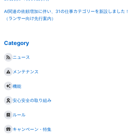
AI関連の依頼増加に伴い、31の仕事カテゴリーを新設しました！
（ランサー向け先行案内）
Category
ニュース
メンテナンス
機能
安心安全の取り組み
ルール
キャンペーン・特集