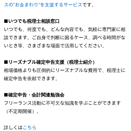
スの”お金まわり”を支援するサービス
です。
■いつでも税理士相談窓口
いつでも、何度でも、どんな内容でも、気軽に専門家に相
談できます。ご自身で判断に困るケース、調べる時間がな
いとき等、さまざまな場面で活用してください。
■リーズナブル確定申告支援（税理士紹介）
相場価格よりも圧倒的にリーズナブルな費用で、税理士に
確定申告を依頼できます。
■確定申告・会計関連勉強会
フリーランス活動に不可欠な知識を学ぶことができます
（不定期開催）。
詳しくは
こちら