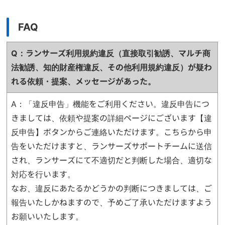
FAQ
Q：ランサーズ利用規約違反（直接取引勧誘、マルチ商
法勧誘、知的財産権違反、
その他利用規約違反）が疑わ
れる依頼・提案、メッセージがあった。
A：「違反申告」機能をご利用ください。違反申告につ
きましては、依頼や提案の詳細ページにございます【違
反申告】ボタンからご連絡いただけます。こちらから申
告をいただけますと、ランサーズサポートチームに送信
され、ランサーズにて不適切だと判断した場合、適切な
対応を行います。
なお、違反にあたるかどうかの判断につきましては、ご
報告いたしかねますので、予めご了承いただけますよう
お願いいたします。