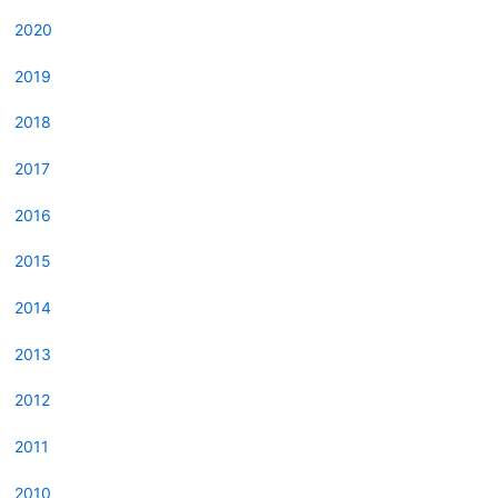
2020
2019
2018
2017
2016
2015
2014
2013
2012
2011
2010