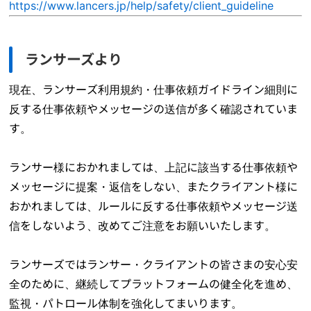
https://www.lancers.jp/help/safety/client_guideline
ランサーズより
現在、ランサーズ利用規約・仕事依頼ガイドライン細則に
反する仕事依頼やメッセージの送信が多く確認されていま
す。
ランサー様におかれましては、上記に該当する仕事依頼や
メッセージに提案・返信をしない、またクライアント様に
おかれましては、ルールに反する仕事依頼やメッセージ送
信をしないよう、改めてご注意をお願いいたします。
ランサーズではランサー・クライアントの皆さまの安心安
全のために、継続してプラットフォームの健全化を進め、
監視・パトロール体制を強化してまいります。