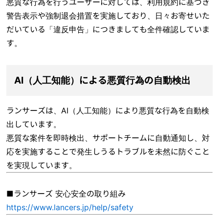
悪質な行為を行うユーザーに対しては、利用規約に基づき
警告表示や強制退会措置を実施しており、日々お寄せいた
だいている「違反申告」につきましても全件確認していま
す。
AI（人工知能）による悪質行為の自動検出
ランサーズは、AI（人工知能）により悪質な行為を自動検
出しています。
悪質な案件を即時検出、サポートチームに自動通知し、対
応を実施することで発生しうるトラブルを未然に防ぐこと
を実現しています。
■ランサーズ 安心安全の取り組み
https://www.lancers.jp/help/safety