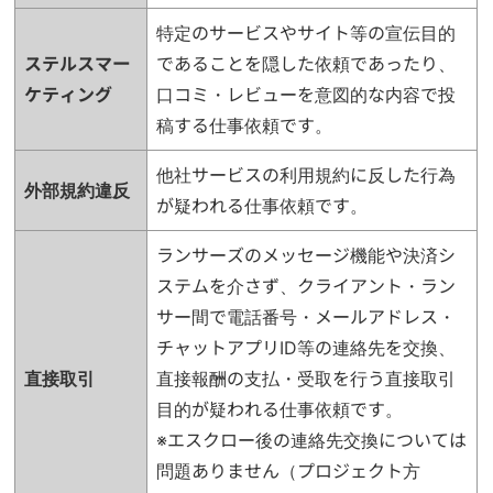
特定のサービスやサイト等の宣伝目的
ステルスマー
であることを隠した依頼であったり、
ケティング
口コミ・レビューを意図的な内容で投
稿する仕事依頼です。
他社サービスの利用規約に反した行為
外部規約違反
が疑われる仕事依頼です。
ランサーズのメッセージ機能や決済シ
ステムを介さず、クライアント・ラン
サー間で電話番号・メールアドレス・
チャットアプリID等の連絡先を交換、
直接取引
直接報酬の支払・受取を行う直接取引
目的が疑われる仕事依頼です。
※エスクロー後の連絡先交換については
問題ありません（プロジェクト方