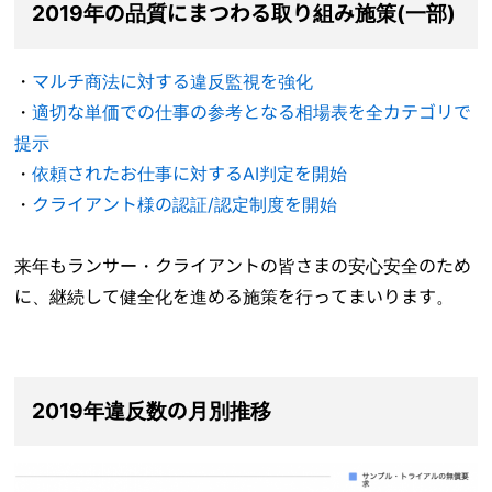
2019年の品質にまつわる取り組み施策(一部)
・
マルチ商法に対する違反監視を強化
・
適切な単価での仕事の参考となる相場表を全カテゴリで
提示
・
依頼されたお仕事に対するAI判定を開始
・
クライアント様の認証/認定制度を開始
来年もランサー・クライアントの皆さまの安心安全のため
に、継続して健全化を進める施策を行ってまいります。
2019年違反数の月別推移