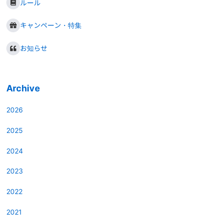
ルール
キャンペーン・特集
お知らせ
Archive
2026
2025
2024
2023
2022
2021