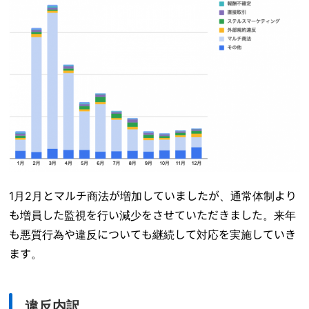
1月2月とマルチ商法が増加していましたが、通常体制より
も増員した監視を行い減少をさせていただきました。来年
も悪質行為や違反についても継続して対応を実施していき
ます。
違反内訳