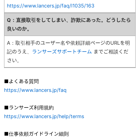
https://www.lancers.jp/faq/l1035/163
Q：直接取引をしてしまい、詐欺にあった。どうしたら
良いのか
。
A：取引相手のユーザー名や依頼詳細ページのURLを明
記のうえ、
ランサーズサポートチーム
までご相談くだ
さい。
■よくある質問
https://www.lancers.jp/faq
■ランサーズ利用規約
https://www.lancers.jp/help/terms
■仕事依頼ガイドライン細則