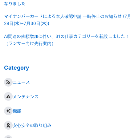
なりました
マイナンバーカードによる本人確認申請 一時停止のお知らせ (7月
29日(水)~7月30日(木))
AI関連の依頼増加に伴い、31の仕事カテゴリーを新設しました！
（ランサー向け先行案内）
Category
ニュース
メンテナンス
機能
安心安全の取り組み