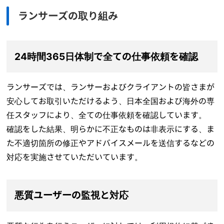
ランサーズの取り組み
24時間365日体制で全ての仕事依頼を確認
ランサーズでは、ランサーおよびクライアントの皆さまが
安心してお取引いただけるよう、日本全国および海外の専
任スタッフにより、全ての仕事依頼を確認しています。
確認をした結果、明らかに不正なものは非表示にする、ま
た不適切箇所の修正やアドバイスメールを送信するなどの
対応を実施させていただいています。
悪質ユーザーの監視と対応