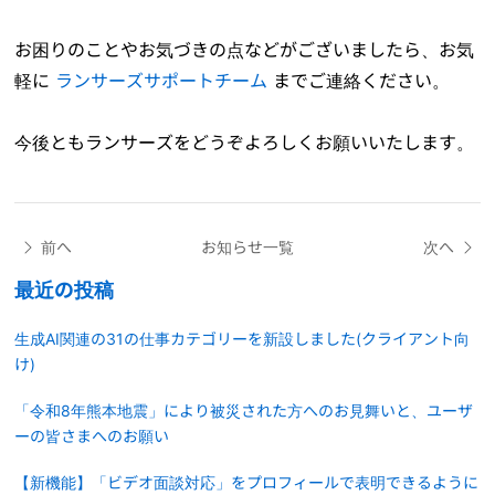
お困りのことやお気づきの点などがございましたら、お気
軽に
ランサーズサポートチーム
までご連絡ください。
今後ともランサーズをどうぞよろしくお願いいたします。
前へ
お知らせ一覧
次へ
最近の投稿
生成AI関連の31の仕事カテゴリーを新設しました(クライアント向
け)
「令和8年熊本地震」により被災された方へのお見舞いと、ユーザ
ーの皆さまへのお願い
【新機能】「ビデオ面談対応」をプロフィールで表明できるように