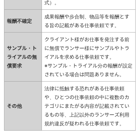
式）。
成果報酬や歩合制、物品等を報酬とす
報酬不確定
る旨の記載がある仕事依頼です。
クライアント様がお仕事を発注する前
サンプル・ト
に無償でランサー様にサンプルやトラ
ライアルの無
イアルを求める仕事依頼です。
償要求
※サンプル・トライアル分の報酬が設定
されている場合は問題ありません。
法律に抵触する恐れがある仕事依頼
や、ひとつの仕事依頼の中に複数のカ
その他
テゴリにまたがる内容が記載されてい
るもの等、上記以外のランサーズ利用
規約違反が疑われる仕事依頼です。