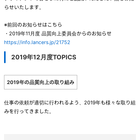
らせいたします。
※前回のお知らせはこちら
・2019年11月度 品質向上委員会からのお知らせ
https://info.lancers.jp/21752
2019年12月度TOPICS
2019年の品質向上の取り組み
仕事の依頼が適切に行われるよう、2019年も様々な取り組
みを行ってきました。