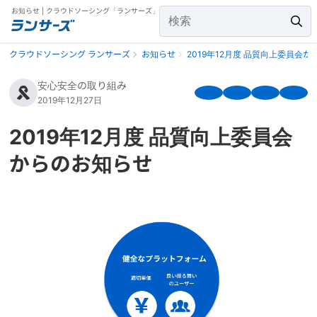
お知らせ | クラウドソーシング「ランサーズ」
クラウドソーシング ランサーズ
お知らせ
2019年12月度 品質向上委員会
安心安全の取り組み
2019年12月27日
2019年12月度 品質向上委員会
からのお知らせ