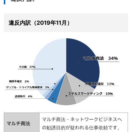
違反内訳（2019年11月）
マルチ商法・ネットワークビジネスへ
マルチ商法
の勧誘目的が疑われる仕事依頼です。