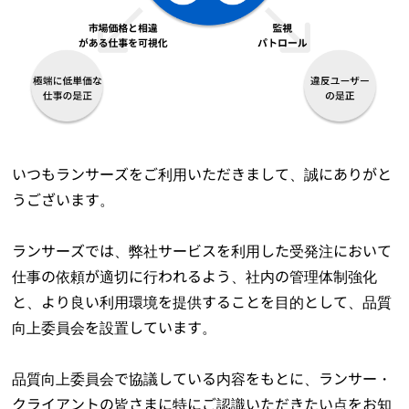
いつもランサーズをご利用いただきまして、誠にありがと
うございます。
ランサーズでは、弊社サービスを利用した受発注において
仕事の依頼が適切に行われるよう、社内の管理体制強化
と、より良い利用環境を提供することを目的として、品質
向上委員会を設置しています。
品質向上委員会で協議している内容をもとに、ランサー・
クライアントの皆さまに特にご認識いただきたい点をお知