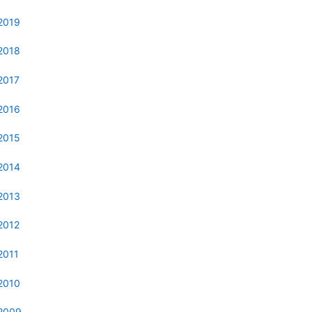
2019
2018
2017
2016
2015
2014
2013
2012
2011
2010
2009