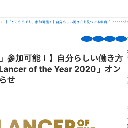
【「どこからでも」参加可能！】自分らしい働き方を見つける祭典「Lancer of th
」参加可能！】自分らしい働き方
er of the Year 2020」オン
らせ