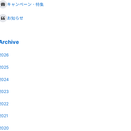
キャンペーン・特集
お知らせ
Archive
2026
2025
2024
2023
2022
2021
2020