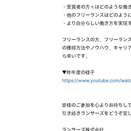
・受賞者の方々はどのような働
・他のフリーランスはどのよう
・より自分らしい働き方を実現
フリーランスの方、フリーラン
の獲得方法やノウハウ、キャリ
ら幸いです。
▼昨年度の様子
https://www.youtube.com/watc
皆様のご参加を心よりお待ちし
引き続きランサーズをどうぞ宜
ランサーズ株式会社