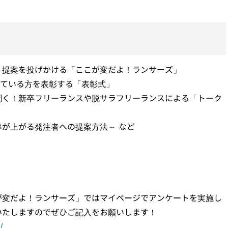
・提案を投げかける「ここが変だよ！ランサーズ」
している方を表彰する「表彰式」
聞く！新卒フリーランスや脱サラフリーランスによる「トーク
が上がる発注者への提案方法～ など
が変だよ！ランサーズ」ではマイページでアンケートを実施し
いたしますのでぜひご記入をお願いします！
/