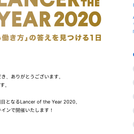
だき、ありがとうございます。
局です。
Lancer of the Year 2020。
ラインで開催いたします！