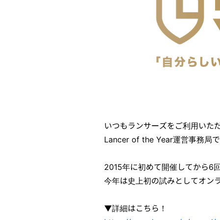
いつもランサーズをご利用いた
Lancer of the Year運営事務
2015年に初めて開催してから6回目となる
今年は史上初の試みとしてオン
▼詳細はこちら！