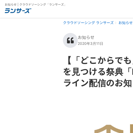
お知らせ | クラウドソーシング「ランサーズ」
クラウドソーシング ランサーズ
お知らせ
お知らせ
2020年3月11日
【「どこからでも
を見つける祭典「Lanc
ライン配信のお知