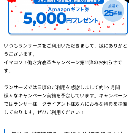
いつもランサーズをご利用いただきまして、誠にありがと
うございます。
イマコソ！働き方改革キャンペーン第11弾のお知らせで
す。
ランサーズでは日頃のご利用を感謝しまして約1ヶ月間
様々なキャンペーン実施を予定しています。キャンペーン
ではランサー様、クライアント様双方にお得な特典を準備
しております。ぜひご利用ください！