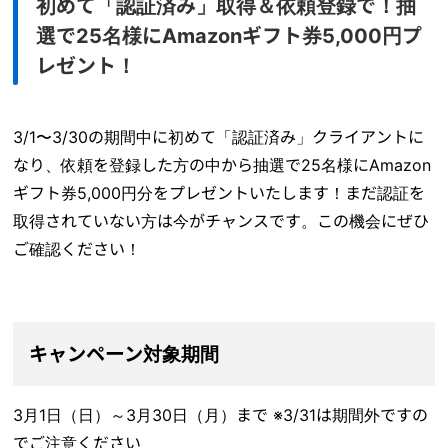
初めて「認証済み」取得＆依頼登録で！抽
選で25名様にAmazonギフト券5,000円プ
レゼント！
3/1〜3/30の期間中に初めて「認証済み」クライアントに
なり、依頼を登録した方の中から抽選で25名様にAmazon
ギフト券5,000円分をプレゼントいたします！まだ認証を
取得されていない方は今がチャンスです。この機会にぜひ
ご確認ください！
キャンペーン対象期間
3月1日（日）～3月30日（月）まで ※3/31は期間外ですの
でご注意ください