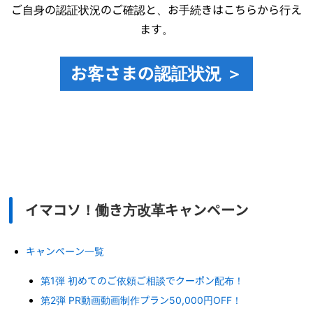
ご自身の認証状況のご確認と、お手続きはこちらから行え
ます。
お客さまの認証状況 ＞
イマコソ！働き方改革キャンペーン
キャンペーン一覧
第1弾 初めてのご依頼ご相談でクーポン配布！
第2弾 PR動画動画制作プラン50,000円OFF！