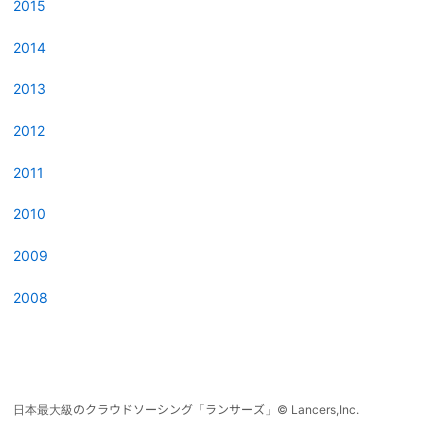
2015
2014
2013
2012
2011
2010
2009
2008
日本最大級のクラウドソーシング「ランサーズ」
©
Lancers,Inc.