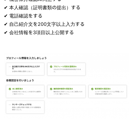
✔︎ 本人確認（証明書類の提出）する
✔︎ 電話確認をする
✔︎ 自己紹介文を200文字以上入力する
✔︎ 会社情報を3項目以上公開する