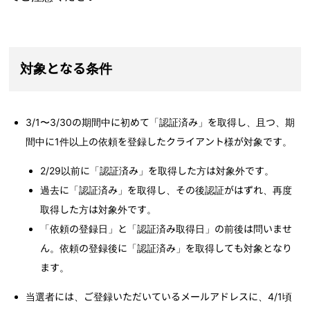
対象となる条件
3/1〜3/30の期間中に初めて「認証済み」を取得し、且つ、期
間中に1件以上の依頼を登録したクライアント様が対象です。
2/29以前に「認証済み」を取得した方は対象外です。
過去に「認証済み」を取得し、その後認証がはずれ、再度
取得した方は対象外です。
「依頼の登録日」と「認証済み取得日」の前後は問いませ
ん。依頼の登録後に「認証済み」を取得しても対象となり
ます。
当選者には、ご登録いただいているメールアドレスに、4/1頃