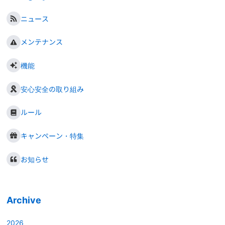
ニュース
メンテナンス
機能
安心安全の取り組み
ルール
キャンペーン・特集
お知らせ
Archive
2026