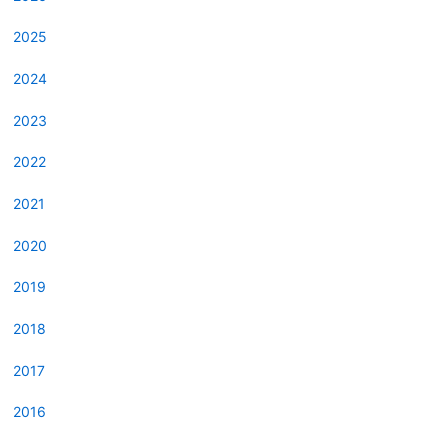
2025
2024
2023
2022
2021
2020
2019
2018
2017
2016