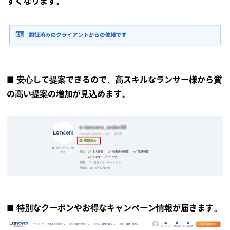
すくなります。
■ 安心して提案できるので、高スキルなランサー様から質
の高い提案の増加が見込めます。
■ 特別なクーポンやお得なキャンペーン情報が届きます。