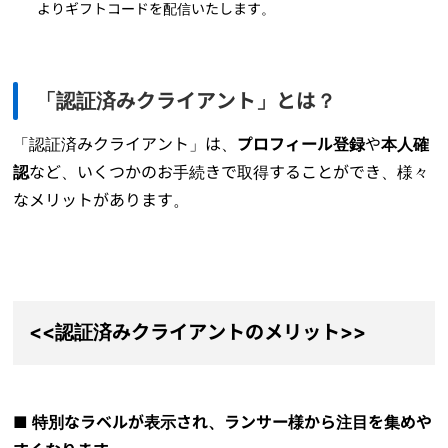
よりギフトコードを配信いたします。
「認証済みクライアント」とは？
「認証済みクライアント」は、
プロフィール登録
や
本人確
認
など、いくつかのお手続きで取得することができ、様々
なメリットがあります。
<<認証済みクライアントのメリット>>
■ 特別なラベルが表示され、ランサー様から注目を集めや