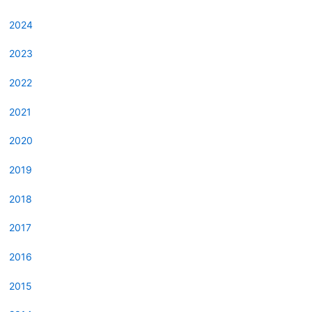
2024
2023
2022
2021
2020
2019
2018
2017
2016
2015