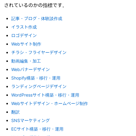
されているのかの指標です。
記事・ブログ・体験談作成
イラスト作成
ロゴデザイン
Webサイト制作
チラシ・フライヤーデザイン
動画編集・加工
Webバナーデザイン
Shopify構築・移行・運用
ランディングページデザイン
WordPressサイト構築・移行・運用
Webサイトデザイン・ホームページ制作
翻訳
SNSマーケティング
ECサイト構築・移行・運用