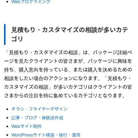
Webプログラミング
見積もり・カスタマイズの相談が多いカテ
ゴリ
「見積もり・カスタマイズの相談」は、パッケージ詳細ペ
ージを見たクライアントの皆さまが、パッケージに興味を
持ち、購入意向を持っている、または購入を決めるための
相談をしたい場合のアクションになります。「見積もり・
カスタマイズの相談」が多いカテゴリはクライアントの皆
さまからの注目を特に集めているカテゴリとなります。
チラシ・フライヤーデザイン
記事・ブログ・体験談作成
Webサイト制作
WordPressサイト構築・移行・運用