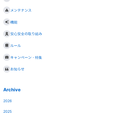
メンテナンス
機能
安心安全の取り組み
ルール
キャンペーン・特集
お知らせ
Archive
2026
2025