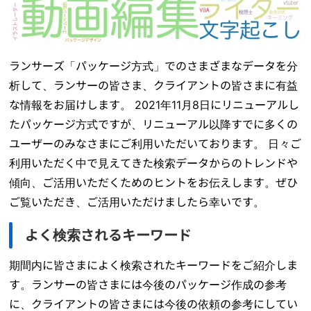
ランサーズ「パッケージ方式」でのさまざまなデータを分
析して、ランサーの皆さま、クライアントの皆さまに有益
な情報をお届けします。 2021年11月8日にリニューアルし
たパッケージ方式ですが、リニューアル以降すでに多くの
ユーザーのみなさまにご利用いただいております。 日々ご
利用いただく中で見えてきた検索データからのトレンドや
傾向、ご活用いただくためのヒントをお伝えします。ぜひ
ご覧いただき、ご活用いただけましたら幸いです。
よく検索されるキーワード
期間内に皆さまによく検索されたキーワードをご紹介しま
す。ランサーの皆さまには今後のパッケージ作成の参考
に、クライアントの皆さまには今後の依頼の参考にしてい