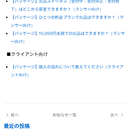
【パッケージ】出品ステータス（受付中・受付停止・受付終
了）はどこから変更できますか？（ランサー向け）
【パッケージ】ひとつの料金プランで出品はできますか？（ラ
ンサー向け）
【パッケージ】10,000円未満での出品はできますか？（ランサ
ー向け）
■クライアント向け
【パッケージ】購入の流れについて教えてください（クライア
ント向け）
前へ
お知らせ一覧
次へ
最近の投稿