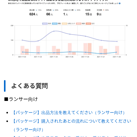
よくある質問
■ランサー向け
【パッケージ】出品方法を教えてください（ランサー向け）
【パッケージ】購入されたあとの流れについて教えてください
（ランサー向け）