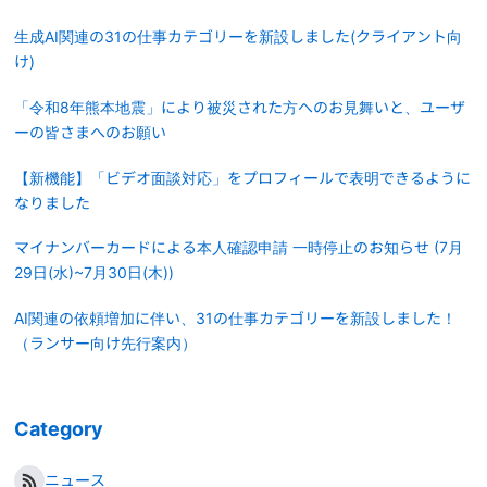
生成AI関連の31の仕事カテゴリーを新設しました(クライアント向
け)
「令和8年熊本地震」により被災された方へのお見舞いと、ユーザ
ーの皆さまへのお願い
【新機能】「ビデオ面談対応」をプロフィールで表明できるように
なりました
マイナンバーカードによる本人確認申請 一時停止のお知らせ (7月
29日(水)~7月30日(木))
AI関連の依頼増加に伴い、31の仕事カテゴリーを新設しました！
（ランサー向け先行案内）
Category
ニュース