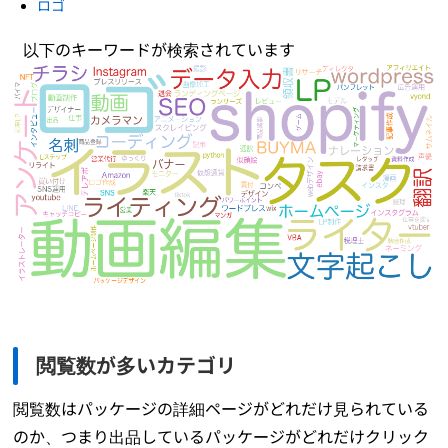
ロゴ
以下のキーワードが検索されています
閲覧数が多いカテゴリ
閲覧数はパッケージの詳細ページがどれだけ見られている
のか、つまり出品しているパッケージがどれだけクリック