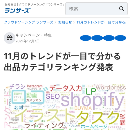
お知らせ | クラウドソーシング「ランサーズ」
クラウドソーシング ランサーズ
お知らせ
11月のトレンドが一目で分かる
キャンペーン・特集
2021年12月7日
11月のトレンドが一目で分かる
出品カテゴリランキング発表