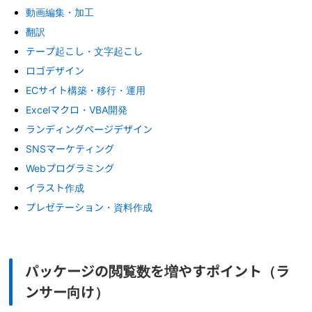
動画編集・加工
翻訳
テープ起こし・文字起こし
ロゴデザイン
ECサイト構築・移行・運用
Excelマクロ・VBA開発
ランディングページデザイン
SNSマーケティング
Webプログラミング
イラスト作成
プレゼテーション・資料作成
パッケージの閲覧数を増やすポイント（ラ
ンサー向け）