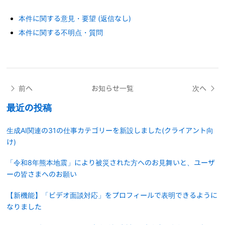
本件に関する意見・要望 (返信なし)
本件に関する不明点・質問
前へ
お知らせ一覧
次へ
最近の投稿
生成AI関連の31の仕事カテゴリーを新設しました(クライアント向
け)
「令和8年熊本地震」により被災された方へのお見舞いと、ユーザ
ーの皆さまへのお願い
【新機能】「ビデオ面談対応」をプロフィールで表明できるように
なりました