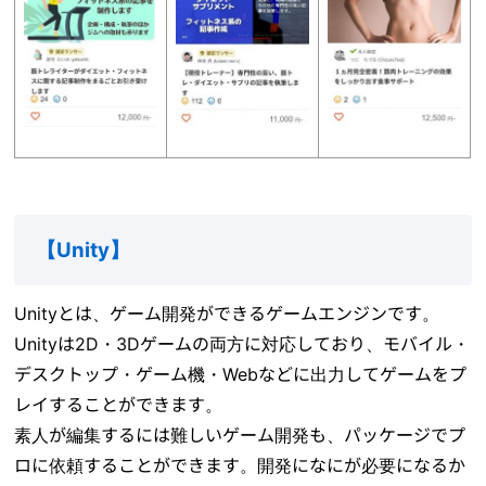
【Unity】
Unityとは、ゲーム開発ができるゲームエンジンです。
Unityは2D・3Dゲームの両方に対応しており、モバイル・
デスクトップ・ゲーム機・Webなどに出力してゲームをプ
レイすることができます。
素人が編集するには難しいゲーム開発も、パッケージでプ
ロに依頼することができます。開発になにが必要になるか