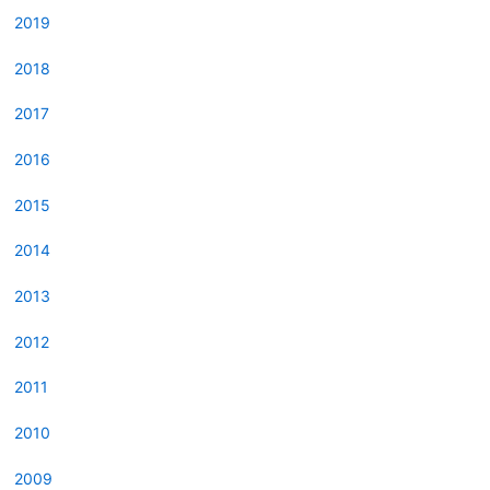
2019
2018
2017
2016
2015
2014
2013
2012
2011
2010
2009