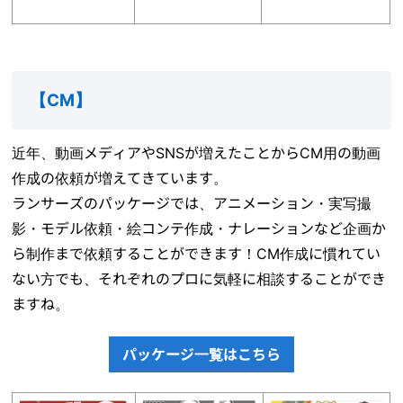
【
CM
】
近年、動画メディアやSNSが増えたことからCM用の動画
作成の依頼が増えてきています。
ランサーズのパッケージでは、アニメーション・実写撮
影・モデル依頼・絵コンテ作成・ナレーションなど企画か
ら制作まで依頼することができます！CM作成に慣れてい
ない方でも、それぞれのプロに気軽に相談することができ
ますね。
パッケージ一覧はこちら