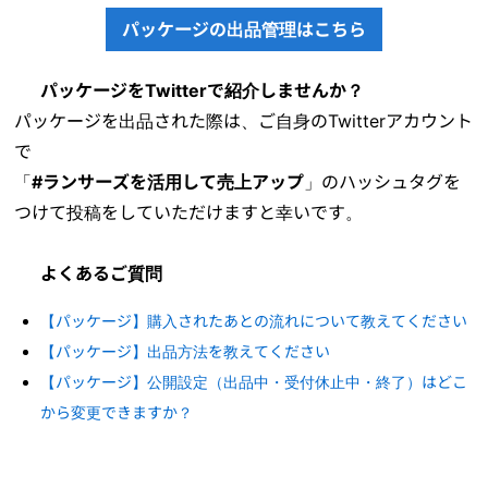
パッケージの出品管理はこちら
パッケージをTwitterで紹介しませんか？
パッケージを出品された際は、ご自身のTwitterアカウント
で
「
#ランサーズを活用して売上アップ
」のハッシュタグを
つけて投稿をしていただけますと幸いです。
よくあるご質問
【パッケージ】購入されたあとの流れについて教えてください
【パッケージ】出品方法を教えてください
【パッケージ】公開設定（出品中・受付休止中・終了）はどこ
から変更できますか？