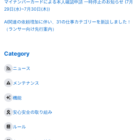
マイナンバーカードによる本人確認申請 一時停止のお知らせ (7月
29日(水)~7月30日(木))
AI関連の依頼増加に伴い、31の仕事カテゴリーを新設しました！
（ランサー向け先行案内）
Category
ニュース
メンテナンス
機能
安心安全の取り組み
ルール