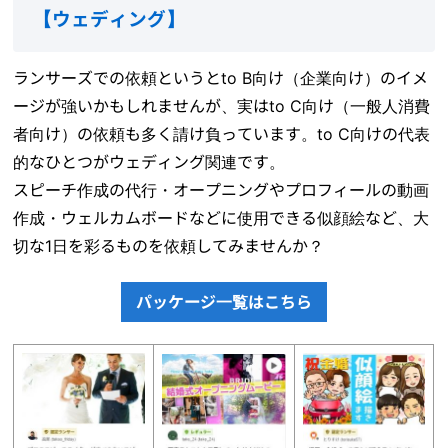
【
ウェディング
】
ランサーズでの依頼というとto B向け（企業向け）のイメ
ージが強いかもしれませんが、実はto C向け（一般人消費
者向け）の依頼も多く請け負っています。to C向けの代表
的なひとつがウェディング関連です。
スピーチ作成の代行・オープニングやプロフィールの動画
作成・ウェルカムボードなどに使用できる似顔絵など、大
切な1日を彩るものを依頼してみませんか？
パッケージ一覧はこちら