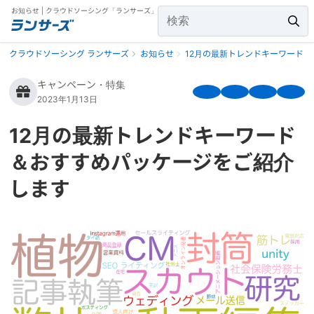
お知らせ | クラウドソーシング「ランサーズ」
クラウドソーシング ランサーズ
お知らせ
12月の最新トレンドキーワード
キャンペーン・特集
2023年1月13日
12月の最新トレンドキーワード
＆おすすめパッケージをご紹介
します