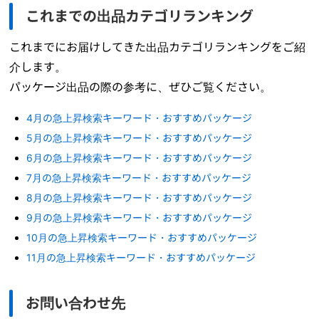
これまでの出品カテゴリランキング
これまでにお届けしてきた出品カテゴリランキングをご紹
介します。
パッケージ出品の際の参考に、ぜひご覧ください。
4月の急上昇検索キーワード・おすすめパッケージ
5月の急上昇検索キーワード・おすすめパッケージ
6月の急上昇検索キーワード・おすすめパッケージ
7月の急上昇検索キーワード・おすすめパッケージ
8月の急上昇検索キーワード・おすすめパッケージ
9月の急上昇検索キーワード・おすすめパッケージ
10月の急上昇検索キーワード・おすすめパッケージ
11月の急上昇検索キーワード・おすすめパッケージ
お問い合わせ先