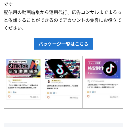
です！
配信用の動画編集から運用代行、広告コンサルまでまるっ
と依頼することができるのでアカウントの集客にお役立て
ください。
パッケージ一覧はこちら