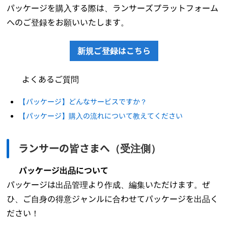
パッケージを購入する際は、ランサーズプラットフォーム
へのご登録をお願いいたします。
新規ご登録はこちら
よくあるご質問
【パッケージ】どんなサービスですか？
【パッケージ】購入の流れについて教えてください
ランサーの皆さまへ（受注側）
パッケージ出品について
パッケージは出品管理より作成、編集いただけます。ぜ
ひ、ご自身の得意ジャンルに合わせてパッケージを出品く
ださい！