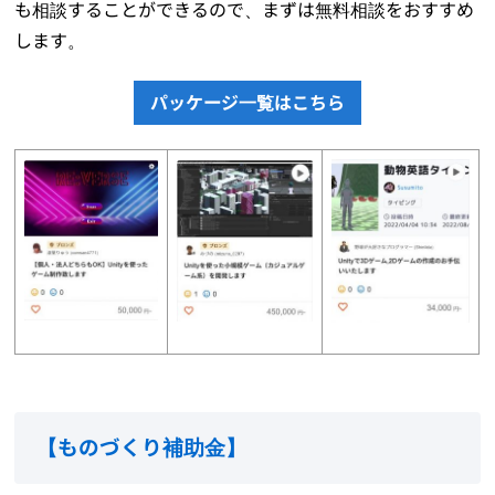
も相談することができるので、まずは無料相談をおすすめ
します。
パッケージ一覧はこちら
【
ものづくり補助金
】