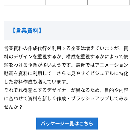
【
営業資料
】
営業資料の作成代行を利用する企業は増えていますが、資
料のデザインを重視するか、構成を重視するかによって依
頼をわける企業が多いようです。最近ではアニメーション
動画を資料に利用して、さらに見やすくビジュアルに特化
した資料作成も増えています。
それぞれ得意とするデザイナーが異なるため、目的や内容
に合わせて資料を新しく作成・ブラッシュアップしてみま
せんか？
パッケージ一覧はこちら