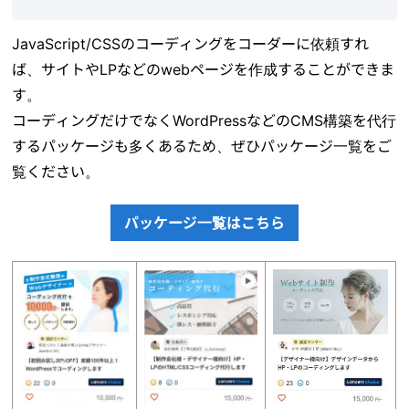
JavaScript/CSSのコーディングをコーダーに依頼すれ
ば、サイトやLPなどのwebページを作成することができま
す。
コーディングだけでなくWordPressなどのCMS構築を代行
するパッケージも多くあるため、ぜひパッケージ一覧をご
覧ください。
パッケージ一覧はこちら