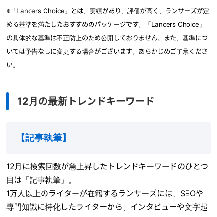
※「Lancers Choice」とは、実績があり、評価が高く、ランサーズが定
める基準を満たしたおすすめのパッケージです。「Lancers Choice」
の具体的な基準は不正防止のため公開しておりません。また、基準につ
いては予告なしに変更する場合がございます。あらかじめご了承くださ
い。
12月の最新トレンドキーワード
【
記事執筆
】
12月に検索回数が急上昇したトレンドキーワードのひとつ
目は「記事執筆」。
1万人以上のライターが在籍するランサーズには、SEOや
専門知識に特化したライターから、インタビューや文字起