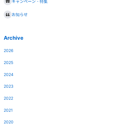
キャンペーン・特集
お知らせ
Archive
2026
2025
2024
2023
2022
2021
2020