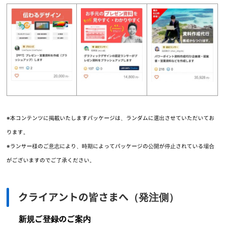
※本コンテンツに掲載いたしますパッケージは、ランダムに選出させていただいてお
ります。
※ランサー様のご意志により、時期によってパッケージの公開が停止されている場合
がございますのでご了承ください。
クライアントの皆さまへ（発注側）
新規ご登録のご案内