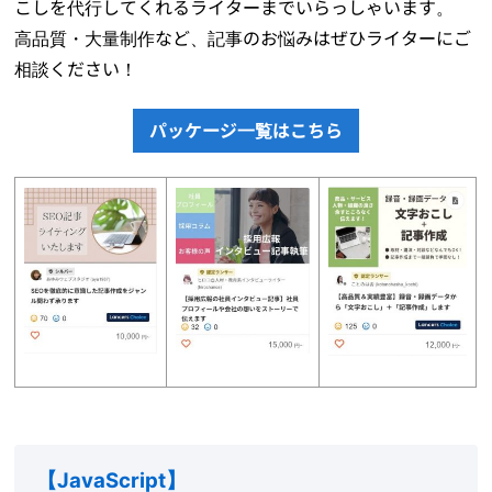
こしを代行してくれるライターまでいらっしゃいます。
高品質・大量制作など、記事のお悩みはぜひライターにご
相談ください！
パッケージ一覧はこちら
【JavaScript】