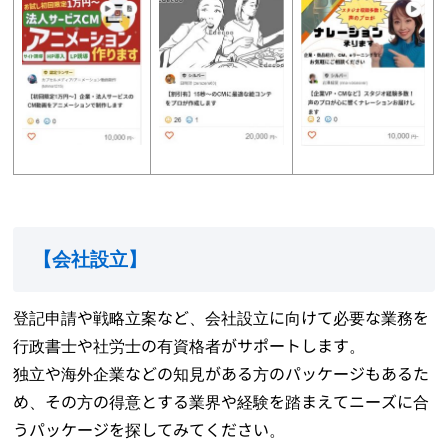
【
会社設立
】
登記申請や戦略立案など、会社設立に向けて必要な業務を
行政書士や社労士の有資格者がサポートします。
独立や海外企業などの知見がある方のパッケージもあるた
め、その方の得意とする業界や経験を踏まえてニーズに合
うパッケージを探してみてください。