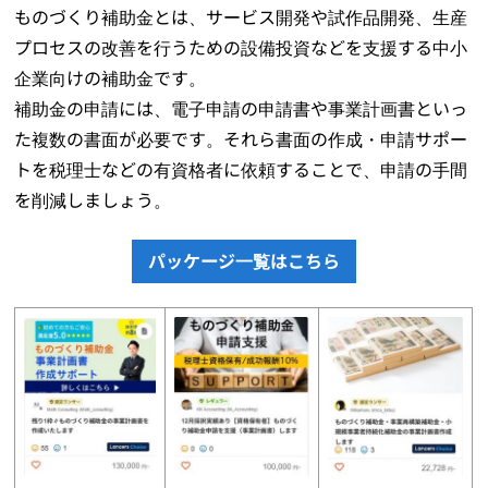
ものづくり補助金とは、サービス開発や試作品開発、生産
プロセスの改善を行うための設備投資などを支援する中小
企業向けの補助金です。
補助金の申請には、電子申請の申請書や事業計画書といっ
た複数の書面が必要です。それら書面の作成・申請サポー
トを税理士などの有資格者に依頼することで、申請の手間
を削減しましょう。
パッケージ一覧はこちら