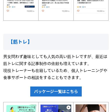
【
筋トレ
】
男女問わず趣味としても人気の高い筋トレですが、最近は
筋トレに関する記事制作の依頼も増えています。
現役トレーナーも在籍しているため、個人トレーニングや
食事サポートの相談をすることもできます。
パッケージ一覧はこちら