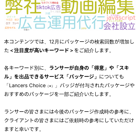
本コンテンツでは、12月にパッケージの検索回数が増加し
た
＜注目度が高いキーワード＞
をご紹介します。
各キーワード別に、
ランサーが自身の「得意」や「スキ
ル」を出品できるサービス「パッケージ」
についても
「Lancers Choice
」バッジが付与されたパッケージや
（※）
おすすめのパッケージを一部ご紹介いたします。
ランサーの皆さまには今後のパッケージ作成時の参考に、
クライアントの皆さまにはご依頼時の参考にしていただけ
ますと幸いです。