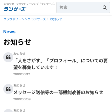
お知らせ | クラウドソーシング「ランサーズ」
クラウドソーシング ランサーズ
お知らせ
News
お知らせ
お知らせ
「人をさがす」「プロフィール」についての要
望を募集しています！
2009/03/12
お知らせ
メッセージ送信等の一部機能改善のお知らせ
2009/03/09
お知らせ