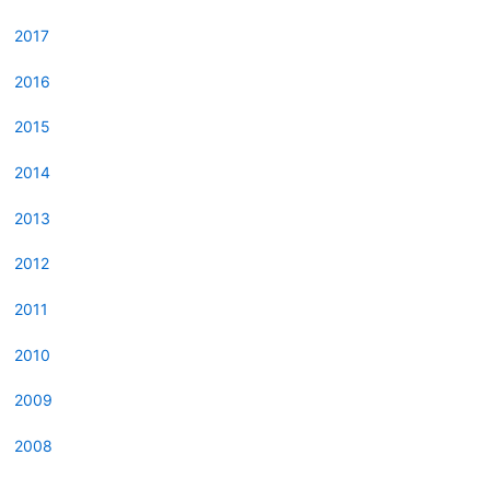
2017
2016
2015
2014
2013
2012
2011
2010
2009
2008