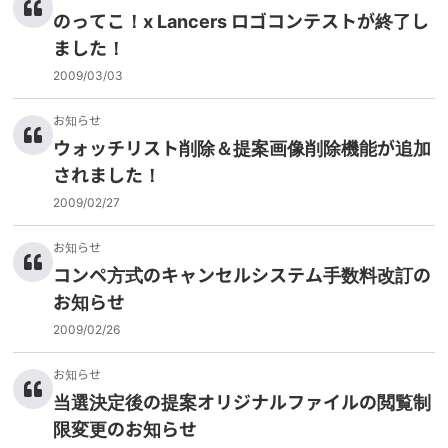
のってこ！x Lancers ロゴコンテストが終了し
ました！
2009/03/03
お知らせ
ウォッチリスト削除＆提案画像削除機能が追加
されました！
2009/02/27
お知らせ
コンペ方式のキャンセルシステム手数料改訂の
お知らせ
2009/02/26
お知らせ
当選決定後の提案オリジナルファイルの閲覧制
限変更のお知らせ