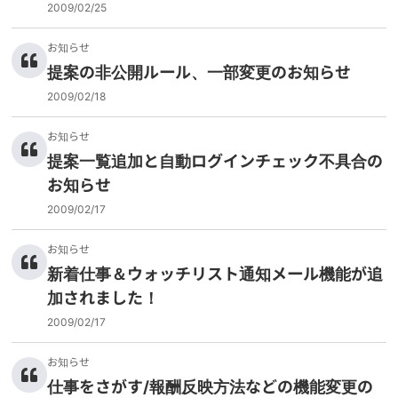
2009/02/25
お知らせ
提案の非公開ルール、一部変更のお知らせ
2009/02/18
お知らせ
提案一覧追加と自動ログインチェック不具合の
お知らせ
2009/02/17
お知らせ
新着仕事＆ウォッチリスト通知メール機能が追
加されました！
2009/02/17
お知らせ
仕事をさがす/報酬反映方法などの機能変更の