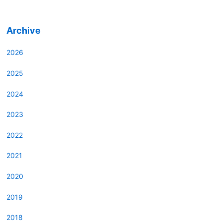
Archive
2026
2025
2024
2023
2022
2021
2020
2019
2018