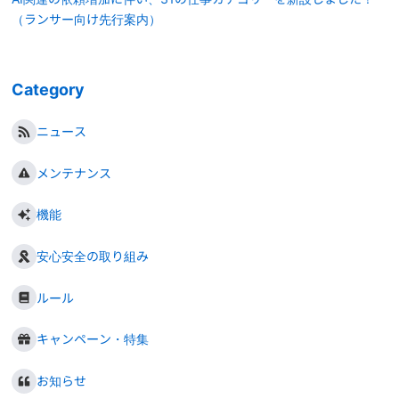
（ランサー向け先行案内）
Category
ニュース
メンテナンス
機能
安心安全の取り組み
ルール
キャンペーン・特集
お知らせ