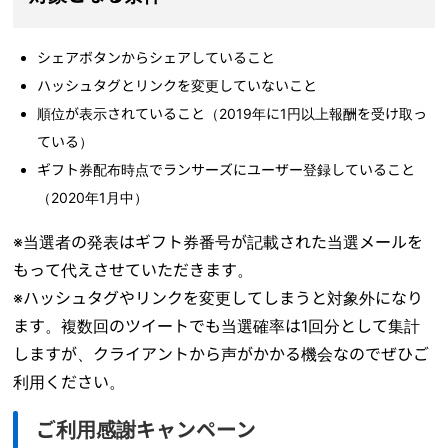
シェアボタンからシェアしていること
ハッシュタグとリンクを変更していないこと
順位が表示されていること（2019年に1円以上報酬を受け取っ
ている）
ギフト券配布時点でランサーズにユーザー登録していること
（2020年1月中）
※当選者の発表はギフト券番号が記載された当選メールを
もって代えさせていただきます。
※ハッシュタグやリンクを変更してしまうと対象外になり
ます。複数回のツイートでも当選確率は1回分として集計
しますが、クライアントから声がかかる機会なのでぜひご
利用ください。
ご利用感謝キャンペーン