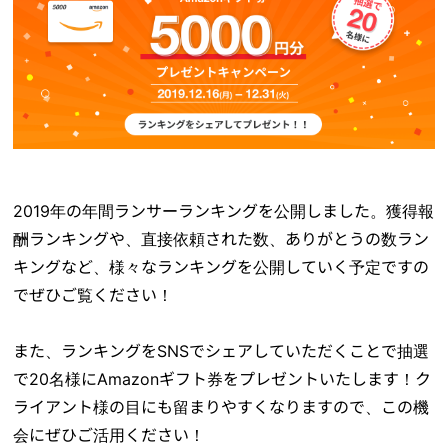
2019年の年間ランサーランキングを公開しました。獲得報
酬ランキングや、直接依頼された数、ありがとうの数ラン
キングなど、様々なランキングを公開していく予定ですの
でぜひご覧ください！
また、ランキングをSNSでシェアしていただくことで抽選
で20名様にAmazonギフト券をプレゼントいたします！ク
ライアント様の目にも留まりやすくなりますので、この機
会にぜひご活用ください！