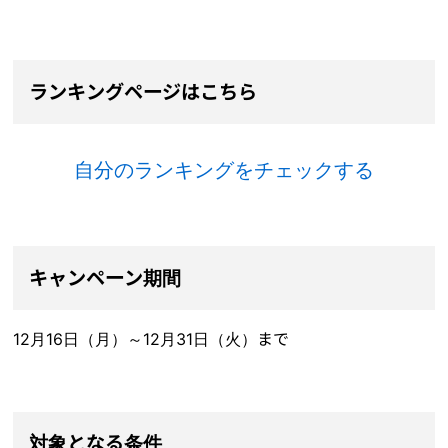
ランキングページはこちら
自分のランキングをチェックする
キャンペーン期間
12月16日（月）～12月31日（火）まで
対象となる条件