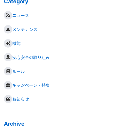
Category
ニュース
メンテナンス
機能
安心安全の取り組み
ルール
キャンペーン・特集
お知らせ
Archive