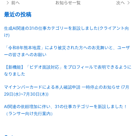
前へ
お知らせ一覧
次へ
最近の投稿
生成AI関連の31の仕事カテゴリーを新設しました(クライアント向
け)
「令和8年熊本地震」により被災された方へのお見舞いと、ユーザ
ーの皆さまへのお願い
【新機能】「ビデオ面談対応」をプロフィールで表明できるように
なりました
マイナンバーカードによる本人確認申請 一時停止のお知らせ (7月
29日(水)~7月30日(木))
AI関連の依頼増加に伴い、31の仕事カテゴリーを新設しました！
（ランサー向け先行案内）