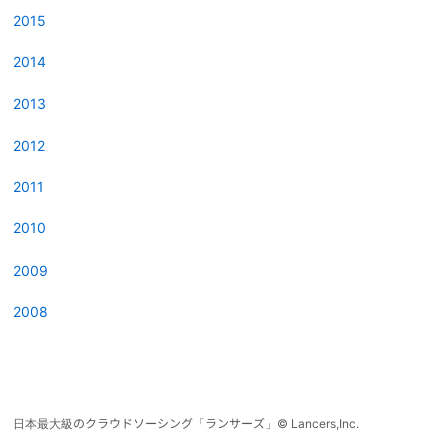
2015
2014
2013
2012
2011
2010
2009
2008
日本最大級のクラウドソーシング「ランサーズ」
©
Lancers,Inc.