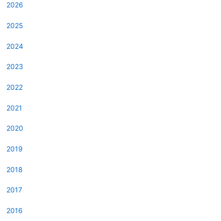
2026
2025
2024
2023
2022
2021
2020
2019
2018
2017
2016