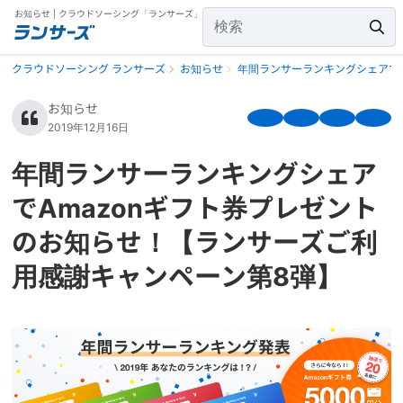
お知らせ | クラウドソーシング「ランサーズ」
クラウドソーシング ランサーズ
お知らせ
年間ランサーランキングシェアでA
お知らせ
2019年12月16日
年間ランサーランキングシェア
でAmazonギフト券プレゼント
のお知らせ！【ランサーズご利
用感謝キャンペーン第8弾】