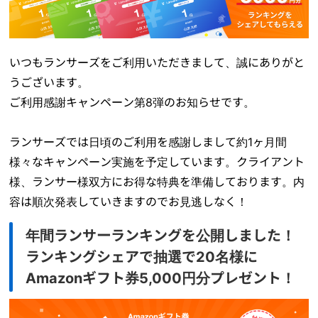
いつもランサーズをご利用いただきまして、誠にありがと
うございます。
ご利用感謝キャンペーン第8弾のお知らせです。
ランサーズでは日頃のご利用を感謝しまして約1ヶ月間
様々なキャンペーン実施を予定しています。クライアント
様、ランサー様双方にお得な特典を準備しております。内
容は順次発表していきますのでお見逃しなく！
年間ランサーランキングを公開しました！
ランキングシェアで抽選で20名様に
Amazonギフト券5,000円分プレゼント！