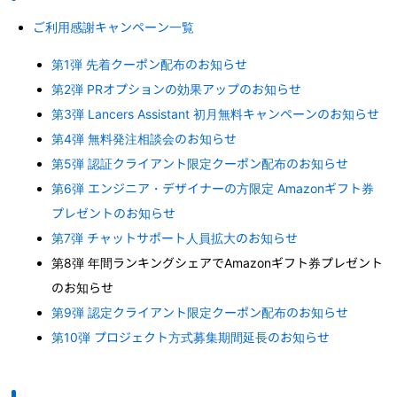
ご利用感謝キャンペーン一覧
第1弾 先着クーポン配布のお知らせ
第2弾 PRオプションの効果アップのお知らせ
第3弾 Lancers Assistant 初月無料キャンペーンのお知らせ
第4弾 無料発注相談会のお知らせ
第5弾 認証クライアント限定クーポン配布のお知らせ
第6弾 エンジニア・デザイナーの方限定 Amazonギフト券
プレゼントのお知らせ
第7弾 チャットサポート人員拡大のお知らせ
第8弾 年間ランキングシェアでAmazonギフト券プレゼント
のお知らせ
第9弾 認定クライアント限定クーポン配布のお知らせ
第10弾 プロジェクト方式募集期間延長のお知らせ