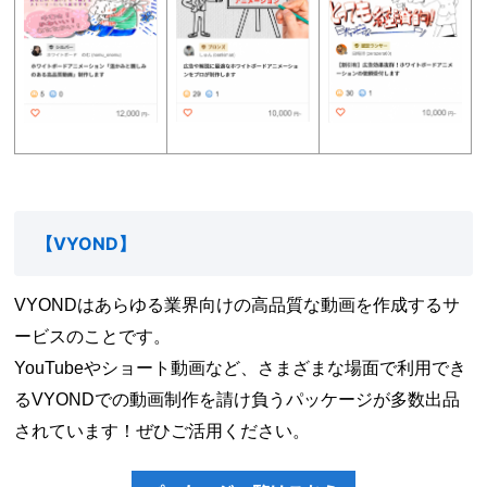
【
VYOND
】
VYONDはあらゆる業界向けの高品質な動画を作成するサ
ービスのことです。
YouTubeやショート動画など、さまざまな場面で利用でき
るVYONDでの動画制作を請け負うパッケージが多数出品
されています！ぜひご活用ください。