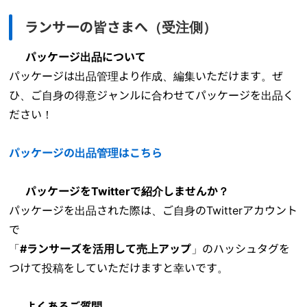
ランサーの皆さまへ（受注側）
パッケージ出品について
パッケージは出品管理より作成、編集いただけます。ぜ
ひ、ご自身の得意ジャンルに合わせてパッケージを出品く
ださい！
パッケージの出品管理はこちら
パッケージをTwitterで紹介しませんか？
パッケージを出品された際は、ご自身のTwitterアカウント
で
「
#ランサーズを活用して売上アップ
」のハッシュタグを
つけて投稿をしていただけますと幸いです。
よくあるご質問