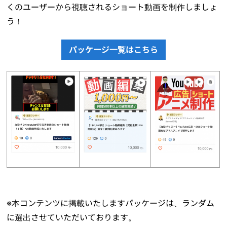
くのユーザーから視聴されるショート動画を制作しましょ
う！
パッケージ一覧はこちら
※本コンテンツに掲載いたしますパッケージは、ランダム
に選出させていただいております。