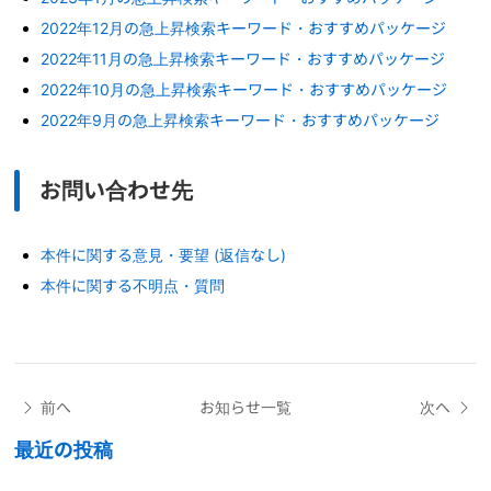
2022年12月の急上昇検索キーワード・おすすめパッケージ
2022年11月の急上昇検索キーワード・おすすめパッケージ
2022年10月の急上昇検索キーワード・おすすめパッケージ
2022年9月の急上昇検索キーワード・おすすめパッケージ
お問い合わせ先
本件に関する意見・要望 (返信なし)
本件に関する不明点・質問
前へ
お知らせ一覧
次へ
最近の投稿