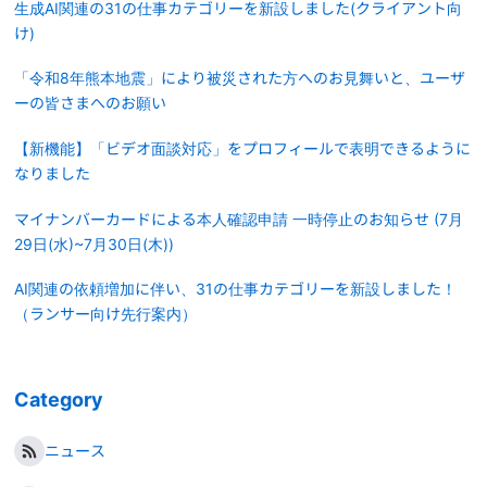
生成AI関連の31の仕事カテゴリーを新設しました(クライアント向
け)
「令和8年熊本地震」により被災された方へのお見舞いと、ユーザ
ーの皆さまへのお願い
【新機能】「ビデオ面談対応」をプロフィールで表明できるように
なりました
マイナンバーカードによる本人確認申請 一時停止のお知らせ (7月
29日(水)~7月30日(木))
AI関連の依頼増加に伴い、31の仕事カテゴリーを新設しました！
（ランサー向け先行案内）
Category
ニュース