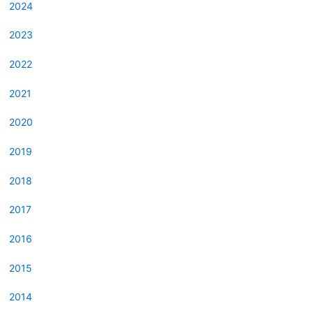
2024
2023
2022
2021
2020
2019
2018
2017
2016
2015
2014