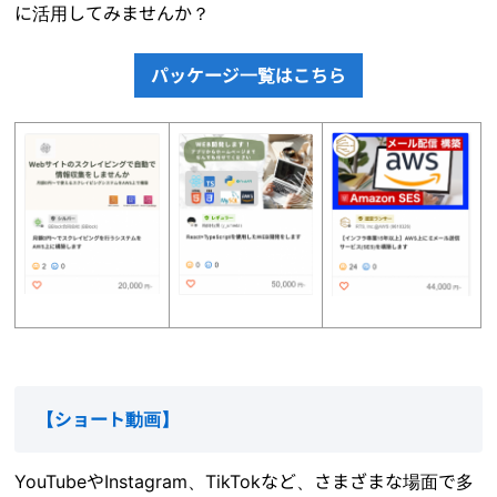
に活用してみませんか？
パッケージ一覧はこちら
【
ショート動画
】
YouTubeやInstagram、TikTokなど、さまざまな場面で多