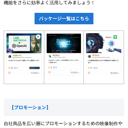
機能をさらに効率よく活用してみましょう！
パッケージ一覧はこちら
【
プロモーション
】
自社商品を広い層にプロモーションするための映像制作や