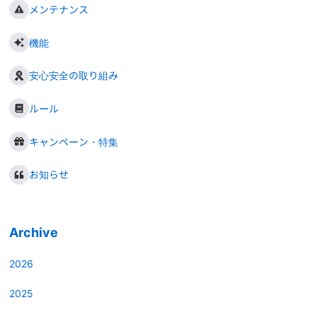
メンテナンス
機能
安心安全の取り組み
ルール
キャンペーン・特集
お知らせ
Archive
2026
2025