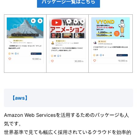
パッケージ一覧はこちら
【
aws
】
Amazon Web Servicesを活用するためのパッケージも人
気です。
世界基準で見ても幅広く採用されているクラウドを効率的