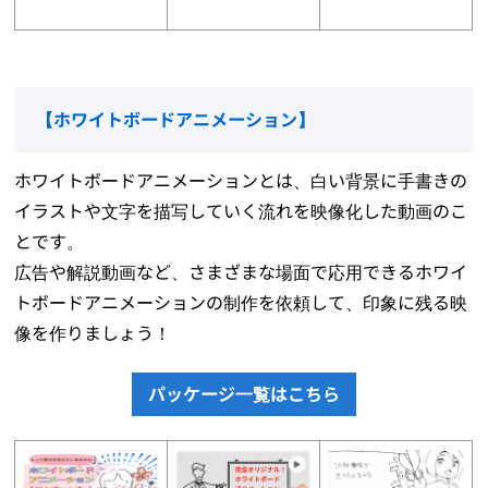
【
ホワイトボードアニメーション
】
ホワイトボードアニメーションとは、白い背景に手書きの
イラストや文字を描写していく流れを映像化した動画のこ
とです。
広告や解説動画など、さまざまな場面で応用できるホワイ
トボードアニメーションの制作を依頼して、印象に残る映
像を作りましょう！
パッケージ一覧はこちら