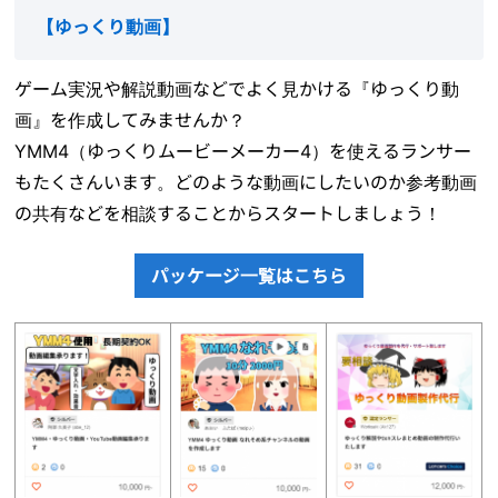
【
ゆっくり動画
】
ゲーム実況や解説動画などでよく見かける『ゆっくり動
画』を作成してみませんか？
YMM4（ゆっくりムービーメーカー4）を使えるランサー
もたくさんいます。どのような動画にしたいのか
参考動画
の共有などを相談することからスタートしましょう！
パッケージ一覧はこちら