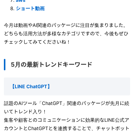
aws
ショート動画
今月は動画やAI関連のパッケージに注目が集まりました。
どちらも活用方法が多様なカテゴリですので、今後もぜひ
チェックしてみてくださいね！
5月の最新トレンドキーワード
【
LINE ChatGPT
】
話題のAIツール「ChatGPT」関連のパッケージが先月に続
いてトレンド入り！
集客や顧客とのコミュニケーションに効果的なLINE公式ア
カウントとChatGPTとを連携することで、チャットボット