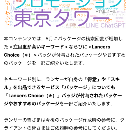
本コンテンツでは、5月にパッケージの検索回数が増加し
た
＜注目度が高いキーワード＞
ならびに
＜Lancers
Choice（※）＞
バッジが付与されたパッケージやおすすめ
のパッケージを一部ご紹介いたします。
各キーワード別に、ランサーが自身の
「得意」や「スキ
ル」を出品できるサービス「パッケージ」についても
「Lancers Choice（※）」バッジが付与されたパッケー
ジやおすすめのパッケージ
を一部ご紹介いたします。
ランサーの皆さまは今後のパッケージ作成時の参考に、ク
ライアントの皆さまはご依頼時の参考にしてください。