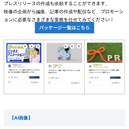
プレスリリースの作成も依頼することができます。
映像の企画から編集、記事の作成や配信など、プロモーシ
ョンに必要なさまざまな業務を任せてみてください！
パッケージ一覧はこちら
【
AI画像
】