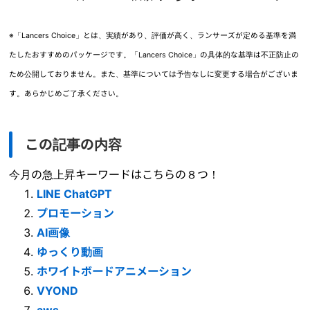
※「Lancers Choice」とは、実績があり、評価が高く、ランサーズが定める基準を満
たしたおすすめのパッケージです。「Lancers Choice」の具体的な基準は不正防止の
ため公開しておりません。また、基準については予告なしに変更する場合がございま
す。あらかじめご了承ください。
この記事の内容
今月の急上昇キーワードはこちらの８つ！
LINE ChatGPT
プロモーション
AI画像
ゆっくり動画
ホワイトボードアニメーション
VYOND