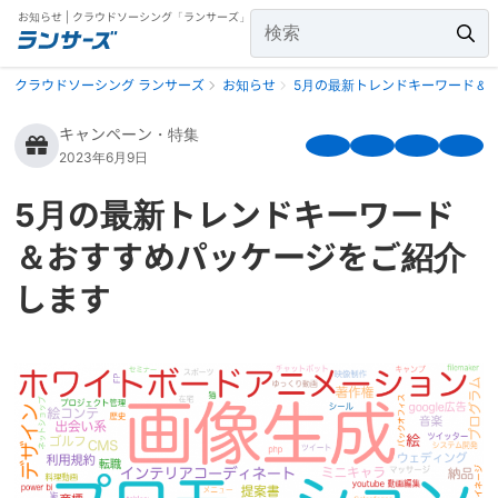
お知らせ | クラウドソーシング「ランサーズ」
クラウドソーシング ランサーズ
お知らせ
5月の最新トレンドキーワード＆
キャンペーン・特集
2023年6月9日
5月の最新トレンドキーワード
＆おすすめパッケージをご紹介
します