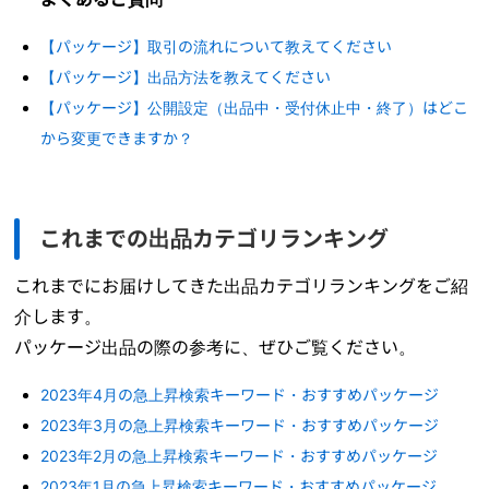
【パッケージ】取引の流れについて教えてください
【パッケージ】出品方法を教えてください
【パッケージ】公開設定（出品中・受付休止中・終了）はどこ
から変更できますか？
これまでの出品カテゴリランキング
これまでにお届けしてきた出品カテゴリランキングをご紹
介します。
パッケージ出品の際の参考に、ぜひご覧ください。
2023年4月の急上昇検索キーワード・おすすめパッケージ
2023年3月の急上昇検索キーワード・おすすめパッケージ
2023年2月の急上昇検索キーワード・おすすめパッケージ
2023年1月の急上昇検索キーワード・おすすめパッケージ