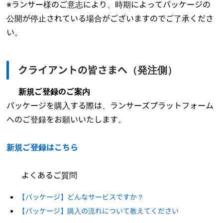
※ランサー様のご意志により、時期によってパッケージの
公開が停止されている場合がございますのでご了承くださ
い。
クライアントの皆さまへ（発注側）
新規ご登録のご案内
パッケージを購入する際は、ランサーズプラットフォーム
へのご登録をお願いいたします。
新規ご登録はこちら
よくあるご質問
【パッケージ】どんなサービスですか？
【パッケージ】購入の流れについて教えてください