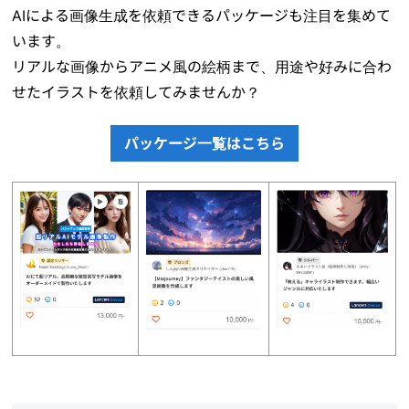
AIによる画像生成を依頼できるパッケージも注目を集めて
います。
リアルな画像からアニメ風の絵柄まで、用途や好みに合わ
せたイラストを依頼してみませんか？
パッケージ一覧はこちら