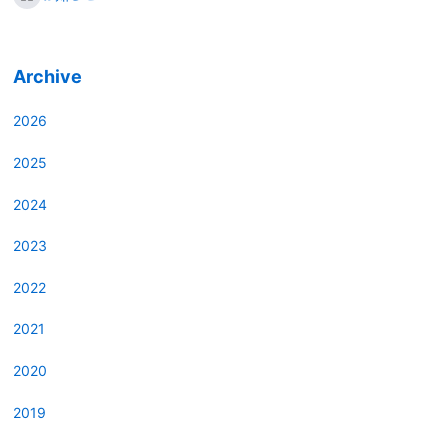
Archive
2026
2025
2024
2023
2022
2021
2020
2019