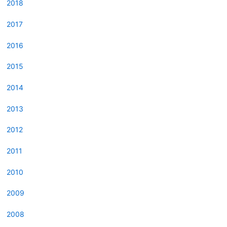
2018
2017
2016
2015
2014
2013
2012
2011
2010
2009
2008