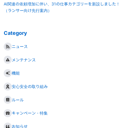
AI関連の依頼増加に伴い、31の仕事カテゴリーを新設しました！
（ランサー向け先行案内）
Category
ニュース
メンテナンス
機能
安心安全の取り組み
ルール
キャンペーン・特集
お知らせ