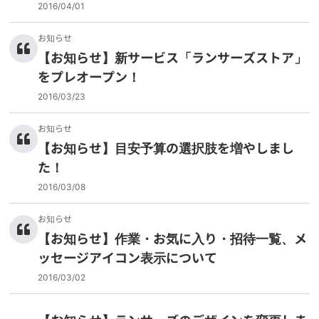
2016/04/01
お知らせ
【お知らせ】新サービス「ランサーズストア」
をプレオープン！
2016/03/23
お知らせ
【お知らせ】目安予算の選択肢を増やしまし
た！
2016/03/08
お知らせ
【お知らせ】作業・お気に入り・招待一覧、メ
ッセージアイコン表示について
2016/03/02