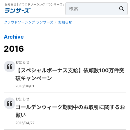
お知らせ | クラウドソーシング「ランサーズ」
クラウドソーシング ランサーズ
お知らせ
Archive
2016
お知らせ
【スペシャルボーナス支給】依頼数100万件突
破キャンペーン
2016/06/01
お知らせ
ゴールデンウィーク期間中のお取引に関するお
願い
2016/04/27