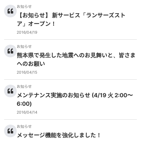
お知らせ
【お知らせ】 新サービス「ランサーズスト
ア」オープン！
2016/04/19
お知らせ
熊本県で発生した地震へのお見舞いと、皆さま
へのお願い
2016/04/15
お知らせ
メンテナンス実施のお知らせ (4/19 火 2:00〜
6:00)
2016/04/14
お知らせ
メッセージ機能を強化しました！