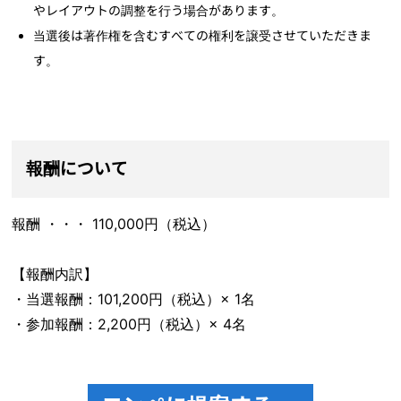
やレイアウトの調整を行う場合があります。
当選後は著作権を含むすべての権利を譲受させていただきま
す。
報酬について
報酬 ・・・ 110,000円（税込）
【報酬内訳】
・当選報酬：101,200円（税込）× 1名
・参加報酬：2,200円（税込）× 4名