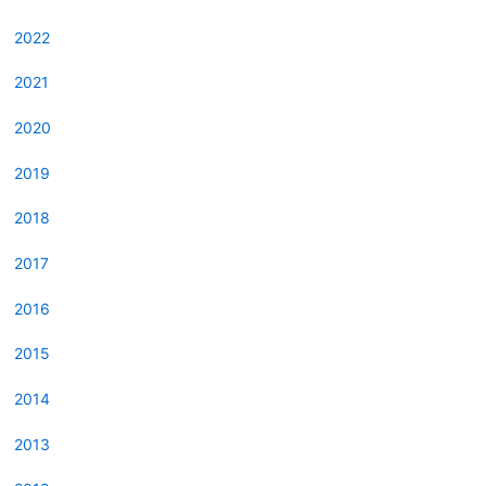
2022
2021
2020
2019
2018
2017
2016
2015
2014
2013