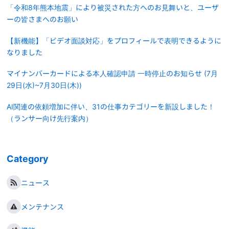
「令和8年熊本地震」により被災された方へのお見舞いと、ユーザ
ーの皆さまへのお願い
【新機能】「ビデオ面談対応」をプロフィールで表明できるように
なりました
マイナンバーカードによる本人確認申請 一時停止のお知らせ (7月
29日(水)~7月30日(木))
AI関連の依頼増加に伴い、31の仕事カテゴリーを新設しました！
（ランサー向け先行案内）
Category
ニュース
メンテナンス