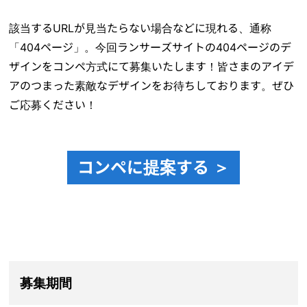
該当するURLが見当たらない場合などに現れる、通称
「404ページ」。今回ランサーズサイトの404ページのデ
ザインをコンペ方式にて募集いたします！皆さまのアイデ
アのつまった素敵なデザインをお待ちしております。ぜひ
ご応募ください！
コンペに提案する ＞
募集期間