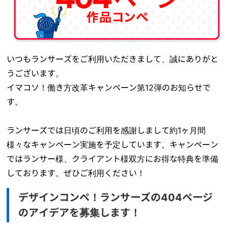
いつもランサーズをご利用いただきまして、誠にありがと
うございます。
イマコソ！働き方改革キャンペーン第12弾のお知らせで
す。
ランサーズでは日頃のご利用を感謝しまして約1ヶ月間
様々なキャンペーン実施を予定しています。キャンペーン
ではランサー様、クライアント様双方にお得な特典を準備
しております。ぜひご利用ください！
デザインコンペ！ランサーズの404ページ
のアイデアを募集します！