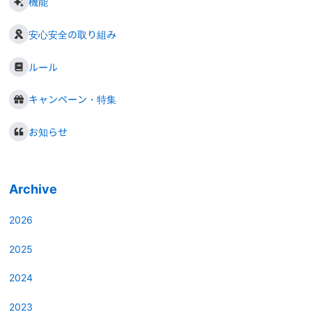
機能
安心安全の取り組み
ルール
キャンペーン・特集
お知らせ
Archive
2026
2025
2024
2023