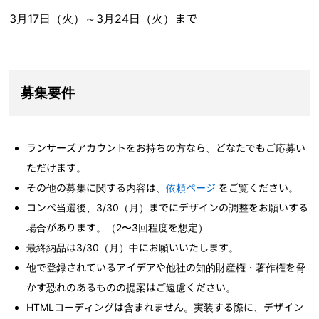
3月17日（火）～3月24日（火）まで
募集要件
ランサーズアカウントをお持ちの方なら、どなたでもご応募い
ただけます。
その他の募集に関する内容は、
依頼ページ
をご覧ください。
コンペ当選後、3/30（月）までにデザインの調整をお願いする
場合があります。（2〜3回程度を想定）
最終納品は3/30（月）中にお願いいたします。
他で登録されているアイデアや他社の知的財産権・著作権を脅
かす恐れのあるものの提案はご遠慮ください。
HTMLコーディングは含まれません。実装する際に、デザイン