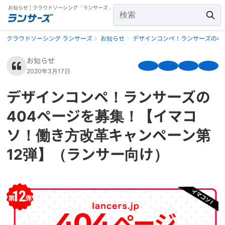
お知らせ | クラウドソーシング「ランサーズ」
クラウドソーシング ランサーズ
お知らせ
デザインコンペ！ランサーズの4
お知らせ
2020年3月17日
デザインコンペ！ランサーズの
404ページを募集！【イマコ
ソ！働き方改革キャンペーン第
12弾】（ランサー向け）