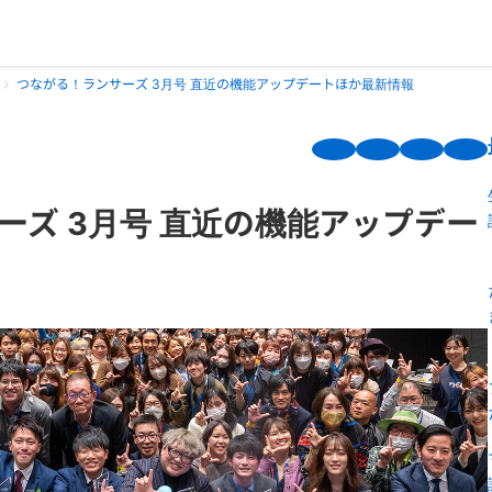
つながる！ランサーズ 3月号 直近の機能アップデートほか最新情報
ーズ 3月号 直近の機能アップデー