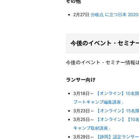
その他
2月27日
分岐点 に立つ日本 20
今後のイベント・セミナ
今後のイベント・セミナー情報
ランサー向け
3月18日～
【オンライン】10名
ブートキャンプ編集講座」
3月23日～
【オンライン】15名
3月25日～
【オンライン】【10
キャンプ取材講座」
3月29日～
【静岡】認定ランサー