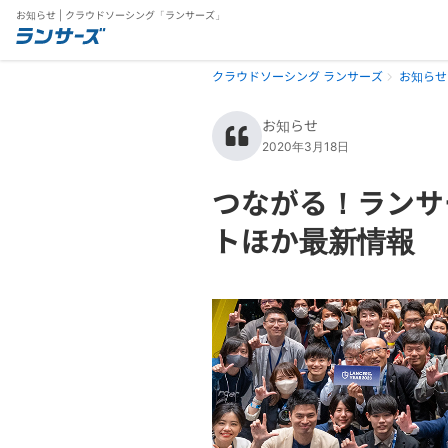
お知らせ | クラウドソーシング「ランサーズ」
クラウドソーシング ランサーズ
お知らせ
お知らせ
2020年3月18日
つながる！ランサ
トほか最新情報