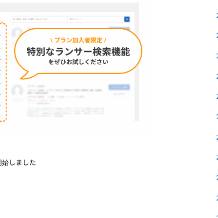
開始しました