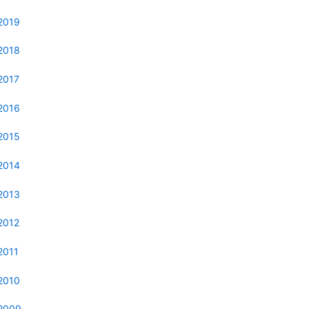
2019
2018
2017
2016
2015
2014
2013
2012
2011
2010
2009