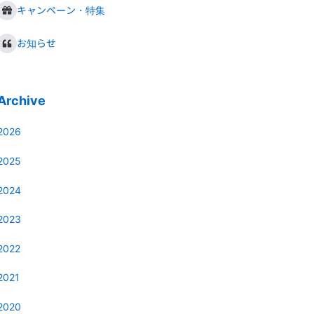
キャンペーン・特集
お知らせ
Archive
2026
2025
2024
2023
2022
2021
2020