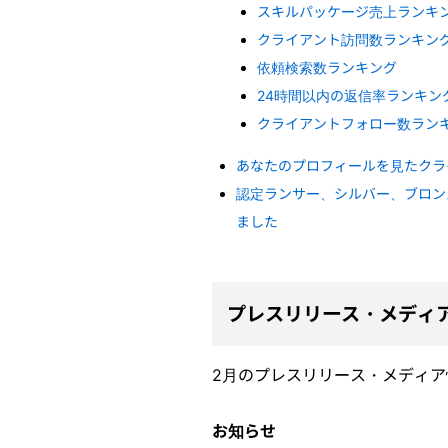
スキルパッケージ売上ランキ
クライアント訪問数ランキン
依頼検索数ランキング
24時間以内の返信率ランキン
クライアントフォロー数ラン
あなたのプロフィールを見たクラ
認定ランサー、シルバー、ブロン
ました
プレスリリース・メディ
2月のプレスリリース・メディ
お知らせ