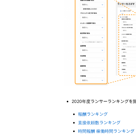
2020年度ランサーランキングを
報酬ランキング
直接依頼数ランキング
時間報酬 稼働時間ランキング